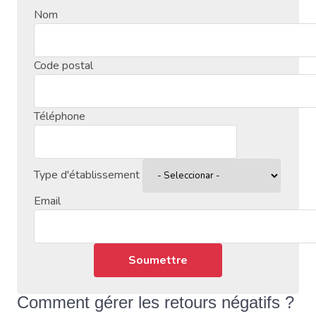
Nom
Code postal
Téléphone
Type d'établissement
Email
Comment gérer les retours négatifs ?