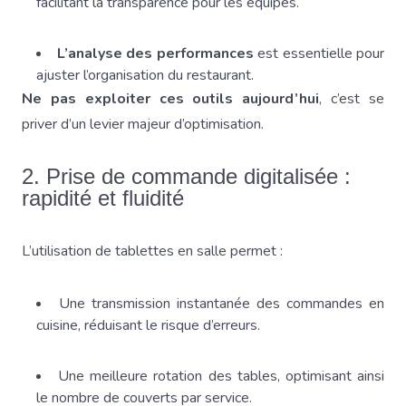
facilitant la transparence pour les équipes.
L’analyse des performances
est essentielle pour
ajuster l’organisation du restaurant.
Ne pas exploiter ces outils aujourd’hui
, c’est se
priver d’un levier majeur d’optimisation.
2. Prise de commande digitalisée :
rapidité et fluidité
L’utilisation de tablettes en salle permet :
Une transmission instantanée des commandes en
cuisine, réduisant le risque d’erreurs.
Une meilleure rotation des tables, optimisant ainsi
le nombre de couverts par service.