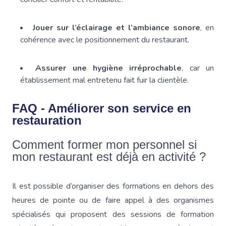
Jouer sur l’éclairage et l’ambiance sonore
, en
cohérence avec le positionnement du restaurant.
Assurer une hygiène irréprochable
, car un
établissement mal entretenu fait fuir la clientèle.
FAQ - Améliorer son service en
restauration
Comment former mon personnel si
mon restaurant est déjà en activité ?
Il est possible d’organiser des formations en dehors des
heures de pointe ou de faire appel à des organismes
spécialisés qui proposent des sessions de formation