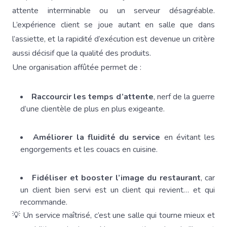
attente interminable ou un serveur désagréable.
L’expérience client se joue autant en salle que dans
l’assiette, et la rapidité d’exécution est devenue un critère
aussi décisif que la qualité des produits.
Une organisation affûtée permet de :
Raccourcir les temps d’attente
, nerf de la guerre
d’une clientèle de plus en plus exigeante.
Améliorer la fluidité du service
en évitant les
engorgements et les couacs en cuisine.
Fidéliser et booster l’image du restaurant
, car
un client bien servi est un client qui revient… et qui
recommande.
💡 Un service maîtrisé, c’est une salle qui tourne mieux et