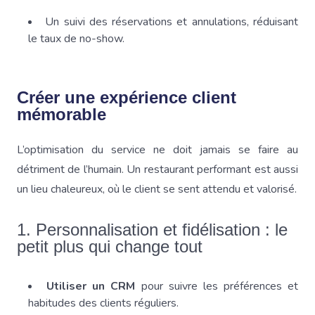
Un suivi des réservations et annulations, réduisant
le taux de no-show.
Créer une expérience client
mémorable
L’optimisation du service ne doit jamais se faire au
détriment de l’humain. Un restaurant performant est aussi
un lieu chaleureux, où le client se sent attendu et valorisé.
1. Personnalisation et fidélisation : le
petit plus qui change tout
Utiliser un CRM
pour suivre les préférences et
habitudes des clients réguliers.