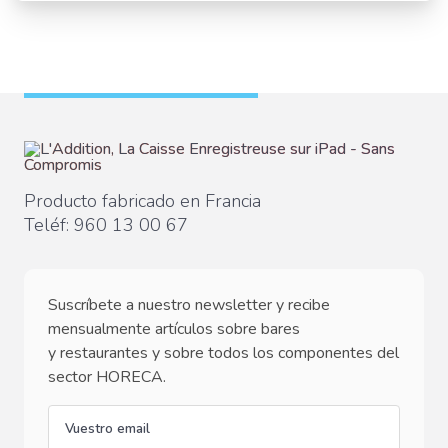
Producto fabricado en Francia
Teléf:
960 13 00 67
Suscríbete a nuestro newsletter y recibe
mensualmente artículos sobre bares
y restaurantes y sobre todos los componentes del
sector HORECA.
email