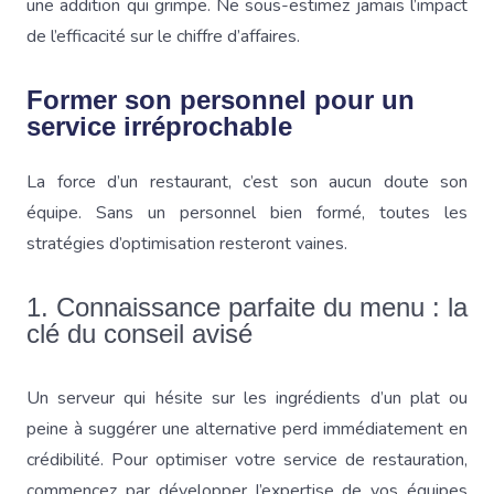
une addition qui grimpe. Ne sous-estimez jamais l’impact
de l’efficacité sur le chiffre d’affaires.
Former son personnel pour un
service irréprochable
La force d’un restaurant, c’est son aucun doute son
équipe. Sans un personnel bien formé, toutes les
stratégies d’optimisation resteront vaines.
1. Connaissance parfaite du menu : la
clé du conseil avisé
Un serveur qui hésite sur les ingrédients d’un plat ou
peine à suggérer une alternative perd immédiatement en
crédibilité. Pour optimiser votre service de restauration,
commencez par développer l’expertise de vos équipes