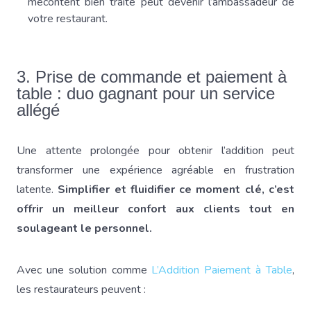
mécontent bien traité peut devenir l’ambassadeur de
votre restaurant.
3. Prise de commande et paiement à
table : duo gagnant pour un service
allégé
Une attente prolongée pour obtenir l’addition peut
transformer une expérience agréable en frustration
latente.
Simplifier et fluidifier ce moment clé, c’est
offrir un meilleur confort aux clients tout en
soulageant le personnel.
Avec une solution comme
L’Addition Paiement à Table
,
les restaurateurs peuvent :