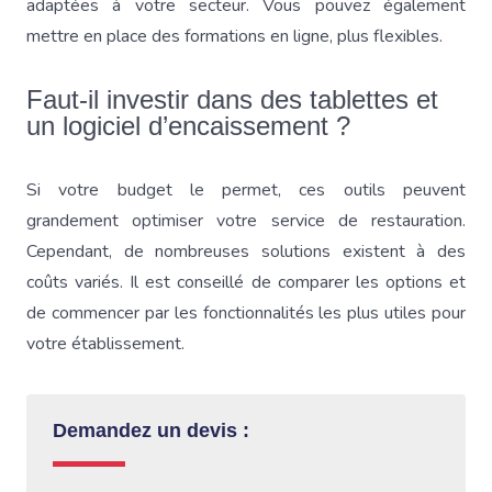
adaptées à votre secteur. Vous pouvez également
mettre en place des formations en ligne, plus flexibles.
Faut-il investir dans des tablettes et
un logiciel d’encaissement ?
Si votre budget le permet, ces outils peuvent
grandement optimiser votre service de restauration.
Cependant, de nombreuses solutions existent à des
coûts variés. Il est conseillé de comparer les options et
de commencer par les fonctionnalités les plus utiles pour
votre établissement.
Demandez un devis :