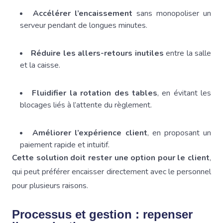
Accélérer l’encaissement
sans monopoliser un
serveur pendant de longues minutes.
Réduire les allers-retours inutiles
entre la salle
et la caisse.
Fluidifier la rotation des tables
, en évitant les
blocages liés à l’attente du règlement.
Améliorer l’expérience client
, en proposant un
paiement rapide et intuitif.
Cette solution doit rester une option pour le client
,
qui peut préférer encaisser directement avec le personnel
pour plusieurs raisons.
Processus et gestion : repenser