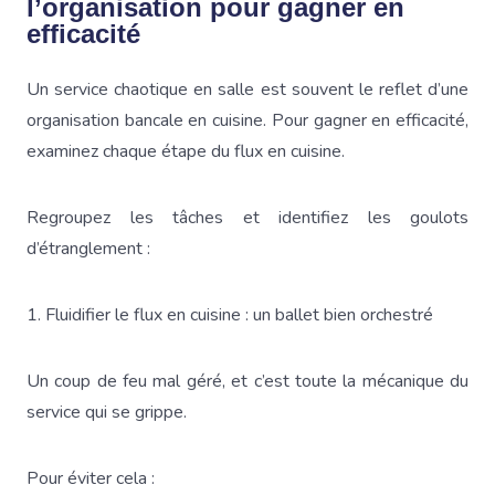
l’organisation pour gagner en
efficacité
Un service chaotique en salle est souvent le reflet d’une
organisation bancale en cuisine. Pour gagner en efficacité,
examinez chaque étape du flux en cuisine.
Regroupez les tâches et identifiez les goulots
d’étranglement :
1. Fluidifier le flux en cuisine : un ballet bien orchestré
Un coup de feu mal géré, et c’est toute la mécanique du
service qui se grippe.
Pour éviter cela :