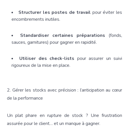
Structurer les postes de travail
pour éviter les
encombrements inutiles.
Standardiser certaines préparations
(fonds,
sauces, garnitures) pour gagner en rapidité.
Utiliser des check-lists
pour assurer un suivi
rigoureux de la mise en place.
2. Gérer les stocks avec précision : l’anticipation au cœur
de la performance
Un plat phare en rupture de stock ? Une frustration
assurée pour le client… et un manque à gagner.