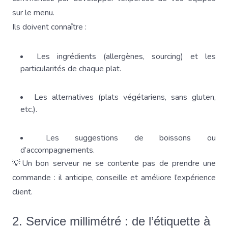
sur le menu.
Ils doivent connaître :
Les ingrédients (allergènes, sourcing) et les
particularités de chaque plat.
Les alternatives (plats végétariens, sans gluten,
etc.).
Les suggestions de boissons ou
d’accompagnements.
💡Un bon serveur ne se contente pas de prendre une
commande : il anticipe, conseille et améliore l’expérience
client.
2. Service millimétré : de l’étiquette à