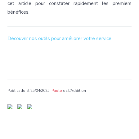
cet article pour constater rapidement les premiers
bénéfices.
Découvrir nos outils pour améliorer votre service
Publicado el 25/04/2025,
Paolo
de L’Addition