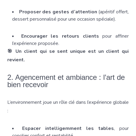
Proposer des gestes d’attention
(apéritif offert,
dessert personnalisé pour une occasion spéciale).
Encourager les retours clients
pour affiner
l’expérience proposée.
🎯 Un client qui se sent unique est un client qui
revient.
2. Agencement et ambiance : l’art de
bien recevoir
L’environnement joue un rôle clé dans l’expérience globale
:
Espacer intelligemment les tables
, pour
concilier confort et rentabilité.