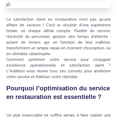
La satisfaction client en restauration n’est pas qu’une
affaire de saveurs ! C’est le résultat d’une expérience
totale, où chaque détail compte. Fluidité du service,
réactivité du personnel, gestion des temps d’attente :
autant de leviers qui, en fonction de leur maîtrise,
transforment un simple repas en moment d'exception, ou
en véritable catastrophe.
Comment optimiser votre service pour conjuguer
excellence opérationnelle et satisfaction client ?
L'Addition vous donne tous ses conseils pour améliorer
votre service et fidéliser votre clientèle.
Pourquoi l’optimisation du service
en restauration est essentielle ?
Un plat impeccable ne suffira jamais à faire oublier une