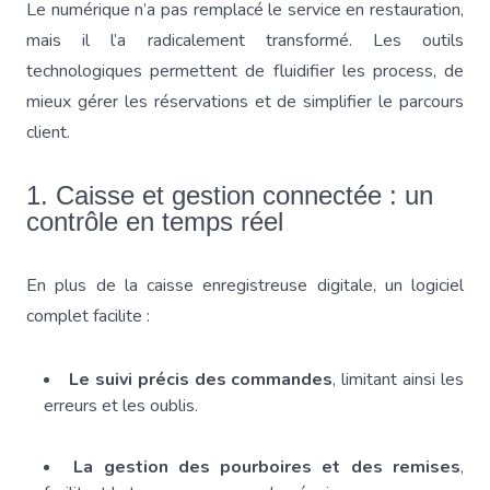
Le numérique n’a pas remplacé le service en restauration,
mais il l’a radicalement transformé. Les outils
technologiques permettent de fluidifier les process, de
mieux gérer les réservations et de simplifier le parcours
client.
1. Caisse et gestion connectée : un
contrôle en temps réel
En plus de la caisse enregistreuse digitale, un logiciel
complet facilite :
Le suivi précis des commandes
, limitant ainsi les
erreurs et les oublis.
La gestion des pourboires et des remises
,