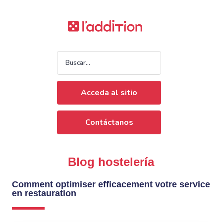
Acceda al sitio
Contáctanos
Blog hostelería
Comment optimiser efficacement votre service
en restauration