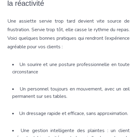
la réactivité
Une assiette servie trop tard devient vite source de
frustration. Servie trop tôt, elle casse le rythme du repas.
Voici quelques bonnes pratiques qui rendront l’expérience
agréable pour vos clients :
Un sourire et une posture professionnelle en toute
circonstance
Un personnel toujours en mouvement, avec un œil
permanent sur ses tables.
Un dressage rapide et efficace, sans approximation.
Une gestion intelligente des plaintes : un client