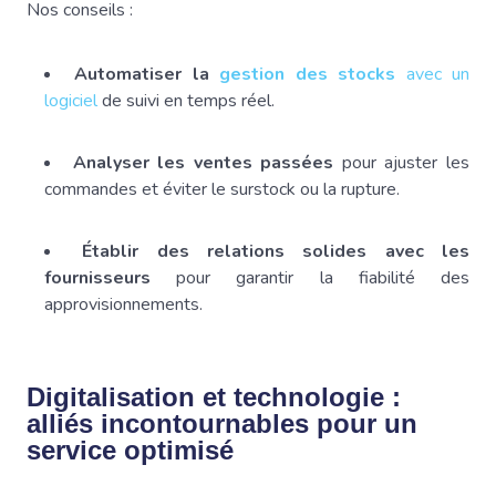
Nos conseils :
Automatiser la
gestion des stocks
avec un
logiciel
de suivi en temps réel.
Analyser les ventes passées
pour ajuster les
commandes et éviter le surstock ou la rupture.
Établir des relations solides avec les
fournisseurs
pour garantir la fiabilité des
approvisionnements.
Digitalisation et technologie :
alliés incontournables pour un
service optimisé