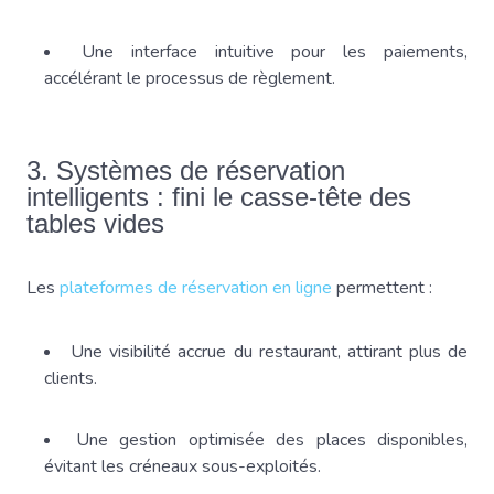
Une interface intuitive pour les paiements,
accélérant le processus de règlement.
3. Systèmes de réservation
intelligents : fini le casse-tête des
tables vides
Les
plateformes de réservation en ligne
permettent :
Une visibilité accrue du restaurant, attirant plus de
clients.
Une gestion optimisée des places disponibles,
évitant les créneaux sous-exploités.