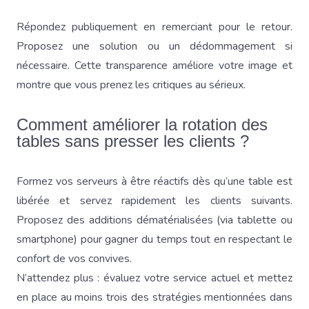
Répondez publiquement en remerciant pour le retour.
Proposez une solution ou un dédommagement si
nécessaire. Cette transparence améliore votre image et
montre que vous prenez les critiques au sérieux.
Comment améliorer la rotation des
tables sans presser les clients ?
Formez vos serveurs à être réactifs dès qu’une table est
libérée et servez rapidement les clients suivants.
Proposez des additions dématérialisées (via tablette ou
smartphone) pour gagner du temps tout en respectant le
confort de vos convives.
N’attendez plus : évaluez votre service actuel et mettez
en place au moins trois des stratégies mentionnées dans