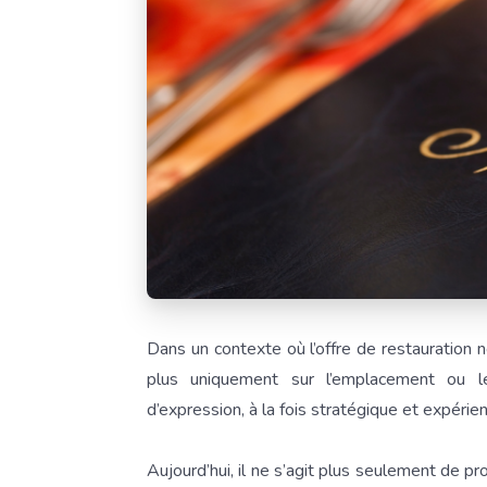
Dans un contexte où l’offre de restauration 
plus uniquement sur l’emplacement ou le
d’expression, à la fois stratégique et expérient
Aujourd’hui, il ne s’agit plus seulement de pro