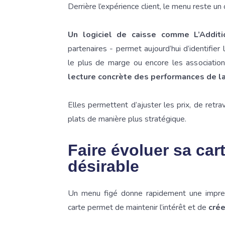
Derrière l’expérience client, le menu reste un 
Un logiciel de caisse comme L’Additi
partenaires - permet aujourd’hui d’identifie
le plus de marge ou encore les association
lecture concrète des performances de la
Elles permettent d’ajuster les prix, de retra
plats de manière plus stratégique.
Faire évoluer sa car
désirable
Un menu figé donne rapidement une impressi
carte permet de maintenir l’intérêt et de
crée