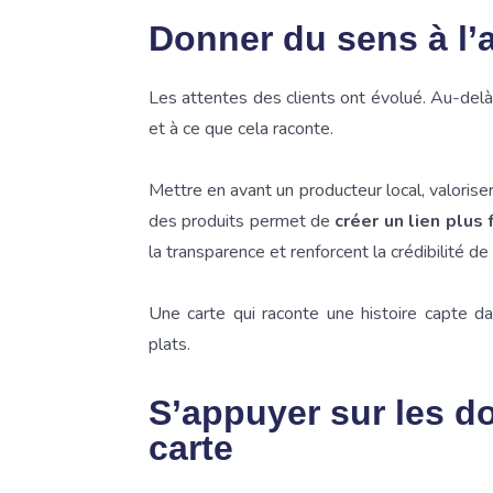
Donner du sens à l’a
Les attentes des clients ont évolué. Au-delà
et à ce que cela raconte.
Mettre en avant un producteur local, valoriser
des produits permet de
créer un lien plus 
la transparence et renforcent la crédibilité de
Une carte qui raconte une histoire capte da
plats.
S’appuyer sur les d
carte