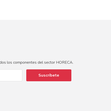
 todos los componentes del sector HORECA.