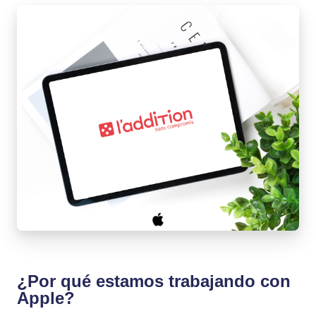
¿Por qué estamos trabajando con
Apple?