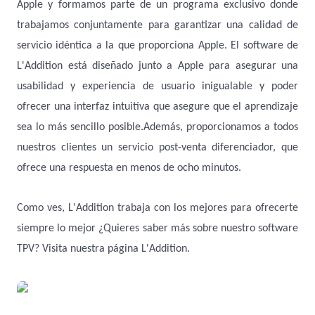
Apple y formamos parte de un programa exclusivo donde
trabajamos conjuntamente para garantizar una calidad de
servicio idéntica a la que proporciona Apple. El software de
L'Addition está diseñado junto a Apple para asegurar una
usabilidad y experiencia de usuario inigualable y poder
ofrecer una interfaz intuitiva que asegure que el aprendizaje
sea lo más sencillo posible.Además, proporcionamos a todos
nuestros clientes un servicio post-venta diferenciador, que
ofrece una respuesta en menos de ocho minutos.
Como ves, L'Addition trabaja con los mejores para ofrecerte
siempre lo mejor ¿Quieres saber más sobre nuestro software
TPV? Visita nuestra página L'Addition.