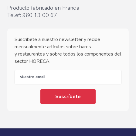
Producto fabricado en Francia
Teléf:
960 13 00 67
Suscríbete a nuestro newsletter y recibe
mensualmente artículos sobre bares
y restaurantes y sobre todos los componentes del
sector HORECA.
email