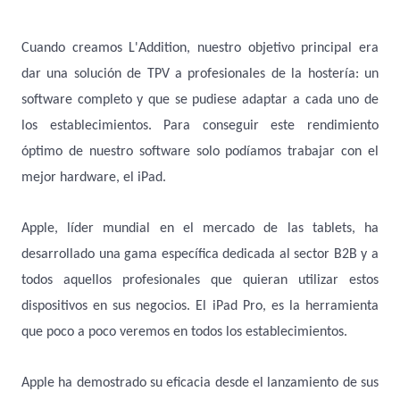
Cuando creamos L'Addition, nuestro objetivo principal era
dar una solución de TPV a profesionales de la hostería: un
software completo y que se pudiese adaptar a cada uno de
los establecimientos. Para conseguir este rendimiento
óptimo de nuestro software solo podíamos trabajar con el
mejor hardware, el iPad.
Apple, líder mundial en el mercado de las tablets, ha
desarrollado una gama específica dedicada al sector B2B y a
todos aquellos profesionales que quieran utilizar estos
dispositivos en sus negocios. El iPad Pro, es la herramienta
que poco a poco veremos en todos los establecimientos.
Apple ha demostrado su eficacia desde el lanzamiento de sus