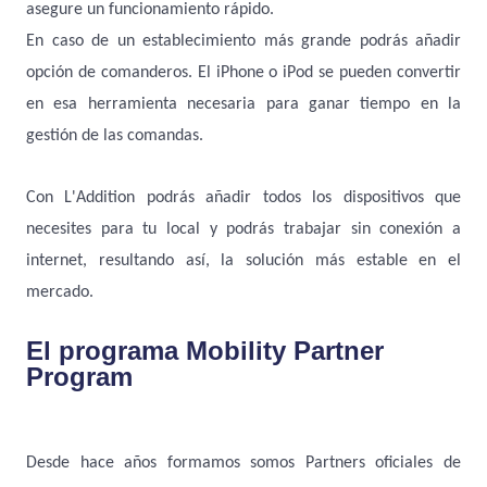
asegure un funcionamiento rápido.
En caso de un establecimiento más grande podrás añadir
opción de comanderos. El iPhone o iPod se pueden convertir
en esa herramienta necesaria para ganar tiempo en la
gestión de las comandas.
Con L'Addition podrás añadir todos los dispositivos que
necesites para tu local y podrás trabajar sin conexión a
internet, resultando así, la solución más estable en el
mercado.
El programa Mobility Partner
Program
Desde hace años formamos somos Partners oficiales de