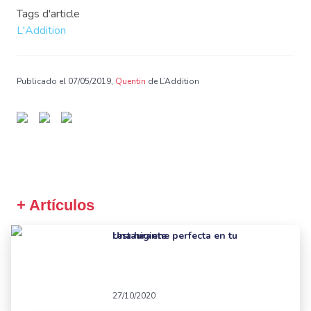
Tags d'article
L'Addition
Publicado el 07/05/2019,
Quentin
de L’Addition
+ Artículos
Una higiene perfecta en tu restaurante
27/10/2020