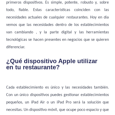
primeros dispositivos. Es simple, potente, robusto y, sobre
todo, fiable. Estas características coinciden con las
necesidades actuales de cualquier restaurantes. Hoy en día
vemos que las necesidades dentro de los establecimientos
van cambiando , y la parte digital y las herramientas
tecnológicas se hacen presentes en negocios que se quieren
diferenciar.
¿Qué dispositivo Apple utilizar
en tu restaurante?
Cada establecimiento es único y las necesidades también.
Con un único dispositivos puedes gestionar establecimientos
pequeños, un iPad Air o un iPad Pro será la solución que
necesitas. Un dispositivo móvil, que ocupe poco espacio y que