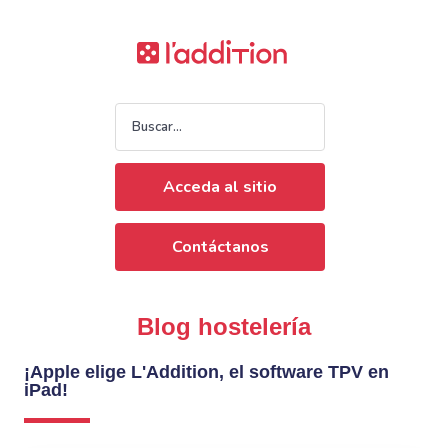
Acceda al sitio
Contáctanos
Blog hostelería
¡Apple elige L'Addition, el software TPV en
iPad!