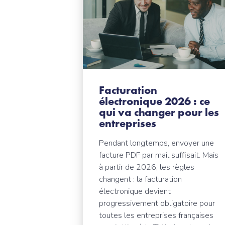
Facturation
électronique 2026 : ce
qui va changer pour les
entreprises
Pendant longtemps, envoyer une
facture PDF par mail suffisait. Mais
à partir de 2026, les règles
changent : la facturation
électronique devient
progressivement obligatoire pour
toutes les entreprises françaises