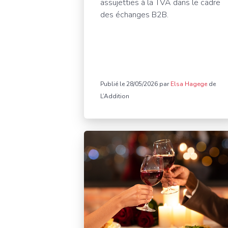
assujetties à la TVA dans le cadre
des échanges B2B.
Publié le 28/05/2026 par
Elsa Hagege
de
L’Addition