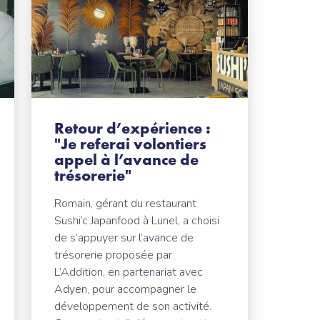
Retour d’expérience :
"Je referai volontiers
appel à l’avance de
trésorerie"
Romain, gérant du restaurant
Sushi’c Japanfood à Lunel, a choisi
de s’appuyer sur l’avance de
trésorerie proposée par
L’Addition, en partenariat avec
Adyen, pour accompagner le
développement de son activité.