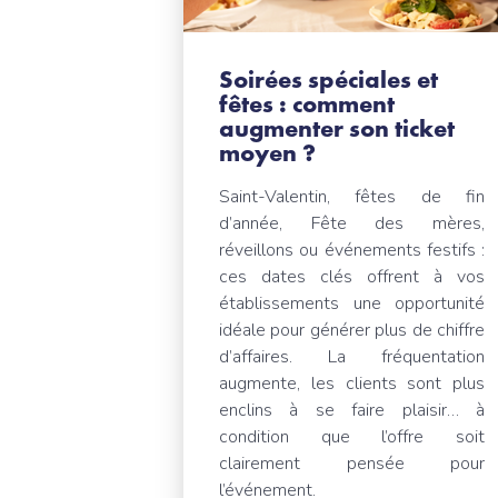
Soirées spéciales et
fêtes : comment
augmenter son ticket
moyen ?
Saint-Valentin, fêtes de fin
d’année, Fête des mères,
réveillons ou événements festifs :
ces dates clés offrent à vos
établissements une opportunité
idéale pour générer plus de chiffre
d’affaires. La fréquentation
augmente, les clients sont plus
enclins à se faire plaisir… à
condition que l’offre soit
clairement pensée pour
l’événement.