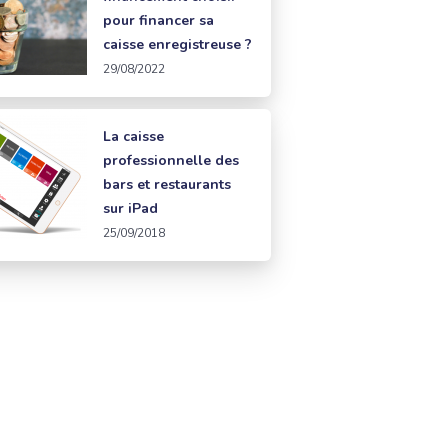
pour financer sa
caisse enregistreuse ?
29/08/2022
La caisse
professionnelle des
bars et restaurants
sur iPad
25/09/2018