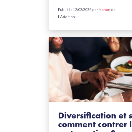
Publié le 12/02/2026 par
Manon
de
L’Addition
Diversification et 
comment contrer le