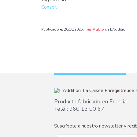
Conseil
Publicado el 20/10/2025,
Inès Agblo
de L’Addition
Producto fabricado en Francia
Teléf:
960 13 00 67
Suscríbete a nuestro newsletter y rec