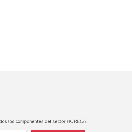
 todos los componentes del sector HORECA.