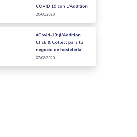
COVID 19 con L'Addition
20/08/2020
#Covid-19: ¡L’Addition
Click & Collect para tu
negocio de hostelería!
07/08/2020