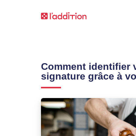
Comment identifier v
signature grâce à vo