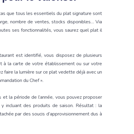
atas que tous les essentiels du plat signature sont
arge, nombre de ventes, stocks disponibles… Via
outes ses fonctionnalités, vous saurez quel plat il
aurant est identifié, vous disposez de plusieurs
 à la carte de votre établissement ou sur votre
faire la lumière sur ce plat vedette déjà avec un
ommandation du Chef ».
 et la période de l’année, vous pouvez proposer
y incluant des produits de saison. Résultat : la
tachée par des soucis d’approvisionnement dus à