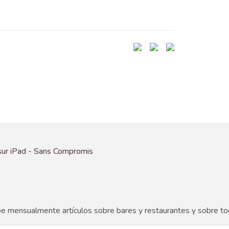
ibe mensualmente artículos sobre bares y restaurantes y sobre