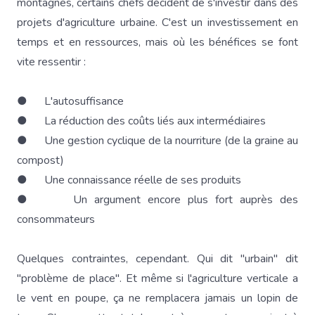
montagnes, certains chefs décident de s'investir dans des
projets d'agriculture urbaine. C'est un investissement en
temps et en ressources, mais où les bénéfices se font
vite ressentir :
● L'autosuffisance
● La réduction des coûts liés aux intermédiaires
● Une gestion cyclique de la nourriture (de la graine au
compost)
● Une connaissance réelle de ses produits
● Un argument encore plus fort auprès des
consommateurs
Quelques contraintes, cependant. Qui dit "urbain" dit
"problème de place". Et même si l'agriculture verticale a
le vent en poupe, ça ne remplacera jamais un lopin de