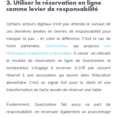
3. Utiliser la réservation en ligne
comme levier de responsabilité
Certains acteurs digitaux n'ont pas attendu le sursaut de
ces dernières années en termes de responsabilité pour
marquer le pas ... et créer la différence. C'est le cas de
notre partenaire,
Guestonline
, qui propose
une
réservation totalement responsable
. À savoir : en utilisant
le module de réservation en ligne de Guestonline, le
restaurateur s'engage à reverser 0,10€ par couvert
réservé à une association qui œuvre dans l'éducation
alimentaire. C'est un signal fort pour le client et une
transformation de l'acte anodin de réserver une table.
Évidemment, Guestonline fait aussi sa part de
responsabilité, en reversant également un pourcentage