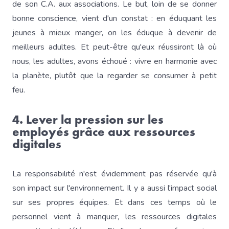
de son C.A. aux associations. Le but, loin de se donner
bonne conscience, vient d'un constat : en éduquant les
jeunes à mieux manger, on les éduque à devenir de
meilleurs adultes. Et peut-être qu'eux réussiront là où
nous, les adultes, avons échoué : vivre en harmonie avec
la planète, plutôt que la regarder se consumer à petit
feu.
4. Lever la pression sur les
employés grâce aux ressources
digitales
La responsabilité n'est évidemment pas réservée qu'à
son impact sur l'environnement. Il y a aussi l'impact social
sur ses propres équipes. Et dans ces temps où le
personnel vient à manquer, les ressources digitales