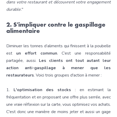
dans votre restaurant et découvrent votre engagement
durable.
"
2. S'impliquer contre le gaspillage
alimentaire
Diminuer les tonnes d’aliments qui finissent à la poubelle
est
un effort commun
. C’est une responsabilité
partagée, aussi.
Les clients ont tout autant leur
action anti-gaspillage à mener que les
restaurateurs
. Voici trois groupes d'action à mener :
1.
L'optimisation des stocks
: en estimant la
fréquentation et en proposant une offre plus serrée, avec
une vraie réflexion sur la carte, vous optimisez vos achats.
C'est donc une manière de moins jeter et aussi un gage