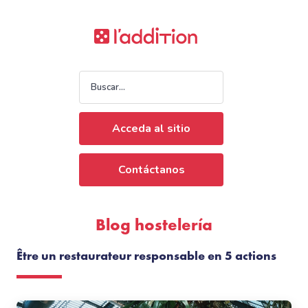
Acceda al sitio
Contáctanos
Blog hostelería
Être un restaurateur responsable en 5 actions