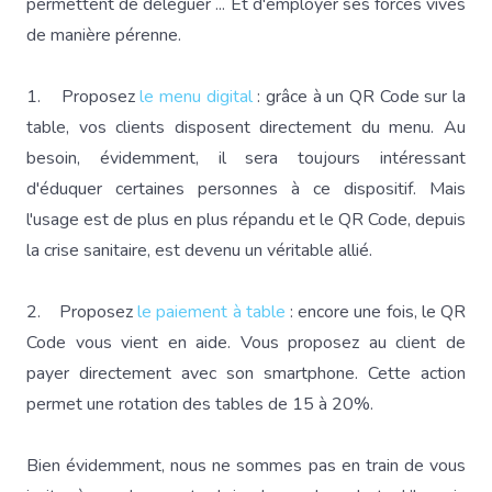
permettent de déléguer ... Et d'employer ses forces vives
de manière pérenne.
1. Proposez
le menu digital
: grâce à un QR Code sur la
table, vos clients disposent directement du menu. Au
besoin, évidemment, il sera toujours intéressant
d'éduquer certaines personnes à ce dispositif. Mais
l'usage est de plus en plus répandu et le QR Code, depuis
la crise sanitaire, est devenu un véritable allié.
2. Proposez
le paiement à table
: encore une fois, le QR
Code vous vient en aide. Vous proposez au client de
payer directement avec son smartphone. Cette action
permet une rotation des tables de 15 à 20%.
Bien évidemment, nous ne sommes pas en train de vous