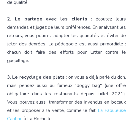
de qualité.
2.
Le partage avec les clients
: écoutez leurs
demandes et jugez de leurs préférences. En analysant les
retours, vous pourrez adapter les quantités et éviter de
jeter des denrées. La pédagogie est aussi primordiale :
chacun doit faire des efforts pour lutter contre le
gaspillage.
3.
Le recyclage des plats
: on vous a déjà parlé du don,
mais pensez aussi au fameux "doggy bag" (une offre
obligatoire dans les restaurants depuis juillet 2021).
Vous pouvez aussi transformer des invendus en bocaux
et les proposer à la vente, comme le fait
La Fabuleuse
Cantine
à La Rochelle.