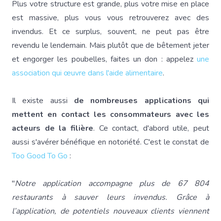
Plus votre structure est grande, plus votre mise en place
est massive, plus vous vous retrouverez avec des
invendus. Et ce surplus, souvent, ne peut pas être
revendu le lendemain. Mais plutôt que de bêtement jeter
et engorger les poubelles, faites un don : appelez
une
association qui œuvre dans l'aide alimentaire
.
Il existe aussi
de nombreuses applications qui
mettent en contact les consommateurs avec les
acteurs de la filière
. Ce contact, d'abord utile, peut
aussi s'avérer bénéfique en notoriété. C'est le constat de
Too Good To Go
:
"
Notre application accompagne plus de 67 804
restaurants à sauver leurs invendus. Grâce à
l’application, de potentiels nouveaux clients viennent