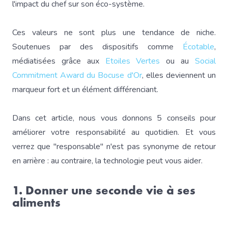
l'impact du chef sur son éco-système.
Ces valeurs ne sont plus une tendance de niche.
Soutenues par des dispositifs comme
Écotable
,
médiatisées grâce aux
Etoiles Vertes
ou au
Social
Commitment Award du Bocuse d'Or
, elles deviennent un
marqueur fort et un élément différenciant.
Dans cet article, nous vous donnons 5 conseils pour
améliorer votre responsabilité au quotidien. Et vous
verrez que "responsable" n'est pas synonyme de retour
en arrière : au contraire, la technologie peut vous aider.
1. Donner une seconde vie à ses
aliments