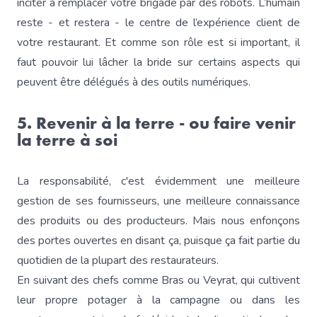
inciter à remplacer votre brigade par des robots. L’humain
reste - et restera - le centre de l’expérience client de
votre restaurant. Et comme son rôle est si important, il
faut pouvoir lui lâcher la bride sur certains aspects qui
peuvent être délégués à des outils numériques.
5. Revenir à la terre - ou faire venir
la terre à soi
La responsabilité, c'est évidemment une meilleure
gestion de ses fournisseurs, une meilleure connaissance
des produits ou des producteurs. Mais nous enfonçons
des portes ouvertes en disant ça, puisque ça fait partie du
quotidien de la plupart des restaurateurs.
En suivant des chefs comme Bras ou Veyrat, qui cultivent
leur propre potager à la campagne ou dans les