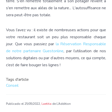
terre. S'en remettre totalement à son potager revient à
s'en remettre aux aléas de la nature... L'autosuffisance ne
sera peut-être pas totale.
Vous l’avez vu : il existe de nombreuses actions pour que
votre restaurant soit un peu plus responsable chaque
jour. Que vous passiez par
la Réservation Responsable
de notre partenaire Guestonline
, par l’utilisation de nos
solutions digitales ou par d’autres moyens, ce qui compte,
c’est de faire bouger les lignes !
Tags d'article
Conseil
Publicado el 25/05/2022,
Laetitia
de L’Addition