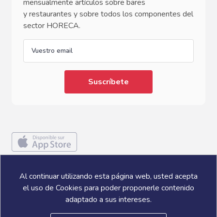
mensualmente artículos sobre bares
y restaurantes y sobre todos los componentes del
sector HORECA.
email
Al continuar utilizando esta página web, usted acepta
el uso de Cookies para poder proponerle contenido
adaptado a sus intereses.