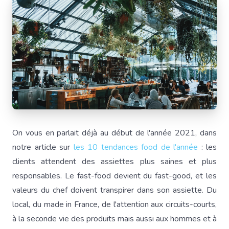
On vous en parlait déjà au début de l'année 2021, dans
notre article sur
les 10 tendances food de l'année
: les
clients attendent des assiettes plus saines et plus
responsables. Le fast-food devient du fast-good, et les
valeurs du chef doivent transpirer dans son assiette. Du
local, du made in France, de l'attention aux circuits-courts,
à la seconde vie des produits mais aussi aux hommes et à