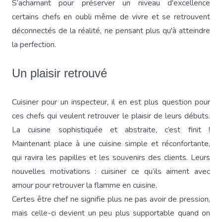
S’acharnant pour préserver un niveau d'excellence
certains chefs en oubli même de vivre et se retrouvent
déconnectés de la réalité, ne pensant plus qu'à atteindre
la perfection.
Un plaisir retrouvé
Cuisiner pour un inspecteur, il en est plus question pour
ces chefs qui veulent retrouver le plaisir de leurs débuts.
La cuisine sophistiquée et abstraite, c’est finit !
Maintenant place à une cuisine simple et réconfortante,
qui ravira les papilles et les souvenirs des clients. Leurs
nouvelles motivations : cuisiner ce qu’ils aiment avec
amour pour retrouver la flamme en cuisine.
Certes être chef ne signifie plus ne pas avoir de pression,
mais celle-ci devient un peu plus supportable quand on