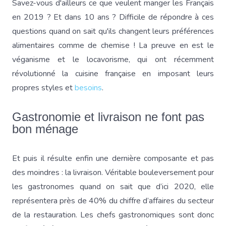
Savez-vous d'ailleurs ce que veulent manger les Français
en 2019 ? Et dans 10 ans ? Difficile de répondre à ces
questions quand on sait qu'ils changent leurs préférences
alimentaires comme de chemise ! La preuve en est le
véganisme et le locavorisme, qui ont récemment
révolutionné la cuisine française en imposant leurs
propres styles et
besoins
.
Gastronomie et livraison ne font pas
bon ménage
Et puis il résulte enfin une dernière composante et pas
des moindres : la livraison. Véritable bouleversement pour
les gastronomes quand on sait que d’ici 2020, elle
représentera près de 40% du chiffre d’affaires du secteur
de la restauration. Les chefs gastronomiques sont donc