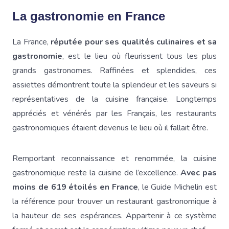
La gastronomie en France
La France,
réputée pour ses qualités culinaires et sa
gastronomie
, est le lieu où fleurissent tous les plus
grands gastronomes. Raffinées et splendides, ces
assiettes démontrent toute la splendeur et les saveurs si
représentatives de la cuisine française. Longtemps
appréciés et vénérés par les Français, les restaurants
gastronomiques étaient devenus le lieu où il fallait être.
Remportant reconnaissance et renommée, la cuisine
gastronomique reste la cuisine de l’excellence.
Avec pas
moins de 619 étoilés en France
, le Guide Michelin est
la référence pour trouver un restaurant gastronomique à
la hauteur de ses espérances. Appartenir à ce système