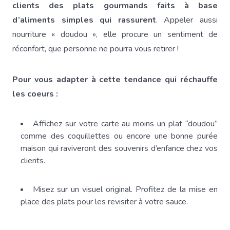
clients des plats gourmands faits à base
d’aliments simples qui rassurent
. Appeler aussi
nourriture « doudou », elle procure un sentiment de
réconfort, que personne ne pourra vous retirer !
Pour vous adapter à cette tendance qui réchauffe
les coeurs :
Affichez sur votre carte au moins un plat “doudou”
comme des coquillettes ou encore une bonne purée
maison qui raviveront des souvenirs d’enfance chez vos
clients.
Misez sur un visuel original. Profitez de la mise en
place des plats pour les revisiter à votre sauce.