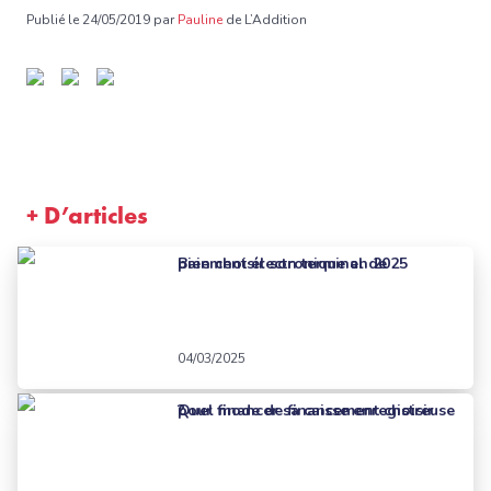
Publié le 24/05/2019 par
Pauline
de L’Addition
+ D’articles
Bien choisir son terminal de paiement électronique en 2025
04/03/2025
Quel mode de financement choisir pour financer sa caisse enregistreuse ?