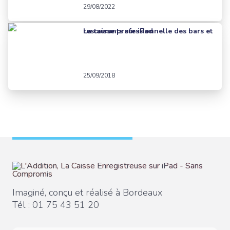
29/08/2022
La caisse professionnelle des bars et restaurants sur iPad
25/09/2018
Imaginé, conçu et réalisé à Bordeaux
Tél :
01 75 43 51 20