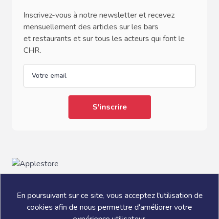
Inscrivez-vous à notre newsletter et recevez
mensuellement des articles sur les bars
et restaurants et sur tous les acteurs qui font le
CHR.
email
En poursuivant sur ce site, vous acceptez l'utilisation de
cookies afin de nous permettre d'améliorer votre