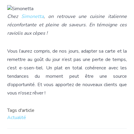
Chez
Simonetta
, on retrouve une cuisine italienne
réconfortante et pleine de saveurs. En témoigne ces
raviolis aux cèpes !
Vous l’aurez compris, de nos jours, adapter sa carte et la
remettre au goût du jour n’est pas une perte de temps,
c’est e-ssen-tiel. Un plat en total cohérence avec les
tendances du moment peut être une source
d’opportunité. Et vous apportez de nouveaux clients que
vous n'osez rêver !
Tags d'article
Actualité