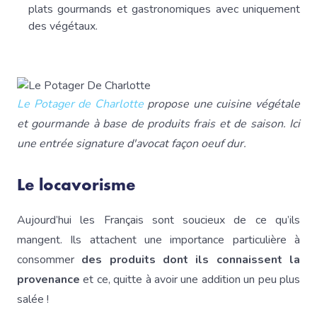
plats gourmands et gastronomiques avec uniquement
des végétaux.
Le Potager de Charlotte
propose une cuisine végétale
et gourmande à base de produits frais et de saison. Ici
une entrée signature d'avocat façon oeuf dur.
Le locavorisme
Aujourd’hui les Français sont soucieux de ce qu’ils
mangent. Ils attachent une importance particulière à
consommer
des produits dont ils connaissent la
provenance
et ce, quitte à avoir une addition un peu plus
salée !