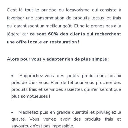
C’est là tout le principe du locavorisme qui consiste à
favoriser une consommation de produits locaux et frais
qui garantissent un meilleur goût. Et ne le prenez pas à la
légère, car
ce sont 60% des clients qui recherchent
une offre locale en restauration !
Alors pour vous y adapter rien de plus simple :
Rapprochez-vous des petits producteurs locaux
près de chez vous. Rien de tel pour vous procurer des
produits frais et servir des assiettes qui n’en seront que
plus somptueuses !
N’achetez plus en grande quantité et privilégiez la
qualité. Vous verrez, avoir des produits frais et
savoureux n’est pas impossible.