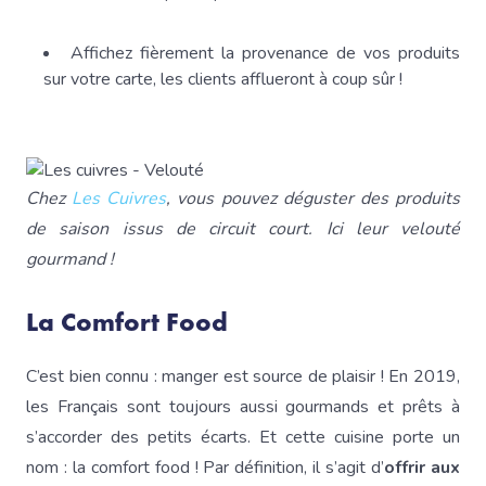
Affichez fièrement la provenance de vos produits
sur votre carte, les clients afflueront à coup sûr !
Chez
Les Cuivres
, vous pouvez déguster des produits
de saison issus de circuit court. Ici leur velouté
gourmand !
La Comfort Food
C’est bien connu : manger est source de plaisir ! En 2019,
les Français sont toujours aussi gourmands et prêts à
s’accorder des petits écarts. Et cette cuisine porte un
nom : la comfort food ! Par définition, il s’agit d’
offrir aux