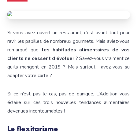
Si vous avez ouvert un restaurant, c’est avant tout pour
ravir les papilles de nombreux gourmets. Mais aviez-vous
remarqué que
les habitudes alimentaires de vos
clients ne cessent d’évoluer
? Savez-vous vraiment ce
qu’ils mangent en 2019 ? Mais surtout : avez-vous su
adapter votre carte ?
Si ce n’est pas le cas, pas de panique, L’Addition vous
éclaire sur ces trois nouvelles tendances alimentaires
devenues incontournables !
Le flexitarisme