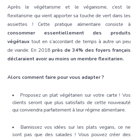
Après le végétarisme et le véganisme, c’est le
flexitarisme qui vient apporter sa touche de vert dans les
assiettes ! Cette pratique alimentaire consiste à
consommer essentiellement des produits
végétaux
tout en s’accordant de temps à autre un peu
de viande. En 2018
près de 34% des foyers français
déclaraient avoir au moins un membre flexitarien.
Alors comment faire pour vous adapter ?
Proposez un plat végétarien sur votre carte ! Vos
clients seront que plus satisfaits de cette nouveauté
qui conviendra parfaitement à leur régime alimentaire.
Bannissez vos idées sur les plats vegans, ce ne
sont pas que des salades ! Vous pouvez créer des