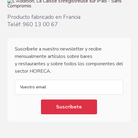
Producto fabricado en Francia
Teléf:
960 13 00 67
Suscríbete a nuestro newsletter y recibe
mensualmente artículos sobre bares
y restaurantes y sobre todos los componentes del
sector HORECA.
email