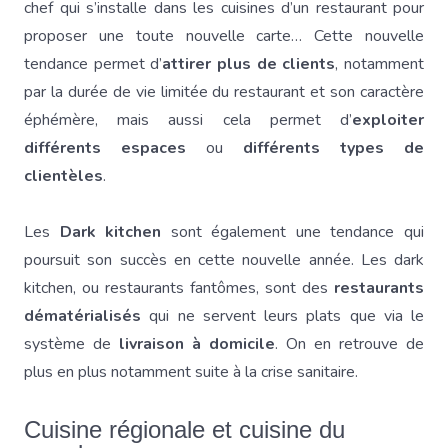
chef qui s’installe dans les cuisines d’un restaurant pour
proposer une toute nouvelle carte… Cette nouvelle
tendance permet d’
attirer plus de clients
, notamment
par la durée de vie limitée du restaurant et son caractère
éphémère, mais aussi cela permet d’
exploiter
différents espaces
ou
différents types de
clientèles
.
Les
Dark kitchen
sont également une tendance qui
poursuit son succès en cette nouvelle année. Les dark
kitchen, ou restaurants fantômes, sont des
restaurants
dématérialisés
qui ne servent leurs plats que via le
système de
livraison à domicile
. On en retrouve de
plus en plus notamment suite à la crise sanitaire.
Cuisine régionale et cuisine du