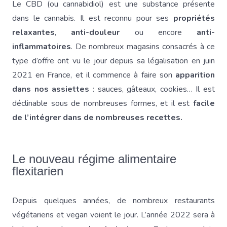
Le CBD (ou cannabidiol) est une substance présente
dans le cannabis. Il est reconnu pour ses
propriétés
relaxantes
,
anti-douleur
ou encore
anti-
inflammatoires
. De nombreux magasins consacrés à ce
type d’offre ont vu le jour depuis sa légalisation en juin
2021 en France, et il commence à faire son
apparition
dans nos assiettes
: sauces, gâteaux, cookies… Il est
déclinable sous de nombreuses formes, et il est
facile
de l’intégrer dans de nombreuses recettes.
Le nouveau régime alimentaire
flexitarien
Depuis quelques années, de nombreux restaurants
végétariens et vegan voient le jour. L’année 2022 sera à