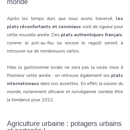
monde
Après les temps durs que nous avons traversé,
les
plats réconfortants et conviviaux
sont de rigueur pour
cette nouvelle année. Des
plats authentiques français
,
comme le pot-au-feu ou encore le ragoût seront à
retrouver sur de nombreuses cartes.
Mais la gastronomie locale ne sera pas la seule mise à
l'honneur cette année : on retrouve également les
plats
internationaux
dans nos assiettes. En effet, la cuisine du
monde, notamment africaine et norvégienne semble être
la tendance pour 2022.
Agriculture urbaine : potagers urbains