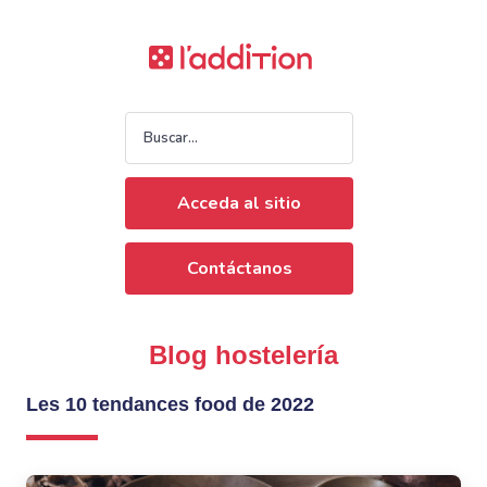
Acceda al sitio
Contáctanos
Blog hostelería
Les 10 tendances food de 2022