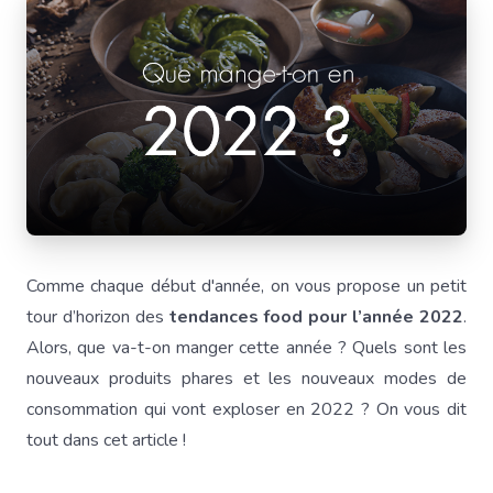
Comme chaque début d'année, on vous propose un petit
tour d’horizon des
tendances food pour l’année 2022
.
Alors, que va-t-on manger cette année ? Quels sont les
nouveaux produits phares et les nouveaux modes de
consommation qui vont exploser en 2022 ? On vous dit
tout dans cet article !