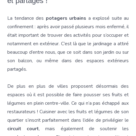
et partagés !
La tendance des
potagers urbains
a explosé suite au
confinement : après avoir passé plusieurs mois enfermé, il
était important de trouver des activités pour s’occuper et
notamment en extérieur. C’est là que le jardinage a attiré
beaucoup d’entre nous, que ce soit dans son jardin ou sur
son balcon, ou même dans des espaces extérieurs
partagés.
De plus en plus de villes proposent désormais des
espaces où il est possible de faire pousser ses fruits et
légumes en plein centre-ville. Ce qui n’a pas échappé aux
restaurateurs ! Cuisiner avec les fruits et légumes de son
quartier s’inscrit parfaitement dans l’idée de privilégier le
circuit court
, mais également de soutenir les