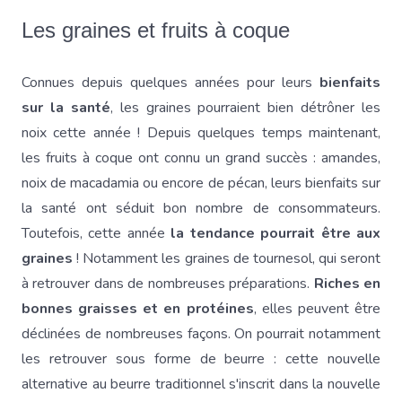
Les graines et fruits à coque
Connues depuis quelques années pour leurs
bienfaits
sur la santé
, les graines pourraient bien détrôner les
noix cette année ! Depuis quelques temps maintenant,
les fruits à coque ont connu un grand succès : amandes,
noix de macadamia ou encore de pécan, leurs bienfaits sur
la santé ont séduit bon nombre de consommateurs.
Toutefois, cette année
la tendance pourrait être aux
graines
! Notamment les graines de tournesol, qui seront
à retrouver dans de nombreuses préparations.
Riches en
bonnes graisses et en protéines
, elles peuvent être
déclinées de nombreuses façons. On pourrait notamment
les retrouver sous forme de beurre : cette nouvelle
alternative au beurre traditionnel s'inscrit dans la nouvelle