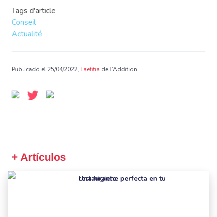
Tags d'article
Conseil
Actualité
Publicado el 25/04/2022,
Laetitia
de L’Addition
+ Artículos
Una higiene perfecta en tu restaurante