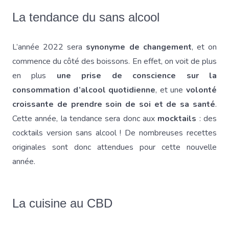
La tendance du sans alcool
L’année 2022 sera
synonyme de changement
, et on
commence du côté des boissons. En effet, on voit de plus
en plus
une prise de conscience sur la
consommation d’alcool quotidienne
, et une
volonté
croissante de prendre soin de soi et de sa santé
.
Cette année, la tendance sera donc aux
mocktails
: des
cocktails version sans alcool ! De nombreuses recettes
originales sont donc attendues pour cette nouvelle
année.
La cuisine au CBD