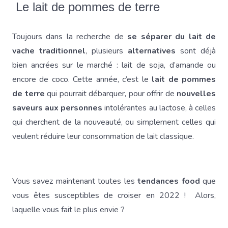
Le lait de pommes de terre
Toujours dans la recherche de
se séparer du lait de
vache traditionnel
, plusieurs
alternatives
sont déjà
bien ancrées sur le marché : lait de soja, d’amande ou
encore de coco. Cette année, c’est le
lait de pommes
de terre
qui pourrait débarquer, pour offrir de
nouvelles
saveurs aux personnes
intolérantes au lactose, à celles
qui cherchent de la nouveauté, ou simplement celles qui
veulent réduire leur consommation de lait classique.
Vous savez maintenant toutes les
tendances food
que
vous êtes susceptibles de croiser en 2022 ! Alors,
laquelle vous fait le plus envie ?