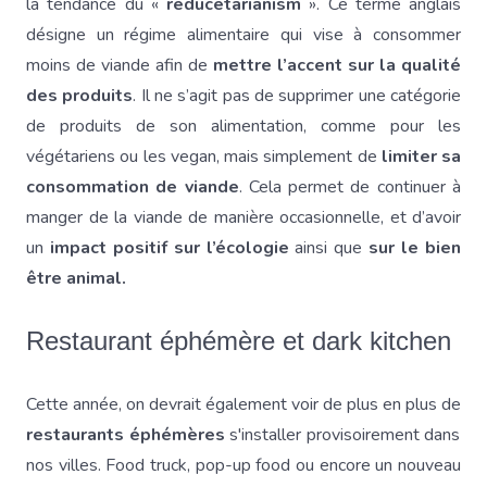
la tendance du «
reducetarianism
». Ce terme anglais
désigne un régime alimentaire qui vise à consommer
moins de viande afin de
mettre l’accent sur la qualité
des produits
. Il ne s’agit pas de supprimer une catégorie
de produits de son alimentation, comme pour les
végétariens ou les vegan, mais simplement de
limiter sa
consommation de viande
. Cela permet de continuer à
manger de la viande de manière occasionnelle, et d’avoir
un
impact positif sur l’écologie
ainsi que
sur le bien
être animal.
Restaurant éphémère et dark kitchen
Cette année, on devrait également voir de plus en plus de
restaurants éphémères
s'installer provisoirement dans
nos villes. Food truck, pop-up food ou encore un nouveau