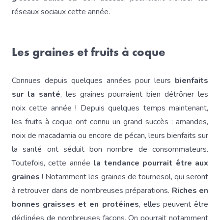
réseaux sociaux cette année.
Les graines et fruits à coque
Connues depuis quelques années pour leurs
bienfaits
sur la santé
, les graines pourraient bien détrôner les
noix cette année ! Depuis quelques temps maintenant,
les fruits à coque ont connu un grand succès : amandes,
noix de macadamia ou encore de pécan, leurs bienfaits sur
la santé ont séduit bon nombre de consommateurs.
Toutefois, cette année
la tendance pourrait être aux
graines
! Notamment les graines de tournesol, qui seront
à retrouver dans de nombreuses préparations.
Riches en
bonnes graisses et en protéines
, elles peuvent être
déclinées de nombreuses façons. On pourrait notamment