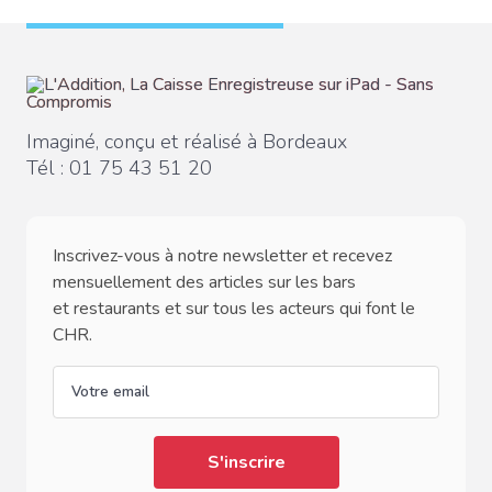
Imaginé, conçu et réalisé à Bordeaux
Tél :
01 75 43 51 20
Inscrivez-vous à notre newsletter et recevez
mensuellement des articles sur les bars
et restaurants et sur tous les acteurs qui font le
CHR.
email