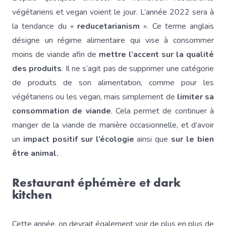
végétariens et vegan voient le jour. L’année 2022 sera à
la tendance du «
reducetarianism
». Ce terme anglais
désigne un régime alimentaire qui vise à consommer
moins de viande afin de
mettre l’accent sur la qualité
des produits
. Il ne s’agit pas de supprimer une catégorie
de produits de son alimentation, comme pour les
végétariens ou les vegan, mais simplement de
limiter sa
consommation de viande
. Cela permet de continuer à
manger de la viande de manière occasionnelle, et d’avoir
un
impact positif sur l’écologie
ainsi que
sur le bien
être animal.
Restaurant éphémère et dark
kitchen
Cette année, on devrait également voir de plus en plus de