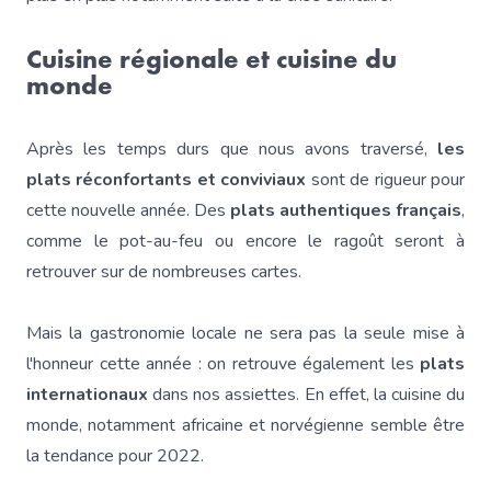
Cuisine régionale et cuisine du
monde
Après les temps durs que nous avons traversé,
les
plats réconfortants et conviviaux
sont de rigueur pour
cette nouvelle année. Des
plats authentiques français
,
comme le pot-au-feu ou encore le ragoût seront à
retrouver sur de nombreuses cartes.
Mais la gastronomie locale ne sera pas la seule mise à
l'honneur cette année : on retrouve également les
plats
internationaux
dans nos assiettes. En effet, la cuisine du
monde, notamment africaine et norvégienne semble être
la tendance pour 2022.