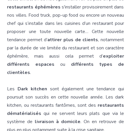
restaurants éphémères
s'installer provisoirement dans
nos villes. Food truck, pop-up food ou encore un nouveau
chef qui s’installe dans les cuisines d’un restaurant pour
proposer une toute nouvelle carte… Cette nouvelle
tendance permet d’
attirer plus de clients
, notamment
par la durée de vie limitée du restaurant et son caractère
éphémère, mais aussi cela permet d’
exploiter
différents espaces
ou
différents types de
clientèles
.
Les
Dark kitchen
sont également une tendance qui
poursuit son succès en cette nouvelle année. Les dark
kitchen, ou restaurants fantômes, sont des
restaurants
dématérialisés
qui ne servent leurs plats que via le
système de
livraison à domicile
. On en retrouve de
plus en plus notamment suite à la crise sanitaire.