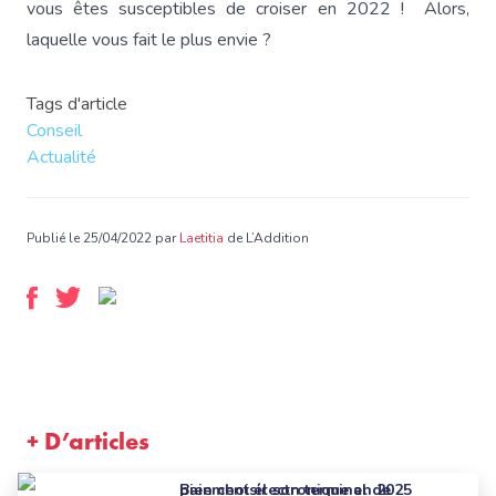
vous êtes susceptibles de croiser en 2022 ! Alors,
laquelle vous fait le plus envie ?
Tags d'article
Conseil
Actualité
Publié le 25/04/2022 par
Laetitia
de L’Addition
+ D’articles
Bien choisir son terminal de paiement électronique en 2025