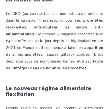
Le CBD (ou cannabidiol) est une substance présente
dans le cannabis. Il est reconnu pour ses
propriétés
relaxantes
,
anti-douleur
ou encore
anti-
inflammatoires
. De nombreux magasins consacrés à ce
type d’offre ont vu le jour depuis sa légalisation en juin
2021 en France, et il commence à faire son
apparition
dans nos assiettes
: sauces, gâteaux, cookies… Il est
déclinable sous de nombreuses formes, et il est
facile
de l’intégrer dans de nombreuses recettes.
Le nouveau régime alimentaire
flexitarien
Depuis quelques années, de nombreux restaurants