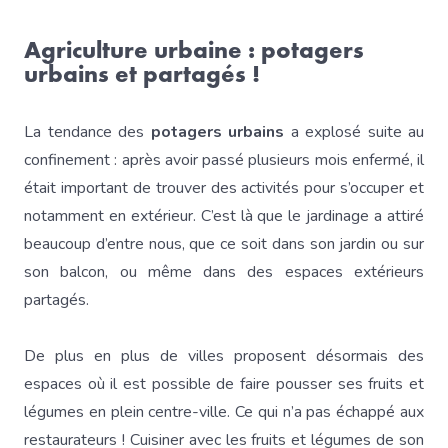
Agriculture urbaine : potagers
urbains et partagés !
La tendance des
potagers urbains
a explosé suite au
confinement : après avoir passé plusieurs mois enfermé, il
était important de trouver des activités pour s’occuper et
notamment en extérieur. C’est là que le jardinage a attiré
beaucoup d’entre nous, que ce soit dans son jardin ou sur
son balcon, ou même dans des espaces extérieurs
partagés.
De plus en plus de villes proposent désormais des
espaces où il est possible de faire pousser ses fruits et
légumes en plein centre-ville. Ce qui n’a pas échappé aux
restaurateurs ! Cuisiner avec les fruits et légumes de son