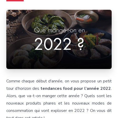
Comme chaque début d'année, on vous propose un petit
tour d’horizon des
tendances food pour l’année 2022
.
Alors, que va-t-on manger cette année ? Quels sont les
nouveaux produits phares et les nouveaux modes de
consommation qui vont exploser en 2022 ? On vous dit