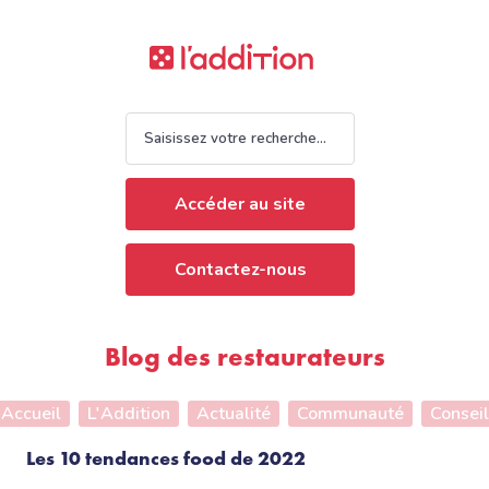
Accéder au site
Contactez-nous
Blog des restaurateurs
Accueil
L'Addition
Actualité
Communauté
Conseil
Les 10 tendances food de 2022