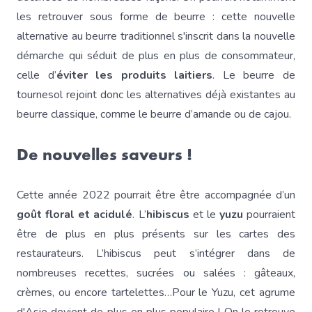
les retrouver sous forme de beurre : cette nouvelle
alternative au beurre traditionnel s'inscrit dans la nouvelle
démarche qui séduit de plus en plus de consommateur,
celle d’
éviter les produits laitiers
. Le beurre de
tournesol rejoint donc les alternatives déjà existantes au
beurre classique, comme le beurre d’amande ou de cajou.
De nouvelles saveurs !
Cette année 2022 pourrait être être accompagnée d’un
goût floral et acidulé
. L’
hibiscus
et le
yuzu
pourraient
être de plus en plus présents sur les cartes des
restaurateurs. L’hibiscus peut s’intégrer dans de
nombreuses recettes, sucrées ou salées : gâteaux,
crèmes, ou encore tartelettes…Pour le Yuzu, cet agrume