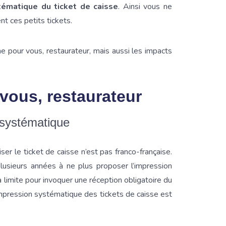
tématique du ticket de caisse
. Ainsi vous ne
t ces petits tickets.
 pour vous, restaurateur, mais aussi les impacts
vous, restaurateur
n systématique
ser le ticket de caisse n’est pas franco-française.
usieurs années à ne plus proposer l’impression
la limite pour invoquer une réception obligatoire du
’impression systématique des tickets de caisse est