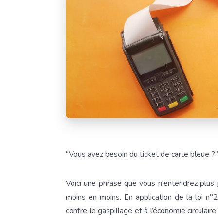
"Vous avez besoin du ticket de carte bleue ?”
Voici une phrase que vous n'entendrez plus 
moins en moins. En application de la loi n°
contre le gaspillage et à l’économie circulaire