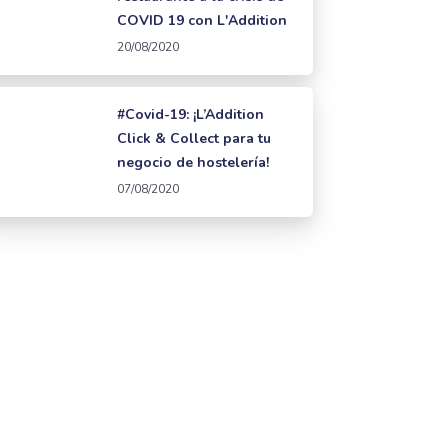
COVID 19 con L'Addition
20/08/2020
#Covid-19: ¡L’Addition
Click & Collect para tu
negocio de hostelería!
07/08/2020