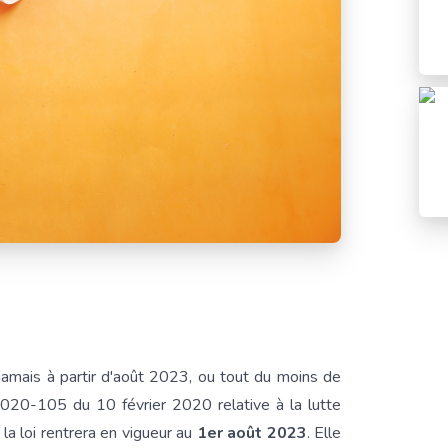
jamais à partir d'août 2023, ou tout du moins de
2020-105 du 10 février 2020 relative à la lutte
, la loi rentrera en vigueur au
1er août 2023
. Elle