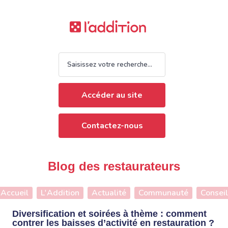
Accéder au site
Contactez-nous
Blog des restaurateurs
Accueil
L'Addition
Actualité
Communauté
Conseil
Diversification et soirées à thème : comment
contrer les baisses d’activité en restauration ?