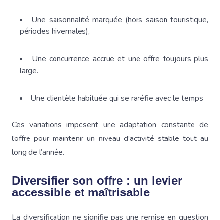
Une saisonnalité marquée (hors saison touristique,
périodes hivernales),
Une concurrence accrue et une offre toujours plus
large.
Une clientèle habituée qui se raréfie avec le temps
Ces variations imposent une adaptation constante de
l’offre pour maintenir un niveau d’activité stable tout au
long de l’année.
Diversifier son offre : un levier
accessible et maîtrisable
La diversification ne signifie pas une remise en question