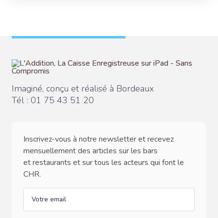
Imaginé, conçu et réalisé à Bordeaux
Tél :
01 75 43 51 20
Inscrivez-vous à notre newsletter et recevez
mensuellement des articles sur les bars
et restaurants et sur tous les acteurs qui font le
CHR.
email