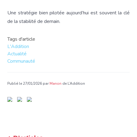
Une stratégie bien pilotée aujourd’hui est souvent la clé
de la stabilité de demain.
Tags d'article
L'Addition
Actualité
Communauté
Publié le 27/01/2026 par
Manon
de L’Addition