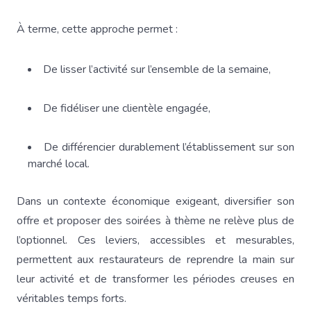
À terme, cette approche permet :
De lisser l’activité sur l’ensemble de la semaine,
De fidéliser une clientèle engagée,
De différencier durablement l’établissement sur son
marché local.
Dans un contexte économique exigeant, diversifier son
offre et proposer des soirées à thème ne relève plus de
l’optionnel. Ces leviers, accessibles et mesurables,
permettent aux restaurateurs de reprendre la main sur
leur activité et de transformer les périodes creuses en
véritables temps forts.