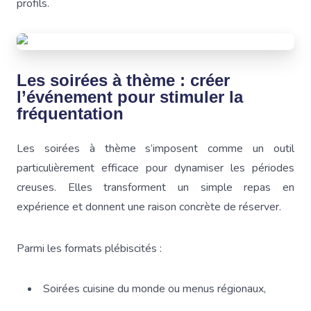
profils.
Les soirées à thème : créer
l’événement pour stimuler la
fréquentation
Les soirées à thème s’imposent comme un outil
particulièrement efficace pour dynamiser les périodes
creuses. Elles transforment un simple repas en
expérience et donnent une raison concrète de réserver.
Parmi les formats plébiscités :
Soirées cuisine du monde ou menus régionaux,