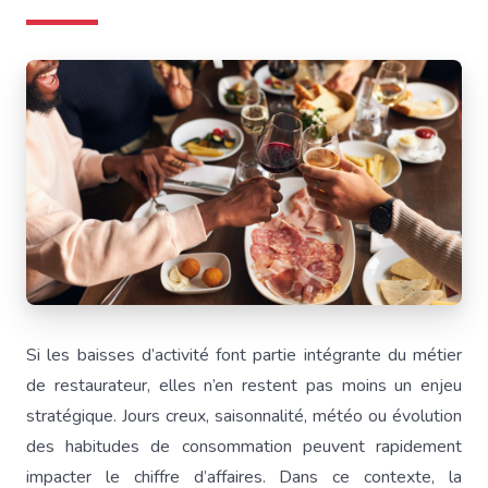
Si les baisses d’activité font partie intégrante du métier
de restaurateur, elles n’en restent pas moins un enjeu
stratégique. Jours creux, saisonnalité, météo ou évolution
des habitudes de consommation peuvent rapidement
impacter le chiffre d’affaires. Dans ce contexte, la