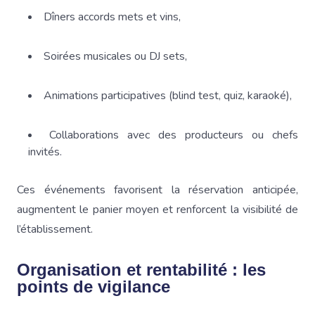
Dîners accords mets et vins,
Soirées musicales ou DJ sets,
Animations participatives (blind test, quiz, karaoké),
Collaborations avec des producteurs ou chefs
invités.
Ces événements favorisent la réservation anticipée,
augmentent le panier moyen et renforcent la visibilité de
l’établissement.
Organisation et rentabilité : les
points de vigilance