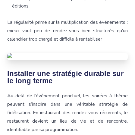
éditions.
La régularité prime sur la multiplication des événements :
mieux vaut peu de rendez-vous bien structurés qu’un
calendrier trop chargé et difficile à rentabiliser
Installer une stratégie durable sur
le long terme
Au-delà de l’événement ponctuel, les soirées à thème
peuvent s’inscrire dans une véritable stratégie de
fidélisation. En instaurant des rendez-vous récurrents, le
restaurant devient un lieu de vie et de rencontre,
identifiable par sa programmation.