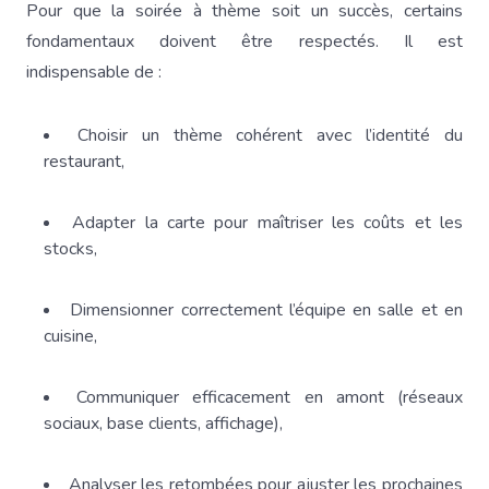
Pour que la soirée à thème soit un succès, certains
fondamentaux doivent être respectés. Il est
indispensable de :
Choisir un thème cohérent avec l’identité du
restaurant,
Adapter la carte pour maîtriser les coûts et les
stocks,
Dimensionner correctement l’équipe en salle et en
cuisine,
Communiquer efficacement en amont (réseaux
sociaux, base clients, affichage),
Analyser les retombées pour ajuster les prochaines