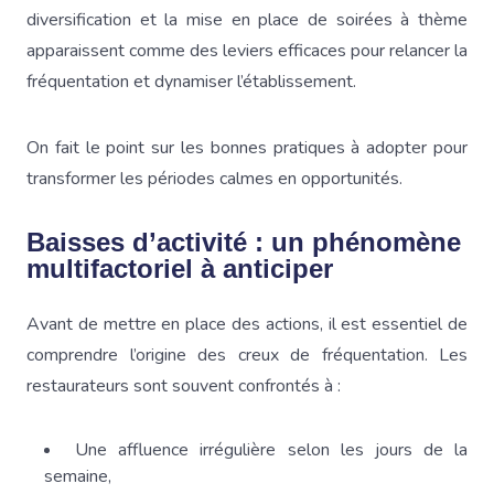
diversification et la mise en place de soirées à thème
apparaissent comme des leviers efficaces pour relancer la
fréquentation et dynamiser l’établissement.
On fait le point sur les bonnes pratiques à adopter pour
transformer les périodes calmes en opportunités.
Baisses d’activité : un phénomène
multifactoriel à anticiper
Avant de mettre en place des actions, il est essentiel de
comprendre l’origine des creux de fréquentation. Les
restaurateurs sont souvent confrontés à :
Une affluence irrégulière selon les jours de la
semaine,