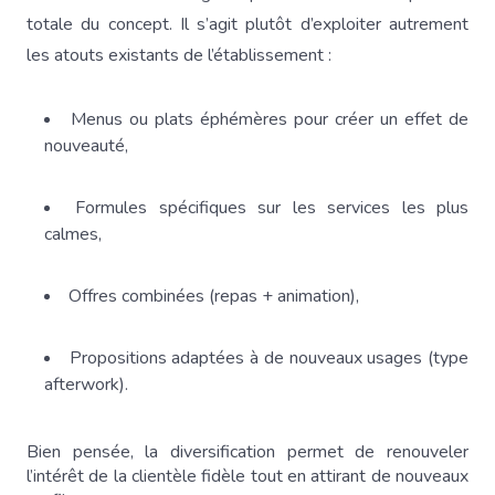
totale du concept. Il s’agit plutôt d’exploiter autrement
les atouts existants de l’établissement :
Menus ou plats éphémères pour créer un effet de
nouveauté,
Formules spécifiques sur les services les plus
calmes,
Offres combinées (repas + animation),
Propositions adaptées à de nouveaux usages (type
afterwork).
Bien pensée, la diversification permet de renouveler
l’intérêt de la clientèle fidèle tout en attirant de nouveaux