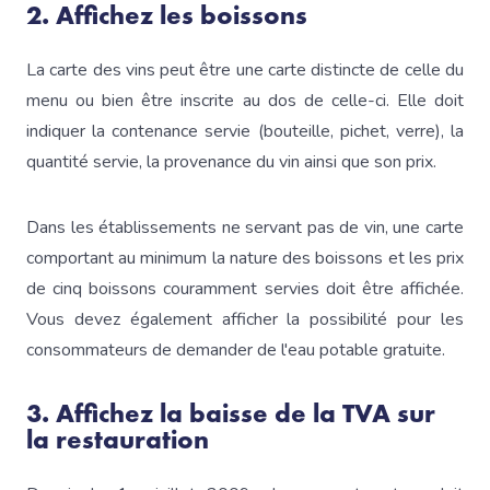
2. Affichez les boissons
La carte des vins peut être une carte distincte de celle du
menu ou bien être inscrite au dos de celle-ci. Elle doit
indiquer la contenance servie (bouteille, pichet, verre), la
quantité servie, la provenance du vin ainsi que son prix.
Dans les établissements ne servant pas de vin, une carte
comportant au minimum la nature des boissons et les prix
de cinq boissons couramment servies doit être affichée.
Vous devez également afficher la possibilité pour les
consommateurs de demander de l'eau potable gratuite.
3. Affichez la baisse de la TVA sur
la restauration