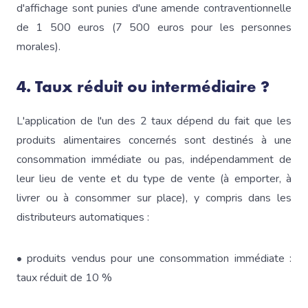
d'affichage sont punies d'une amende contraventionnelle
de 1 500 euros (7 500 euros pour les personnes
morales).
4. Taux réduit ou intermédiaire ?
L'application de l'un des 2 taux dépend du fait que les
produits alimentaires concernés sont destinés à une
consommation immédiate ou pas, indépendamment de
leur lieu de vente et du type de vente (à emporter, à
livrer ou à consommer sur place), y compris dans les
distributeurs automatiques :
• produits vendus pour une consommation immédiate :
taux réduit de 10 %