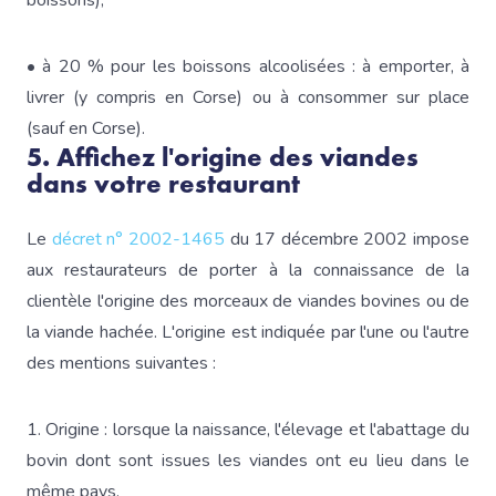
boissons),
• à 20 % pour les boissons alcoolisées : à emporter, à
livrer (y compris en Corse) ou à consommer sur place
(sauf en Corse).
5. Affichez l'origine des viandes
dans votre restaurant
Le
décret n° 2002-1465
du 17 décembre 2002 impose
aux restaurateurs de porter à la connaissance de la
clientèle l'origine des morceaux de viandes bovines ou de
la viande hachée. L'origine est indiquée par l'une ou l'autre
des mentions suivantes :
1. Origine : lorsque la naissance, l'élevage et l'abattage du
bovin dont sont issues les viandes ont eu lieu dans le
même pays.