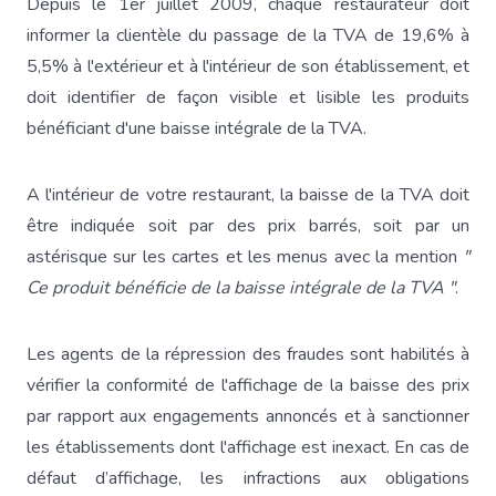
Depuis le 1er juillet 2009, chaque restaurateur doit
informer la clientèle du passage de la TVA de 19,6% à
5,5% à l'extérieur et à l'intérieur de son établissement, et
doit identifier de façon visible et lisible les produits
bénéficiant d'une baisse intégrale de la TVA.
A l'intérieur de votre restaurant, la baisse de la TVA doit
être indiquée soit par des prix barrés, soit par un
astérisque sur les cartes et les menus avec la mention
"
Ce produit bénéficie de la baisse intégrale de la TVA "
.
Les agents de la répression des fraudes sont habilités à
vérifier la conformité de l'affichage de la baisse des prix
par rapport aux engagements annoncés et à sanctionner
les établissements dont l'affichage est inexact. En cas de
défaut d’affichage, les infractions aux obligations