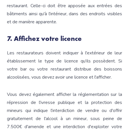
restaurant. Celle-ci doit être apposée aux entrées des
bâtiments ainsi qu'à l'intérieur, dans des endroits visibles
et de manière apparente.
7. Affichez votre licence
Les restaurateurs doivent indiquer à l'extérieur de leur
établissement le type de licence qu'ils possèdent. Si
votre bar ou votre restaurant distribue des boissons
alcoolisées, vous devez avoir une licence et l'afficher.
Vous devez également afficher la réglementation sur la
répression de l'ivresse publique et la protection des
mineurs qui indique l'interdiction de vendre ou d'offrir
gratuitement de l'alcool à un mineur, sous peine de
7.500€ d'amende et une interdiction d'exploiter votre