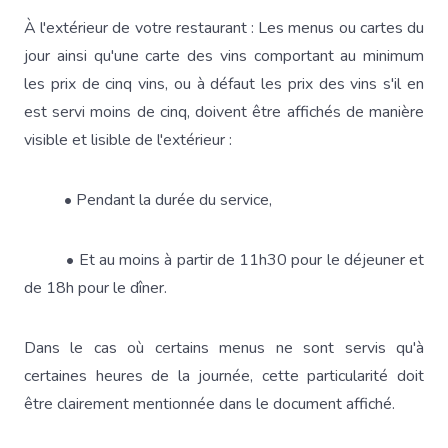
À l'extérieur de votre restaurant : Les menus ou cartes du
jour ainsi qu'une carte des vins comportant au minimum
les prix de cinq vins, ou à défaut les prix des vins s'il en
est servi moins de cinq, doivent être affichés de manière
visible et lisible de l'extérieur :
• Pendant la durée du service,
• Et au moins à partir de 11h30 pour le déjeuner et
de 18h pour le dîner.
Dans le cas où certains menus ne sont servis qu'à
certaines heures de la journée, cette particularité doit
être clairement mentionnée dans le document affiché.