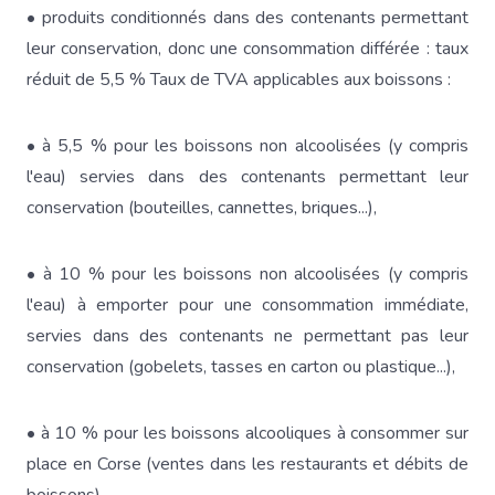
• produits conditionnés dans des contenants permettant
leur conservation, donc une consommation différée : taux
réduit de 5,5 % Taux de TVA applicables aux boissons :
• à 5,5 % pour les boissons non alcoolisées (y compris
l'eau) servies dans des contenants permettant leur
conservation (bouteilles, cannettes, briques...),
• à 10 % pour les boissons non alcoolisées (y compris
l'eau) à emporter pour une consommation immédiate,
servies dans des contenants ne permettant pas leur
conservation (gobelets, tasses en carton ou plastique...),
• à 10 % pour les boissons alcooliques à consommer sur
place en Corse (ventes dans les restaurants et débits de