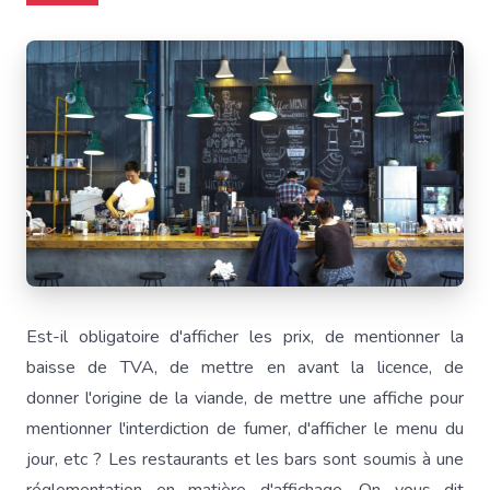
Est-il obligatoire d'afficher les prix, de mentionner la
baisse de TVA, de mettre en avant la licence, de
donner l'origine de la viande, de mettre une affiche pour
mentionner l'interdiction de fumer, d'afficher le menu du
jour, etc ? Les restaurants et les bars sont soumis à une