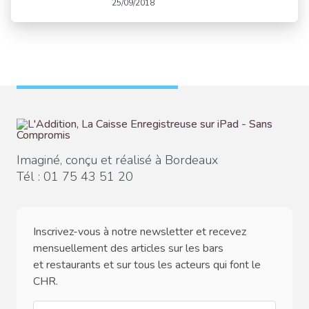
25/09/2018
Imaginé, conçu et réalisé à Bordeaux
Tél :
01 75 43 51 20
Inscrivez-vous à notre newsletter et recevez
mensuellement des articles sur les bars
et restaurants et sur tous les acteurs qui font le
CHR.