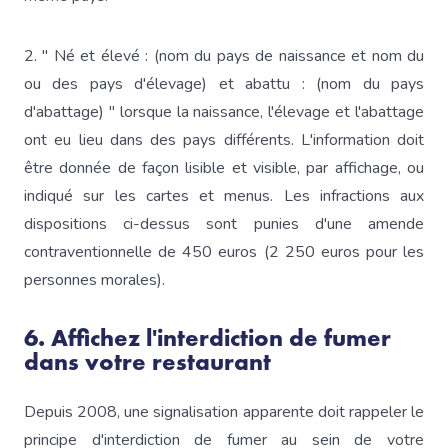
2. " Né et élevé : (nom du pays de naissance et nom du
ou des pays d'élevage) et abattu : (nom du pays
d'abattage) " lorsque la naissance, l'élevage et l'abattage
ont eu lieu dans des pays différents. L'information doit
être donnée de façon lisible et visible, par affichage, ou
indiqué sur les cartes et menus. Les infractions aux
dispositions ci-dessus sont punies d'une amende
contraventionnelle de 450 euros (2 250 euros pour les
personnes morales).
6. Affichez l'interdiction de fumer
dans votre restaurant
Depuis 2008, une signalisation apparente doit rappeler le
principe d'interdiction de fumer au sein de votre