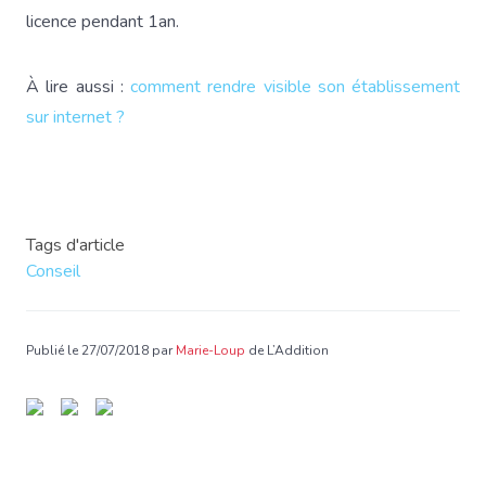
licence pendant 1an.
À lire aussi :
comment rendre visible son établissement
sur internet ?
Tags d'article
Conseil
Publié le 27/07/2018 par
Marie-Loup
de L’Addition