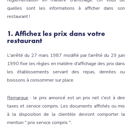
réglementation en matière d'affichage. On vous dit
quelles sont les informations à afficher dans son
restaurant !
1. Affichez les prix dans votre
restaurant
L'arrêté du 27 mars 1987 modifié par l'arrêté du 29 juin
1990 fixe les règles en matière d'affichage des prix dans
les établissements servant des repas, denrées ou
boissons à consommer sur place.
Remarque
: le prix annoncé est un prix net c'est à dire
taxes et service compris. Les documents affichés ou mis
à la disposition de la clientèle devront comporter la
mention " prix service compris ".