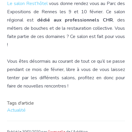
Le salon Rest’hôtel
vous donne rendez vous au Parc des
Expositions de Rennes les 9 et 10 février. Ce salon
régional est
dédié aux professionnels CHR
, des
métiers de bouches et de la restauration collective. Vous
faite partie de ces domaines ? Ce salon est fait pour vous
!
Vous êtes désormais au courant de tout ce qu’il se passe
pendant ce mois de février, libre à vous de vous laissez
tenter par les différents salons, profitez en donc pour
faire de nouvelles rencontres !
Tags d'article
Actualité
Publié le 30/01/2020 par
Gwenaelle
de L’Addition