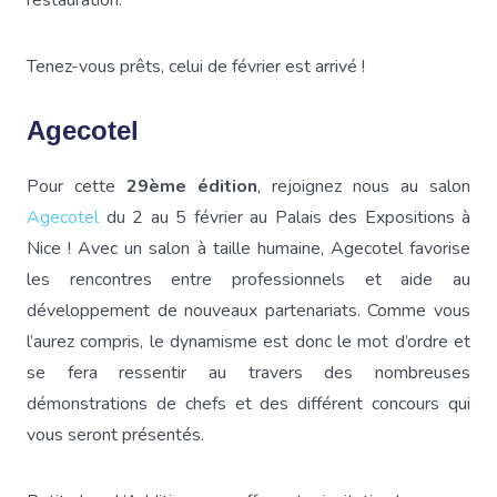
restauration.
Tenez-vous prêts, celui de février est arrivé !
Agecotel
Pour cette
29ème édition
, rejoignez nous au salon
Agecotel
du 2 au 5 février au Palais des Expositions à
Nice ! Avec un salon à taille humaine, Agecotel favorise
les rencontres entre professionnels et aide au
développement de nouveaux partenariats. Comme vous
l’aurez compris, le dynamisme est donc le mot d’ordre et
se fera ressentir au travers des nombreuses
démonstrations de chefs et des différent concours qui
vous seront présentés.