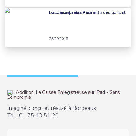
La caisse professionnelle des bars et restaurants sur iPad
25/09/2018
Imaginé, conçu et réalisé à Bordeaux
Tél :
01 75 43 51 20