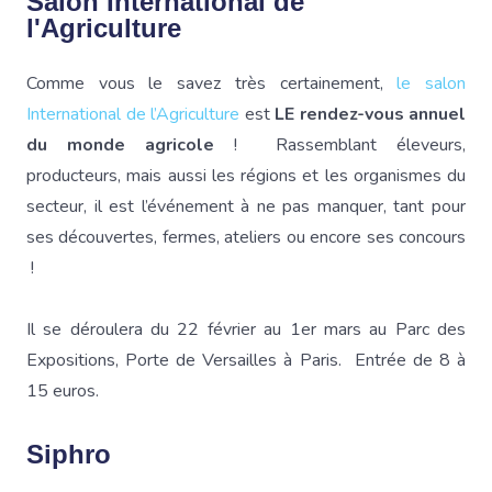
Salon International de
l'Agriculture
Comme vous le savez très certainement,
le salon
International de l’Agriculture
est
LE rendez-vous annuel
du monde agricole
! Rassemblant éleveurs,
producteurs, mais aussi les régions et les organismes du
secteur, il est l’événement à ne pas manquer, tant pour
ses découvertes, fermes, ateliers ou encore ses concours
!
Il se déroulera du 22 février au 1er mars au Parc des
Expositions, Porte de Versailles à Paris. Entrée de 8 à
15 euros.
Siphro