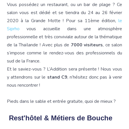
Vous possédez un restaurant, ou un bar de plage ? Ce
salon vous est dédié et se tiendra du 24 au 26 février
2020 à la Grande Motte ! Pour sa 11ème édition,
le
Siprho
vous accueille dans une atmosphère
professionnelle et très conviviale autour de la thématique
de la Thaïlande ! Avec plus de
7000 visiteurs
, ce salon
s’impose comme le rendez-vous des professionnels du
sud de la France.
Et le saviez-vous ? L’Addition sera présente ! Nous vous
y attendrons sur le
stand C9
, n’hésitez donc pas à venir
nous rencontrer !
Pieds dans le sable et entrée gratuite, quoi de mieux ?
Rest'hôtel & Métiers de Bouche