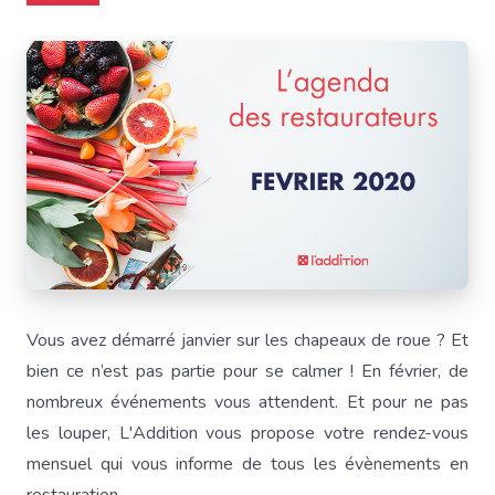
Vous avez démarré janvier sur les chapeaux de roue ? Et
bien ce n’est pas partie pour se calmer ! En février, de
nombreux événements vous attendent. Et pour ne pas
les louper, L'Addition vous propose votre rendez-vous
mensuel qui vous informe de tous les évènements en