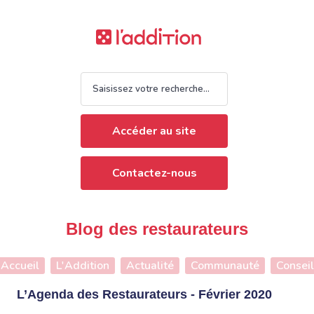
Accéder au site
Contactez-nous
Blog des restaurateurs
Accueil
L'Addition
Actualité
Communauté
Conseil
L’Agenda des Restaurateurs - Février 2020