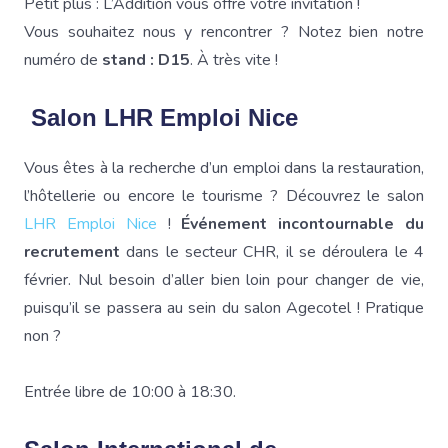
Petit plus : L’Addition vous offre votre invitation !
Vous souhaitez nous y rencontrer ? Notez bien notre
numéro de
stand : D15
. À très vite !
Salon LHR Emploi Nice
Vous êtes à la recherche d’un emploi dans la restauration,
l’hôtellerie ou encore le tourisme ? Découvrez le salon
LHR Emploi Nice
!
Événement incontournable du
recrutement
dans le secteur CHR, il se déroulera le 4
février. Nul besoin d’aller bien loin pour changer de vie,
puisqu’il se passera au sein du salon Agecotel ! Pratique
non ?
Entrée libre de 10:00 à 18:30.