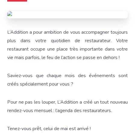
L’Addition a pour ambition de vous accompagner toujours
plus dans votre quotidien de restaurateur. Votre
restaurant occupe une place très importante dans votre
vie mais parfois, le feu de l’action se passe en dehors !
Saviez-vous que chaque mois des événements sont
créés spécialement pour vous ?
Pour ne pas les louper, L’Addition a créé un tout nouveau
rendez-vous mensuel : l’agenda des restaurateurs.
Tenez-vous prêt, celui de mai est arrivé !