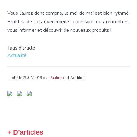
Vous l’aurez donc compris, le moi de mai est bien rythmé.
Profitez de ces évènements pour faire des rencontres,
vous informer et découvrir de nouveaux produits !
Tags d'article
Actualité
Publié le 29/04/2019 par
Pauline
de L’Addition
+ D’articles