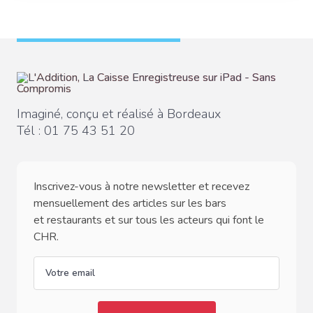
Imaginé, conçu et réalisé à Bordeaux
Tél :
01 75 43 51 20
Inscrivez-vous à notre newsletter et recevez
mensuellement des articles sur les bars
et restaurants et sur tous les acteurs qui font le
CHR.
email