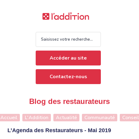
Accéder au site
Contactez-nous
Blog des restaurateurs
Accueil
L'Addition
Actualité
Communauté
Conseil
L’Agenda des Restaurateurs - Mai 2019