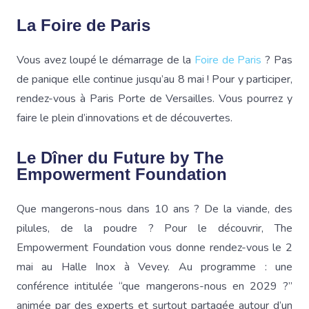
La Foire de Paris
Vous avez loupé le démarrage de la
Foire de Paris
? Pas
de panique elle continue jusqu’au 8 mai ! Pour y participer,
rendez-vous à Paris Porte de Versailles. Vous pourrez y
faire le plein d’innovations et de découvertes.
Le Dîner du Future by The
Empowerment Foundation
Que mangerons-nous dans 10 ans ? De la viande, des
pilules, de la poudre ? Pour le découvrir, The
Empowerment Foundation vous donne rendez-vous le 2
mai au Halle Inox à Vevey. Au programme : une
conférence intitulée “que mangerons-nous en 2029 ?”
animée par des experts et surtout partagée autour d’un