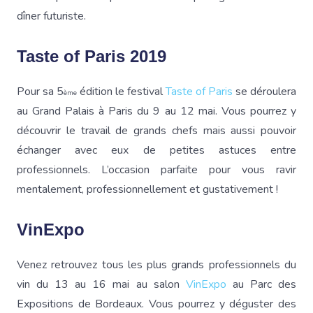
dîner futuriste.
Taste of Paris 2019
Pour sa 5
édition le festival
Taste of Paris
se déroulera
ème
au Grand Palais à Paris du 9 au 12 mai. Vous pourrez y
découvrir le travail de grands chefs mais aussi pouvoir
échanger avec eux de petites astuces entre
professionnels. L’occasion parfaite pour vous ravir
mentalement, professionnellement et gustativement !
VinExpo
Venez retrouvez tous les plus grands professionnels du
vin du 13 au 16 mai au salon
VinExpo
au Parc des
Expositions de Bordeaux. Vous pourrez y déguster des