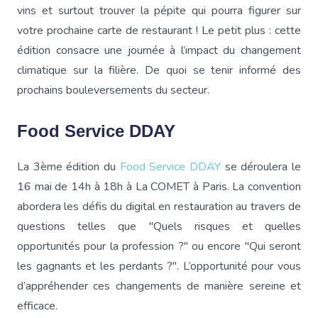
vins et surtout trouver la pépite qui pourra figurer sur
votre prochaine carte de restaurant ! Le petit plus : cette
édition consacre une journée à l’impact du changement
climatique sur la filière. De quoi se tenir informé des
prochains bouleversements du secteur.
Food Service DDAY
La 3ème édition du
Food Service DDAY
se déroulera le
16 mai de 14h à 18h à La COMET à Paris. La convention
abordera les défis du digital en restauration au travers de
questions telles que "Quels risques et quelles
opportunités pour la profession ?" ou encore "Qui seront
les gagnants et les perdants ?". L’opportunité pour vous
d’appréhender ces changements de manière sereine et
efficace.