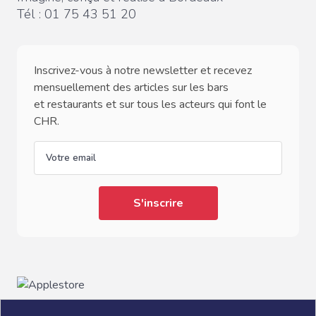
Tél :
01 75 43 51 20
Inscrivez-vous à notre newsletter et recevez
mensuellement des articles sur les bars
et restaurants et sur tous les acteurs qui font le
CHR.
email