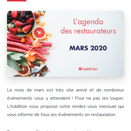
Le mois de mars est très vite arrivé et de nombreux
événements vous y attendent ! Pour ne pas les louper,
L’Addition vous propose votre rendez-vous mensuel qui
vous informe de tous les événements en restauration.