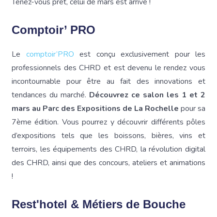
Tenez-vous prêt, celui de mars est arrivé !
Comptoir’ PRO
Le
comptoir’PRO
est conçu exclusivement pour les
professionnels des CHRD et est devenu le rendez vous
incontournable pour être au fait des innovations et
tendances du marché.
Découvrez ce salon les 1 et 2
mars au Parc des Expositions de La Rochelle
pour sa
7ème édition. Vous pourrez y découvrir différents pôles
d’expositions tels que les boissons, bières, vins et
terroirs, les équipements des CHRD, la révolution digital
des CHRD, ainsi que des concours, ateliers et animations
!
Rest'hotel & Métiers de Bouche