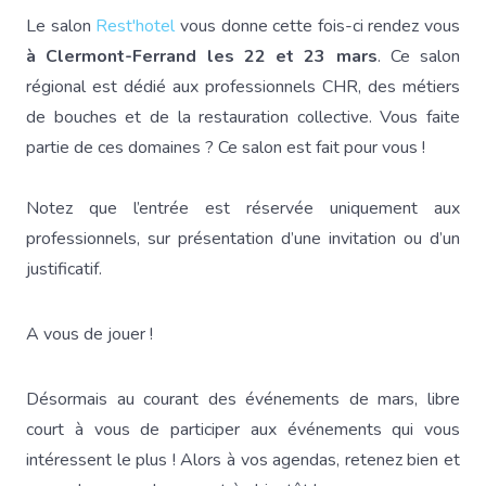
Le salon
Rest'hotel
vous donne cette fois-ci rendez vous
à Clermont-Ferrand les 22 et 23 mars
. Ce salon
régional est dédié aux professionnels CHR, des métiers
de bouches et de la restauration collective. Vous faite
partie de ces domaines ? Ce salon est fait pour vous !
Notez que l’entrée est réservée uniquement aux
professionnels, sur présentation d’une invitation ou d’un
justificatif.
A vous de jouer !
Désormais au courant des événements de mars, libre
court à vous de participer aux événements qui vous
intéressent le plus ! Alors à vos agendas, retenez bien et