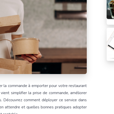
er la commande à emporter pour votre restaurant
vient simplifier la prise de commande, améliorer
ients. Découvrez comment déployer ce service dans
 en attendre et quelles bonnes pratiques adopter