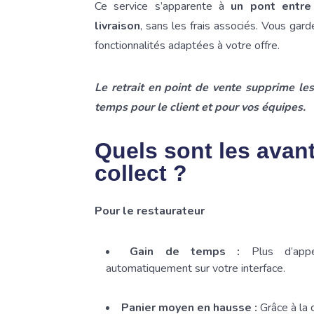
Ce service s’apparente à
un pont entre
livraison
, sans les frais associés. Vous gar
fonctionnalités adaptées à votre offre.
Le retrait en point de vente supprime les
temps pour le client et pour vos équipes.
Quels sont les avan
collect ?
Pour le restaurateur
Gain de temps :
Plus d’appel
automatiquement sur votre interface.
Panier moyen en hausse :
Grâce à la 