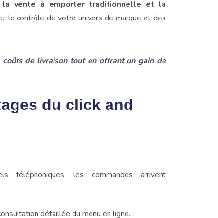
 la vente à emporter traditionnelle et la
dez le contrôle de votre univers de marque et des
 coûts de livraison tout en offrant un gain de
tages du click and
s téléphoniques, les commandes arrivent
consultation détaillée du menu en ligne.