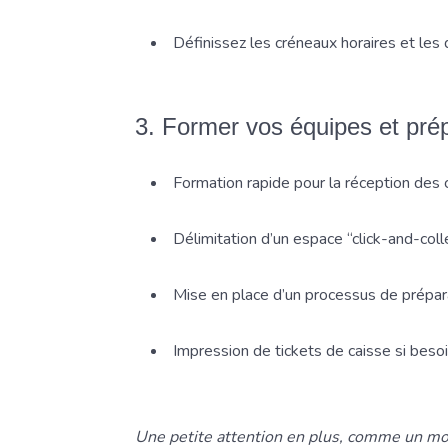
Définissez les créneaux horaires et les 
3. Former vos équipes et prép
Formation rapide pour la réception des 
Délimitation d’un espace “click-and-coll
Mise en place d’un processus de préparat
Impression de tickets de caisse si besoi
Une petite attention en plus, comme un mot 