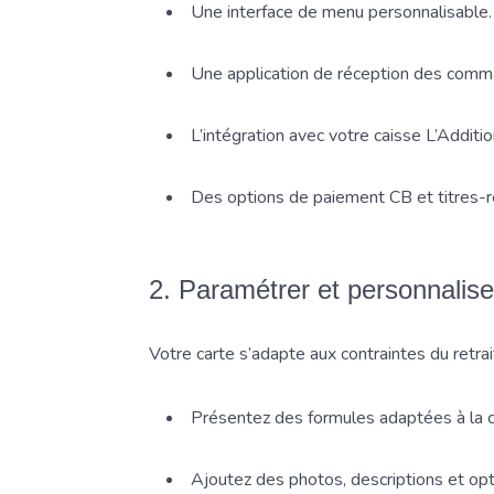
Une interface de menu personnalisable.
Une application de réception des comma
L’intégration avec votre caisse L’Additio
Des options de paiement CB et titres-r
2. Paramétrer et personnalis
Votre carte s’adapte aux contraintes du retrait
Présentez des formules adaptées à la 
Ajoutez des photos, descriptions et opt