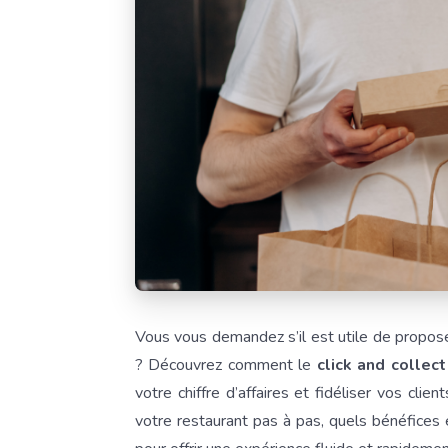
Vous vous demandez s’il est utile de propos
? Découvrez comment le
click and collect
votre chiffre d’affaires et fidéliser vos cl
votre restaurant pas à pas, quels bénéfices