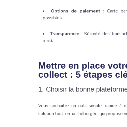
Options de paiement :
Carte banc
possibles.
Transparence :
Sécurité des transac
mail).
Mettre en place votr
collect : 5 étapes cl
1. Choisir la bonne plateform
Vous souhaitez un outil simple, rapide à
solution tout-en-un, hébergée, qui propose 