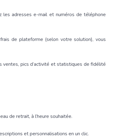
z les adresses e-mail et numéros de téléphone
rais de plateforme (selon votre solution), vous
 ventes, pics d’activité et statistiques de fidélité
eau de retrait, à l’heure souhaitée.
scriptions et personnalisations en un clic.