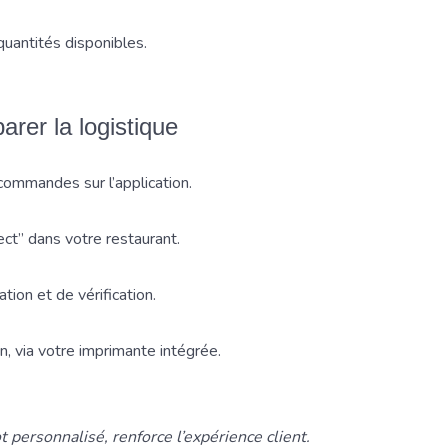
quantités disponibles.
arer la logistique
commandes sur l’application.
ect” dans votre restaurant.
ion et de vérification.
n, via votre imprimante intégrée.
personnalisé, renforce l’expérience client.