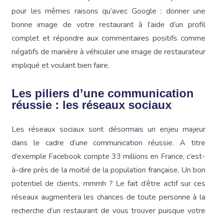
pour les mêmes raisons qu’avec Google : donner une
bonne image de votre restaurant à l’aide d’un profil
complet et répondre aux commentaires positifs comme
négatifs de manière à véhiculer une image de restaurateur
impliqué et voulant bien faire.
Les piliers d’une communication
réussie : les réseaux sociaux
Les réseaux sociaux sont désormais un enjeu majeur
dans le cadre d’une communication réussie. A titre
d’exemple Facebook compte 33 millions en France, c’est-
à-dire près de la moitié de la population française. Un bon
potentiel de clients, mmmh ? Le fait d’être actif sur ces
réseaux augmentera les chances de toute personne à la
recherche d’un restaurant de vous trouver puisque votre