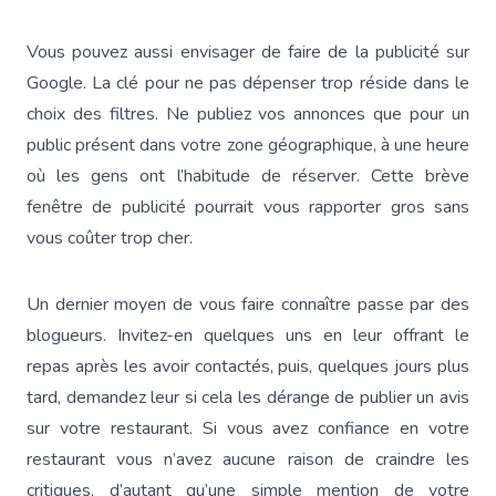
Vous pouvez aussi envisager de faire de la publicité sur
Google. La clé pour ne pas dépenser trop réside dans le
choix des filtres. Ne publiez vos annonces que pour un
public présent dans votre zone géographique, à une heure
où les gens ont l’habitude de réserver. Cette brève
fenêtre de publicité pourrait vous rapporter gros sans
vous coûter trop cher.
Un dernier moyen de vous faire connaître passe par des
blogueurs. Invitez-en quelques uns en leur offrant le
repas après les avoir contactés, puis, quelques jours plus
tard, demandez leur si cela les dérange de publier un avis
sur votre restaurant. Si vous avez confiance en votre
restaurant vous n’avez aucune raison de craindre les
critiques, d’autant qu’une simple mention de votre