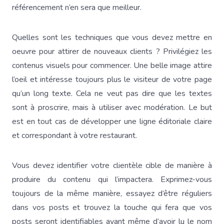
référencement n’en sera que meilleur.
Quelles sont les techniques que vous devez mettre en
oeuvre pour attirer de nouveaux clients ? Privilégiez les
contenus visuels pour commencer. Une belle image attire
l’oeil et intéresse toujours plus le visiteur de votre page
qu’un long texte. Cela ne veut pas dire que les textes
sont à proscrire, mais à utiliser avec modération. Le but
est en tout cas de développer une ligne éditoriale claire
et correspondant à votre restaurant.
Vous devez identifier votre clientèle cible de manière à
produire du contenu qui l’impactera. Exprimez-vous
toujours de la même manière, essayez d’être réguliers
dans vos posts et trouvez la touche qui fera que vos
posts seront identifiables avant même d’avoir lu le nom