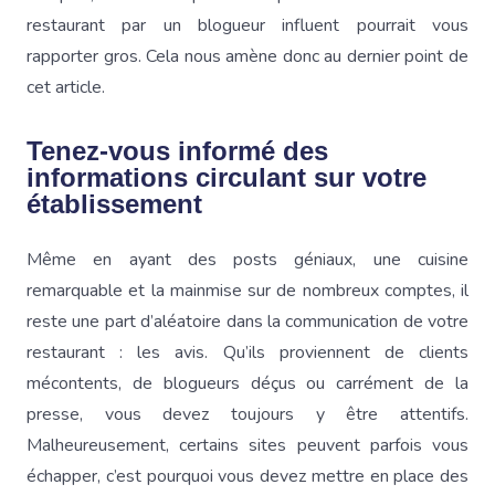
restaurant par un blogueur influent pourrait vous
rapporter gros. Cela nous amène donc au dernier point de
cet article.
Tenez-vous informé des
informations circulant sur votre
établissement
Même en ayant des posts géniaux, une cuisine
remarquable et la mainmise sur de nombreux comptes, il
reste une part d’aléatoire dans la communication de votre
restaurant : les avis. Qu’ils proviennent de clients
mécontents, de blogueurs déçus ou carrément de la
presse, vous devez toujours y être attentifs.
Malheureusement, certains sites peuvent parfois vous
échapper, c’est pourquoi vous devez mettre en place des