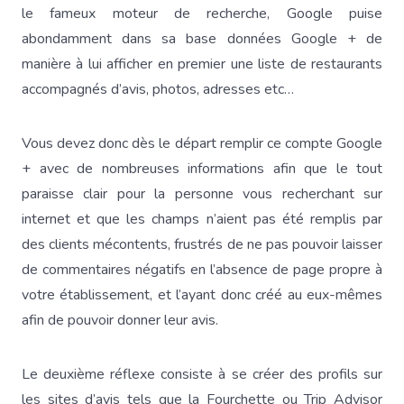
le fameux moteur de recherche, Google puise
abondamment dans sa base données Google + de
manière à lui afficher en premier une liste de restaurants
accompagnés d’avis, photos, adresses etc…
Vous devez donc dès le départ remplir ce compte Google
+ avec de nombreuses informations afin que le tout
paraisse clair pour la personne vous recherchant sur
internet et que les champs n’aient pas été remplis par
des clients mécontents, frustrés de ne pas pouvoir laisser
de commentaires négatifs en l’absence de page propre à
votre établissement, et l’ayant donc créé au eux-mêmes
afin de pouvoir donner leur avis.
Le deuxième réflexe consiste à se créer des profils sur
les sites d’avis tels que la Fourchette ou Trip Advisor