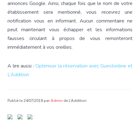
annonces Google. Ainsi, chaque fois que le nom de votre
établissement sera mentionné, vous recevrez une
notification vous en informant. Aucun commentaire ne
peut maintenant vous échapper et les informations
fausses circulant à propos de vous remonteront
immédiatement à vos oreilles.
A lire aussi :
Optimiser la réservation avec Guestonline et
L’Addition
Publié le 24/07/2018 par
Admin
de L’Addition