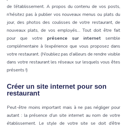
de l’établissement. A propos du contenu de vos posts,
n’hésitez pas à publier vos nouveaux menus ou plats du
jour, des photos des coulisses de votre restaurant, de
nouveaux plats, de vos employés… Tout doit être fait
pour que votre
présence sur internet
semble
complémentaire à l’expérience que vous proposez dans
votre restaurant. (N’oubliez pas d’ailleurs de rendre visible
dans votre restaurant les réseaux sur lesquels vous êtes
présents !)
Créer un site internet pour son
restaurant
Peut-être moins important mais à ne pas négliger pour
autant : la présence d’un site internet au nom de votre
établissement. Le style de votre site se doit d’être