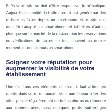
Enfin votre site se doit d’être responsive. Je m’explique.
Aujourd’hui la moitié du trafic internet est généré par des
recherches faites depuis un smartphone. Votre site doit
donc être adapté aux smartphones et tablettes, d’autant
plus que sur le marché de la restauration les réservations
ou vérifications de cartes se font souvent au dernier
moment, et donc depuis un smartphone.
Soignez votre réputation pour
augmenter la visibilité de votre
établissement
Une fois tous ces éléments en main, il faut attirer les
clients dans votre restaurant. Vous aurez beau créer des
sites, publier régulièrement de belles photos ou répondre
aux commentaires, sans quelques petits subterfuges