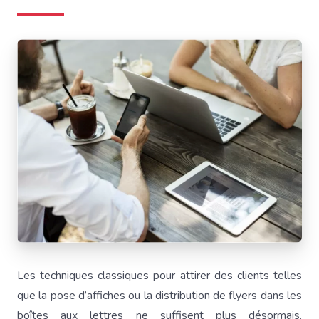
Les techniques classiques pour attirer des clients telles
que la pose d’affiches ou la distribution de flyers dans les
boîtes aux lettres ne suffisent plus désormais.