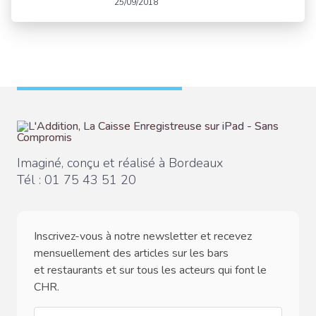
25/09/2018
Imaginé, conçu et réalisé à Bordeaux
Tél :
01 75 43 51 20
Inscrivez-vous à notre newsletter et recevez
mensuellement des articles sur les bars
et restaurants et sur tous les acteurs qui font le
CHR.
email