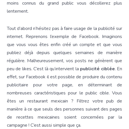
moins connus du grand public vous décollerez plus
lentement.
Tout d’abord n’hésitez pas à faire usage de la publicité sur
internet. Reprenons l’exemple de Facebook. Imaginons
que vous vous êtes enfin créé un compte et que vous
publiez déjà depuis quelques semaines de manière
régulière. Malheureusement, vos posts ne génèrent que
peu de likes. C’est là qu’intervient la
publicité ciblée
. En
effet, sur Facebook il est possible de produire du contenu
publicitaire pour votre page, en déterminant de
nombreuses caractéristiques pour le public cible. Vous
êtes un restaurant mexicain ? Filtrez votre pub de
manière à ce que seuls des personnes suivant des pages
de recettes mexicaines soient concernées par la
campagne ! C’est aussi simple que ça.