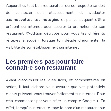
Aujourd’hui, tout bon restaurateur qui se respecte se doit
de connecter son établissement, de s’adapter
aux
nouvelles technologies
et par conséquent d’être
présent sur internet pour assurer la promotion de son
restaurant. l’Addition décrypte pour vous les différents
réflexes à acquérir lorsque l’on décide d’augmenter la
visibilité de son établissement sur internet.
Les premiers pas pour faire
connaitre son restaurant
Avant d'accumuler les vues, likes, et commentaires en
séries, il faut d’abord vous assurer que vos potentiels
clients puissent vous trouver facilement sur internet. Pour
cela, commencez par vous créer un compte Google +. En
effet, lorsqu’un internaute tape le nom d’un restaurant sur