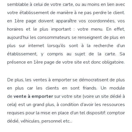
semblable à celui de votre carte, ou au moins en lien avec
votre établissement de manière à ne pas perdre le client.
en 1ère page doivent apparaître vos coordonnées, vos
horaires et le plus important : votre menu. En effet,
aujourd’hui les consommateurs se renseignent de plus en
plus sur internet lorsqu’ils sont à la recherche d’un
établissement, y compris au sujet de la carte. Sa
présence en 1ère page de votre site est donc obligatoire.
De plus, les ventes à emporter se démocratisent de plus
en plus car les clients en sont friands. Un module
de
vente à emporter
sur votre site (voire un site dédié à
cela) est un grand plus, à condition d’avoir les ressources
requises pour la mise en place d’un tel dispositif: comptoir
dédié, véhicules, personnel etc...