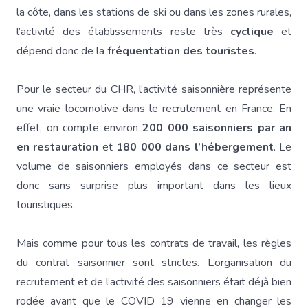
la côte, dans les stations de ski ou dans les zones rurales,
l’activité des établissements reste très
cyclique
et
dépend donc de la
fréquentation des touristes
.
Pour le secteur du CHR, l’activité saisonnière représente
une vraie locomotive dans le recrutement en France. En
effet, on compte environ
200 000 saisonniers par an
en restauration
et
180 000 dans l’hébergement
. Le
volume de saisonniers employés dans ce secteur est
donc sans surprise plus important dans les lieux
touristiques.
Mais comme pour tous les contrats de travail, les règles
du contrat saisonnier sont strictes. L’organisation du
recrutement et de l’activité des saisonniers était déjà bien
rodée avant que le COVID 19 vienne en changer les