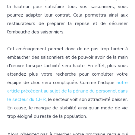
la hauteur pour satisfaire tous vos saisonniers, vous
pourrez adapter leur contrat. Cela permettra ainsi aux
restaurateurs de préparer la reprise et de sécuriser
l’embauche des saisonniers.
Cet aménagement permet donc de ne pas trop tarder à
embaucher des saisonniers et de pouvoir avoir de la main
d'œuvre lorsque l’activité sera haute. En effet, plus vous
attendez plus votre recherche pour compléter votre
équipe de choc sera compliquée. Comme l’indique
notre
article précédent au sujet de la pénurie du personnel dans
le secteur du CHR
, le secteur voit son attractivité baisser.
En cause, le manque de stabilité ainsi qu’un mode de vie
trop éloigné du reste de la population.
Alors n’hésitez pas à chercher votre prochaine recrue qui