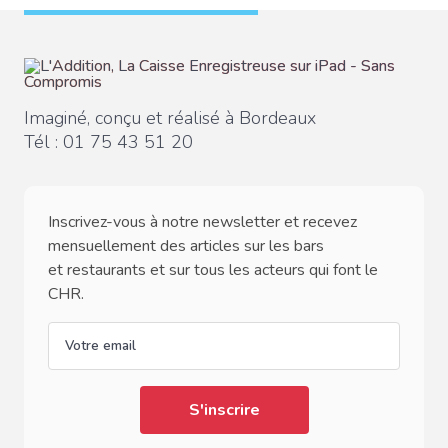
Imaginé, conçu et réalisé à Bordeaux
Tél :
01 75 43 51 20
Inscrivez-vous à notre newsletter et recevez
mensuellement des articles sur les bars
et restaurants et sur tous les acteurs qui font le
CHR.
email