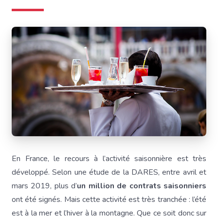
En France, le recours à l’activité saisonnière est très
développé. Selon une étude de la DARES, entre avril et
mars 2019, plus d’
un million de contrats saisonniers
ont été signés. Mais cette activité est très tranchée : l’été
est à la mer et l’hiver à la montagne. Que ce soit donc sur