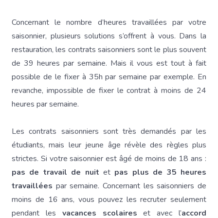
Concernant le nombre d’heures travaillées par votre
saisonnier, plusieurs solutions s’offrent à vous. Dans la
restauration, les contrats saisonniers sont le plus souvent
de 39 heures par semaine. Mais il vous est tout à fait
possible de le fixer à 35h par semaine par exemple. En
revanche, impossible de fixer le contrat à moins de 24
heures par semaine.
Les contrats saisonniers sont très demandés par les
étudiants, mais leur jeune âge révèle des règles plus
strictes. Si votre saisonnier est âgé de moins de 18 ans :
pas de travail de nuit
et
pas plus de 35 heures
travaillées
par semaine. Concernant les saisonniers de
moins de 16 ans, vous pouvez les recruter seulement
pendant les
vacances scolaires
et avec l’
accord