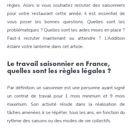
règles. Alors si vous souhaitez recruter des saisonniers
pour votre restaurant cette année, il est essentiel de
vous poser les bonnes questions. Quelles sont les
problématiques ? Quelles sont les aides mises en place ?
Faut-il recruter maintenant ou attendre ? L’Addition
éclaire votre lanterne dans cet article.
Le travail saisonnier en France,
quelles sont les règles légales ?
Par définition, un saisonnier est une personne ayant signé
un contrat de travail pour 1 mois minimum et 9 mois
maximum. Son activité réside dans la réalisation de
tâches amenées à se répéter, tous les ans, en fonction du
rythme des saisons ou des modes de vie collectifs.