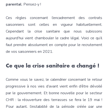
parental
. Pensez-y !
Ces règles concernant l’encadrement des contrats
saisonniers sont celles en vigueur habituellement.
Cependant la crise sanitaire que nous subissons
aujourd’hui vient chambouler le cadre légal. Voici ce qu’il
faut prendre absolument en compte pour le recrutement
de vos saisonniers en 2021.
Ce que la crise sanitaire a changé !
Comme vous le savez, le calendrier concernant le retour
progressive à nos vies d’avant vient enfin d’être dévoilé
par le gouvernement. Et bonne nouvelle pour le secteur
CHR : la réouverture des terrasses se fera le 19 mai !
Pour autant, l’instabilité de la période créée par une