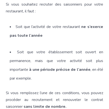
Si vous souhaitez recruter des saisonniers pour votre
restaurant, il faut :
Soit que l’activité de votre restaurant
ne s’exerce
pas toute l’année
Soit que votre établissement soit ouvert en
permanence, mais que votre activité soit plus
importante
à une période précise de l’année
, en été
par exemple.
Si vous remplissez l’une de ces conditions, vous pouvez
procéder au recrutement et renouveler le contrat
saisonnier
sans limite de nombre.