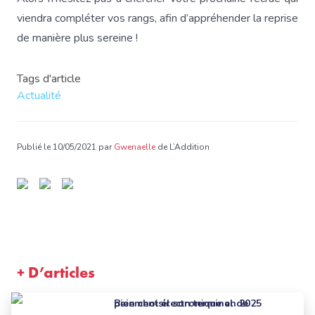
viendra compléter vos rangs, afin d’appréhender la reprise
de manière plus sereine !
Tags d'article
Actualité
Publié le 10/05/2021 par
Gwenaelle
de L’Addition
+ D’articles
Bien choisir son terminal de paiement électronique en 2025