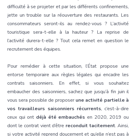
difficulté à se projeter et par les différents confinements,
jette un trouble sur la réouverture des restaurants. Les
consommateurs seront-ils au rendez-vous ? L’activité
touristique sera-t-elle à la hauteur ? La reprise de
l’activité durera-t-elle ? Tout cela remet en question le
recrutement des équipes.
Pour remédier à cette situation, l’État propose une
entorse temporaire aux règles légales qui encadre les
contrats saisonniers. En effet, si vous souhaitez
embaucher des saisonniers, sachez que jusqu’à fin juin il
vous sera possible de proposer
une activité partielle à
vos travailleurs saisonniers récurrents
, c’est-à-dire
ceux qui ont
déjà été embauchés
en 2020, 2019 ou
dont le contrat vient d’être
reconduit tacitement
. Ainsi,
si votre activité reprend doucement et qu’elle n’est pas à