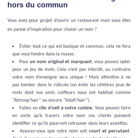
hors du commun
Vous avez pour projet d’ouvrir un restaurant mais vous êtes
en panne d’inspiration pour choisir un nom ?
Éviter tout ce qui est basique et commun, cela ne fera
que vous fondre dans la masse.
Pour
un nom original et marquant
, vous pouvez opter
pour un jeu de mots. Cela n’est pas interdit, au contraire
votre nom d’enseigne sera unique ! Mais attention à ne
pas tomber dans le ridicule (on évite les célèbres jeux de
mots dont nos amis coiffeurs nous ont habitué comme
“Atmosp’hair” ou encore “Adult’hair”).
Faites un
clin d’oeil à votre cuisine
. Vous pouvez faire
en sorte qu’à travers votre nom vos clients puissent
identifier ce qu’ils pourront retrouver dans leurs assiettes.
Assurez-vous que votre nom soit
court et percutant
.