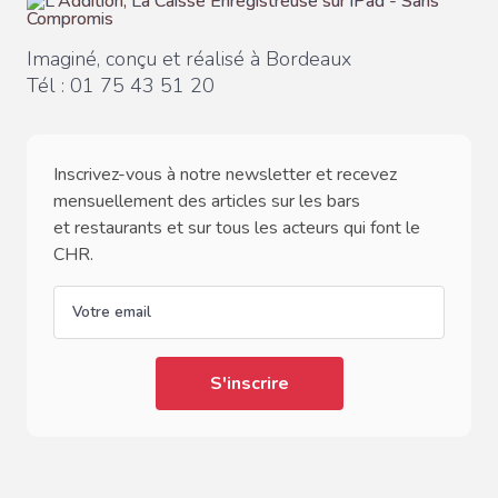
Imaginé, conçu et réalisé à Bordeaux
Tél :
01 75 43 51 20
Inscrivez-vous à notre newsletter et recevez
mensuellement des articles sur les bars
et restaurants et sur tous les acteurs qui font le
CHR.
email