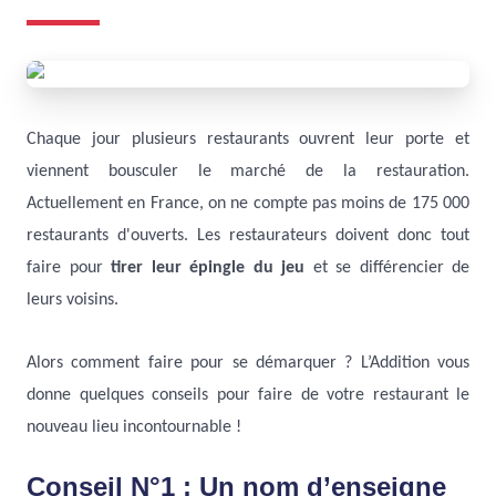
Chaque jour plusieurs restaurants ouvrent leur porte et
viennent bousculer le marché de la restauration.
Actuellement en France, on ne compte pas moins de 175 000
restaurants d'ouverts. Les restaurateurs doivent donc tout
faire pour
tirer leur épingle du jeu
et se différencier de
leurs voisins.
Alors comment faire pour se démarquer ? L’Addition vous
donne quelques conseils pour faire de votre restaurant le
nouveau lieu incontournable !
Conseil N°1 : Un nom d’enseigne