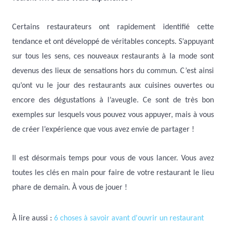
Certains restaurateurs ont rapidement identifié cette
tendance et ont développé de véritables concepts. S’appuyant
sur tous les sens, ces nouveaux restaurants à la mode sont
devenus des lieux de sensations hors du commun. C’est ainsi
qu’ont vu le jour des restaurants aux cuisines ouvertes ou
encore des dégustations à l’aveugle. Ce sont de très bon
exemples sur lesquels vous pouvez vous appuyer, mais à vous
de créer l’expérience que vous avez envie de partager !
Il est désormais temps pour vous de vous lancer. Vous avez
toutes les clés en main pour faire de votre restaurant le lieu
phare de demain. À vous de jouer !
À lire aussi :
6 choses à savoir avant d'ouvrir un restaurant