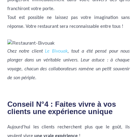
plongeront immédiatement dans votre univers dès qu’ils
franchiront votre porte.
Tout est possible ne laissez pas votre imagination sans
réponse. Votre restaurant sera reconnaissable entre tous !
Chez notre client
Le Bivouak
, tout a été pensé pour nous
plonger dans un véritable univers. Leur astuce : à chaque
voyage, chacun des collaborateurs ramène un petit souvenir
de son périple.
Conseil N°4 : Faites vivre à vos
clients une expérience unique
Aujourd’hui les clients recherchent plus que le goût, ils
veulent vivre
une vraie expérience
!