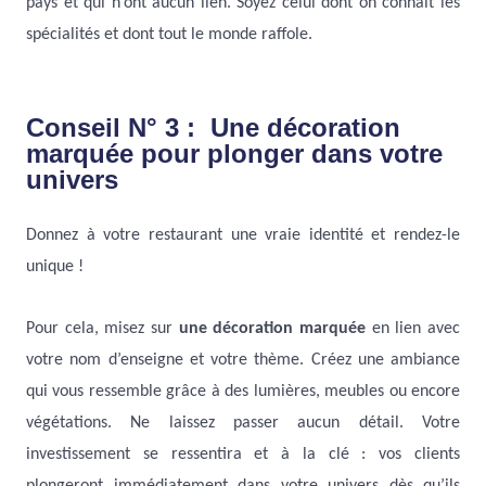
pays et qui n’ont aucun lien. Soyez celui dont on connaît les
spécialités et dont tout le monde raffole.
Conseil N° 3 : Une décoration
marquée pour plonger dans votre
univers
Donnez à votre restaurant une vraie identité et rendez-le
unique !
Pour cela, misez sur
une décoration marquée
en lien avec
votre nom d’enseigne et votre thème. Créez une ambiance
qui vous ressemble grâce à des lumières, meubles ou encore
végétations. Ne laissez passer aucun détail. Votre
investissement se ressentira et à la clé : vos clients