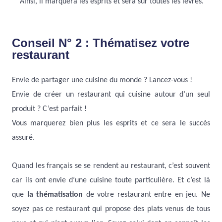
Ainsi, il marquera les esprits et sera sur toutes les lèvres.
Conseil N° 2 : Thématisez votre
restaurant
Envie de partager une cuisine du monde ? Lancez-vous !
Envie de créer un restaurant qui cuisine autour d’un seul
produit ? C’est parfait !
Vous marquerez bien plus les esprits et ce sera le succès
assuré.
Quand les français se se rendent au restaurant, c’est souvent
car ils ont envie d’une cuisine toute particulière. Et c’est là
que
la thématisation
de votre restaurant entre en jeu. Ne
soyez pas ce restaurant qui propose des plats venus de tous