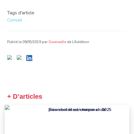
Tags d'article
Conseil
Publié le 09/05/2019 par
Gwenaelle
de L’Addition
+ D’articles
Bien choisir son terminal de paiement électronique en 2025