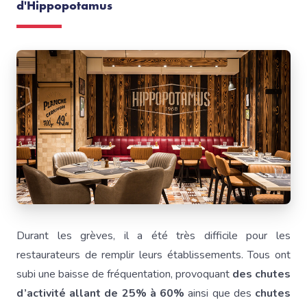
d'Hippopotamus
Durant les grèves, il a été très difficile pour les
restaurateurs de remplir leurs établissements. Tous ont
subi une baisse de fréquentation, provoquant
des chutes
d’activité allant de 25% à 60%
ainsi que des
chutes