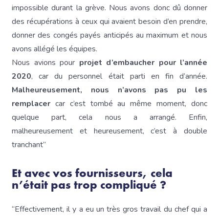
impossible durant la grève. Nous avons donc dû donner
des récupérations à ceux qui avaient besoin d’en prendre,
donner des congés payés anticipés au maximum et nous
avons allégé les équipes.
Nous avions pour
projet d’embaucher pour l’année
2020
, car du personnel était parti en fin d’année.
Malheureusement, nous n’avons pas pu les
remplacer
car c’est tombé au même moment, donc
quelque part, cela nous a arrangé. Enfin,
malheureusement et heureusement, c’est à double
tranchant”
Et avec vos fournisseurs, cela
n’était pas trop compliqué ?
“Effectivement, il y a eu un très gros travail du chef qui a