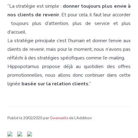
“La stratégie est simple :
donner toujours plus envie à
nos clients de revenir
. Et pour cela, il faut leur accorder
toujours plus d’attention, plus de service et plus
d’accueil.
La stratégie principale c’est l’humain et donner l’envie aux
clients de revenir, mais pour le moment, nous n’avons pas
réfléchi à des stratégies spécifiques comme l’e-mailing.
Hippopotamus propose déjà au quotidien des offres
promotionnelles, nous allons donc continuer dans cette
lignée
basée sur la relation clients
.”
Publié le 20/02/2020 par
Gwenaelle
de L’Addition