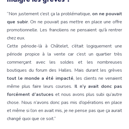
“Non justement c’est ça la problématique,
on ne pouvait
que subir
. On ne pouvait pas mettre en place une offre
promotionnelle. Les franciliens ne pensaient qu'à rentrer
chez eux.
Cette période-là à Châtelet, c’était logiquement une
période propice à la vente car c’est un quartier très
commerçant avec les soldes et les nombreuses
boutiques du forum des Halles. Mais durant les grèves
tout le monde a été impacté
, les clients ne venaient
même plus faire leurs courses.
Il n’y avait donc pas
forcément d’astuces
et nous avons plus subi qu’autre
chose. Nous n’avons donc pas mis d’opérations en place
et même si l’on en avait mis, je ne pense pas que ça aurait
changé quoi que ce soit.“