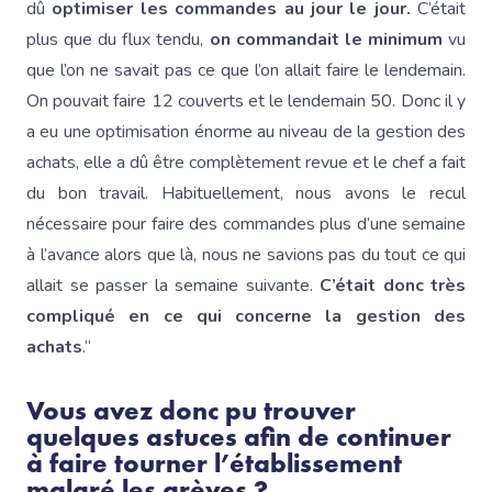
dû
optimiser les commandes au jour le jour.
C’était
plus que du flux tendu,
on commandait le minimum
vu
que l’on ne savait pas ce que l’on allait faire le lendemain.
On pouvait faire 12 couverts et le lendemain 50. Donc il y
a eu une optimisation énorme au niveau de la gestion des
achats, elle a dû être complètement revue et le chef a fait
du bon travail. Habituellement, nous avons le recul
nécessaire pour faire des commandes plus d’une semaine
à l’avance alors que là, nous ne savions pas du tout ce qui
allait se passer la semaine suivante.
C’était donc très
compliqué en ce qui concerne la gestion des
achats
.“
Vous avez donc pu trouver
quelques astuces afin de continuer
à faire tourner l’établissement
malgré les grèves ?