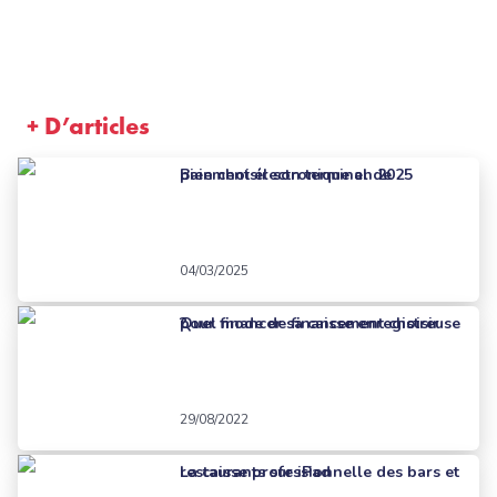
+ D’articles
Bien choisir son terminal de paiement électronique en 2025
04/03/2025
Quel mode de financement choisir pour financer sa caisse enregistreuse ?
29/08/2022
La caisse professionnelle des bars et restaurants sur iPad