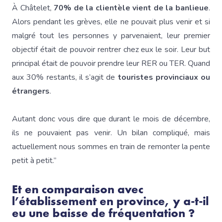
À Châtelet,
70% de la clientèle vient de la banlieue
.
Alors pendant les grèves, elle ne pouvait plus venir et si
malgré tout les personnes y parvenaient, leur premier
objectif était de pouvoir rentrer chez eux le soir. Leur but
principal était de pouvoir prendre leur RER ou TER. Quand
aux 30% restants, il s’agit de
touristes provinciaux ou
étrangers
.
Autant donc vous dire que durant le mois de décembre,
ils ne pouvaient pas venir. Un bilan compliqué, mais
actuellement nous sommes en train de remonter la pente
petit à petit.”
Et en comparaison avec
l’établissement en province, y a-t-il
eu une baisse de fréquentation ?