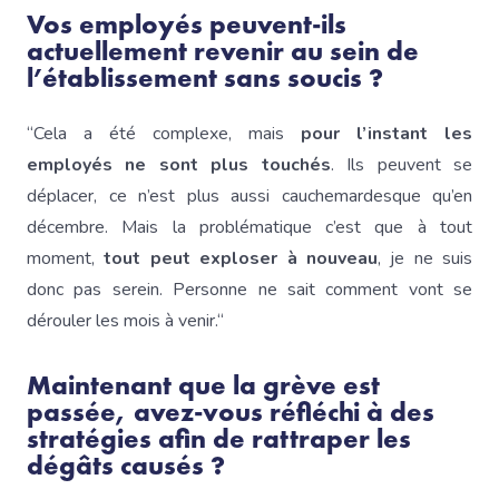
Vos employés peuvent-ils
actuellement revenir au sein de
l’établissement sans soucis ?
“Cela a été complexe, mais
pour l’instant les
employés ne sont plus touchés
. Ils peuvent se
déplacer, ce n’est plus aussi cauchemardesque qu’en
décembre. Mais la problématique c’est que à tout
moment,
tout peut exploser à nouveau
, je ne suis
donc pas serein. Personne ne sait comment vont se
dérouler les mois à venir.“
Maintenant que la grève est
passée, avez-vous réfléchi à des
stratégies afin de rattraper les
dégâts causés ?