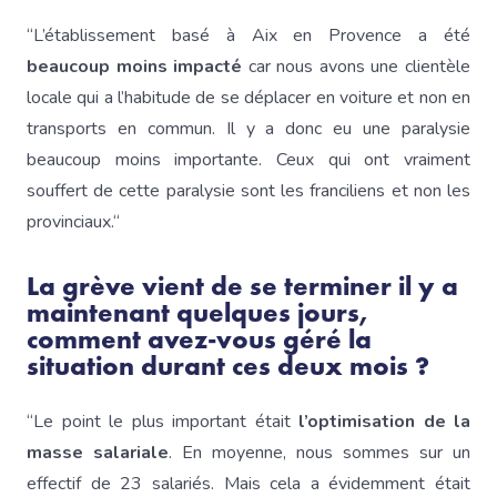
“L’établissement basé à Aix en Provence a été
beaucoup moins impacté
car nous avons une clientèle
locale qui a l’habitude de se déplacer en voiture et non en
transports en commun. Il y a donc eu une paralysie
beaucoup moins importante. Ceux qui ont vraiment
souffert de cette paralysie sont les franciliens et non les
provinciaux.“
La grève vient de se terminer il y a
maintenant quelques jours,
comment avez-vous géré la
situation durant ces deux mois ?
“Le point le plus important était
l’optimisation de la
masse salariale
. En moyenne, nous sommes sur un
effectif de 23 salariés. Mais cela a évidemment était