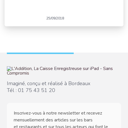
25/09/2018
Imaginé, conçu et réalisé à Bordeaux
Tél :
01 75 43 51 20
Inscrivez-vous à notre newsletter et recevez
mensuellement des articles sur les bars
et restaurants et sur tous les acteurs qui font le