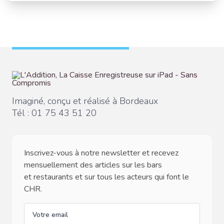
Imaginé, conçu et réalisé à Bordeaux
Tél :
01 75 43 51 20
Inscrivez-vous à notre newsletter et recevez
mensuellement des articles sur les bars
et restaurants et sur tous les acteurs qui font le
CHR.
email