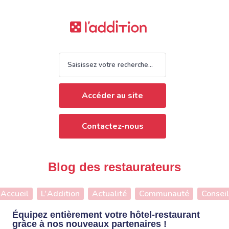
Accéder au site
Contactez-nous
Blog des restaurateurs
Accueil
L'Addition
Actualité
Communauté
Conseil
Équipez entièrement votre hôtel-restaurant
grâce à nos nouveaux partenaires !