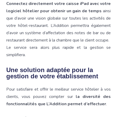
Connectez directement votre caisse iPad avec votre
logiciel hôtelier pour obtenir un gain de temps
ainsi
que d’avoir une vision globale sur toutes les activités de
votre hôtel-restaurant. L’Addition permettra également
d’avoir un système d’affectation des notes de bar ou de
restaurant directement à la chambre que le client occupe.
Le service sera alors plus rapide et la gestion se
simplifiera.
Une solution adaptée pour la
gestion de votre établissement
Pour satisfaire et offrir le meilleur service hôtelier à vos
clients, vous pouvez compter sur
la diversité des
fonctionnalités que L’Addition permet d’effectuer
.