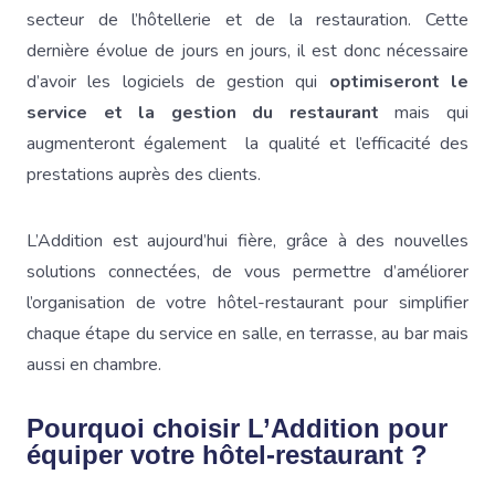
secteur de l’hôtellerie et de la restauration. Cette
dernière évolue de jours en jours, il est donc nécessaire
d’avoir les logiciels de gestion qui
optimiseront le
service et la gestion du restaurant
mais qui
augmenteront également la qualité et l’efficacité des
prestations auprès des clients.
L’Addition est aujourd’hui fière, grâce à des nouvelles
solutions connectées, de vous permettre d’améliorer
l’organisation de votre hôtel-restaurant pour simplifier
chaque étape du service en salle, en terrasse, au bar mais
aussi en chambre.
Pourquoi choisir L’Addition pour
équiper votre hôtel-restaurant ?