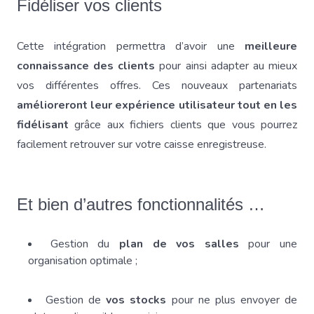
Fidéliser vos clients
Cette intégration permettra d’avoir une
meilleure
connaissance des clients
pour ainsi adapter au mieux
vos différentes offres. Ces nouveaux partenariats
amélioreront leur expérience utilisateur tout en les
fidélisant
grâce aux fichiers clients que vous pourrez
facilement retrouver sur votre caisse enregistreuse.
Et bien d’autres fonctionnalités …
Gestion du
plan de vos salles
pour une
organisation optimale ;
Gestion de
vos stocks
pour ne plus envoyer de