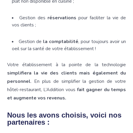
plat non disponible en cuisine ;
Gestion des
réservations
pour faciliter la vie de
vos clients ;
Gestion de
la comptabilité
, pour toujours avoir un
oeil sur la santé de votre établissement !
Votre établissement à la pointe de la technologie
simplifiera la vie des clients mais également du
personnel
. En plus de simplifier la gestion de votre
hôtel-restaurant, L’Addition vous
fait gagner du temps
et augmente vos revenus.
Nous les avons choisis, voici nos
partenaires :