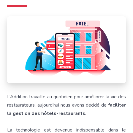
L’Addition travaille au quotidien pour améliorer la vie des
restaurateurs, aujourd’hui nous avons décidé de
faciliter
la gestion des hôtels-restaurants
.
La technologie est devenue indispensable dans le