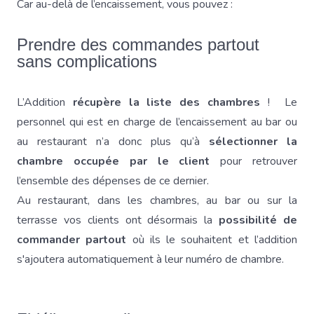
Car au-delà de l’encaissement, vous pouvez :
Prendre des commandes partout
sans complications
L’Addition
récupère la liste des chambres
! Le
personnel qui est en charge de l’encaissement au bar ou
au restaurant n’a donc plus qu’à
sélectionner la
chambre occupée par le client
pour retrouver
l’ensemble des dépenses de ce dernier.
Au restaurant, dans les chambres, au bar ou sur la
terrasse vos clients ont désormais la
possibilité de
commander partout
où ils le souhaitent et l’addition
s'ajoutera automatiquement à leur numéro de chambre.