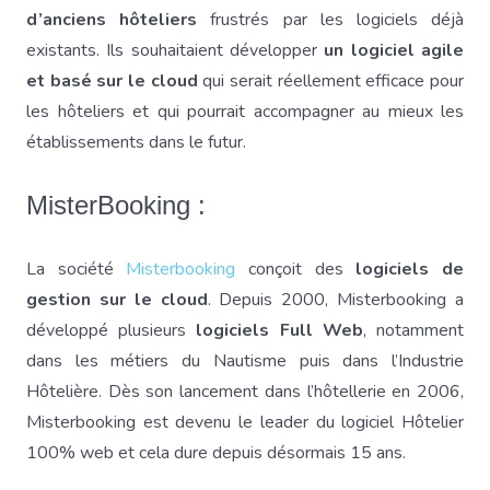
d’anciens hôteliers
frustrés par les logiciels déjà
existants. Ils souhaitaient développer
un logiciel agile
et basé sur le cloud
qui serait réellement efficace pour
les hôteliers et qui pourrait accompagner au mieux les
établissements dans le futur.
MisterBooking :
La société
Misterbooking
conçoit des
logiciels de
gestion sur le cloud
. Depuis 2000, Misterbooking a
développé plusieurs
logiciels Full Web
, notamment
dans les métiers du Nautisme puis dans l’Industrie
Hôtelière. Dès son lancement dans l’hôtellerie en 2006,
Misterbooking est devenu le leader du logiciel Hôtelier
100% web et cela dure depuis désormais 15 ans.