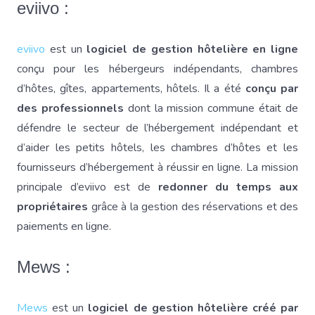
eviivo :
eviivo
est un
logiciel de gestion hôtelière en ligne
conçu pour les hébergeurs indépendants, chambres
d’hôtes, gîtes, appartements, hôtels. Il a été
conçu par
des professionnels
dont la mission commune était de
défendre le secteur de l’hébergement indépendant et
d’aider les petits hôtels, les chambres d’hôtes et les
fournisseurs d’hébergement à réussir en ligne. La mission
principale d’eviivo est de
redonner du temps aux
propriétaires
grâce à la gestion des réservations et des
paiements en ligne.
Mews :
Mews
est un
logiciel de gestion hôtelière créé par