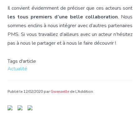
Il convient évidemment de préciser que ces acteurs sont
les tous premiers d’une belle collaboration
. Nous
sommes enclins à nous intégrer avec d’autres partenaires
PMS. Si vous travaillez d’ailleurs avec un acteur n’hésitez
pas à nous le partager et à nous le faire découvrir !
Tags d'article
Actualité
Publié le 12/02/2020 par
Gwenaelle
de L’Addition