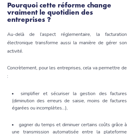
Pourquoi cette réforme change
vraiment le quotidien des
entreprises ?
Au-delà de l’aspect réglementaire, la facturation
électronique transforme aussi la manière de gérer son
activité.
Concrètement, pour les entreprises, cela va permettre de
:
simplifier et sécuriser la gestion des factures
(diminution des erreurs de saisie, moins de factures
égarées ou incomplètes…),
gagner du temps et diminuer certains coûts grâce à
une transmission automatisée entre la plateforme