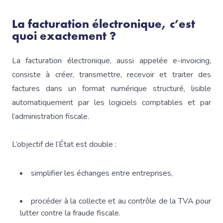
La facturation électronique, c’est
quoi exactement ?
La facturation électronique, aussi appelée e-invoicing,
consiste à créer, transmettre, recevoir et traiter des
factures dans un format numérique structuré, lisible
automatiquement par les logiciels comptables et par
l’administration fiscale.
L’objectif de l’État est double :
simplifier les échanges entre entreprises,
procéder à la collecte et au contrôle de la TVA pour
lutter contre la fraude fiscale.