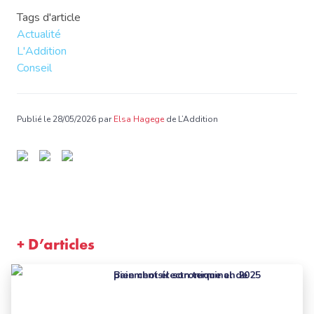
Tags d'article
Actualité
L'Addition
Conseil
Publié le 28/05/2026 par
Elsa Hagege
de L’Addition
+ D’articles
Bien choisir son terminal de paiement électronique en 2025