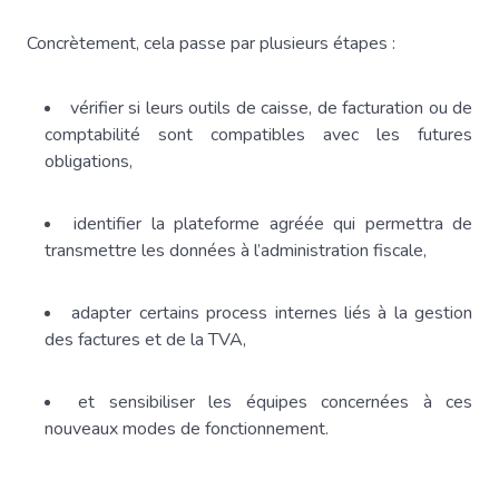
Concrètement, cela passe par plusieurs étapes :
vérifier si leurs outils de caisse, de facturation ou de
comptabilité sont compatibles avec les futures
obligations,
identifier la plateforme agréée qui permettra de
transmettre les données à l’administration fiscale,
adapter certains process internes liés à la gestion
des factures et de la TVA,
et sensibiliser les équipes concernées à ces
nouveaux modes de fonctionnement.