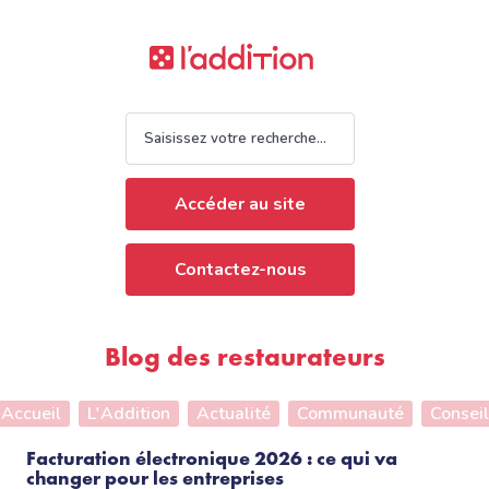
Accéder au site
Contactez-nous
Blog des restaurateurs
Accueil
L'Addition
Actualité
Communauté
Conseil
Facturation électronique 2026 : ce qui va
changer pour les entreprises