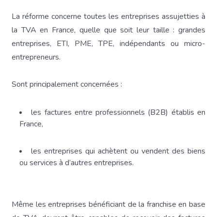
La réforme concerne toutes les entreprises assujetties à
la TVA en France, quelle que soit leur taille : grandes
entreprises, ETI, PME, TPE, indépendants ou micro-
entrepreneurs.
Sont principalement concernées :
les factures entre professionnels (B2B) établis en
France,
les entreprises qui achètent ou vendent des biens
ou services à d’autres entreprises.
Même les entreprises bénéficiant de la franchise en base