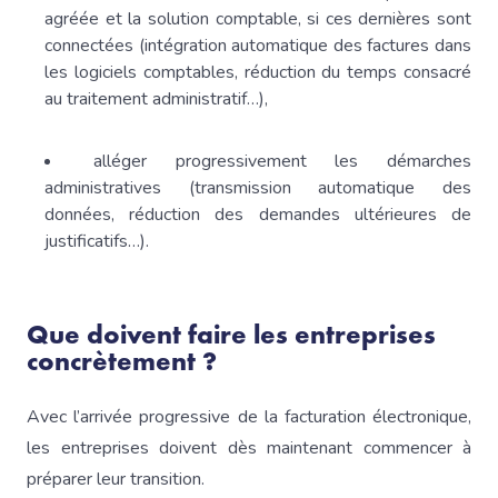
agréée et la solution comptable, si ces dernières sont
connectées (intégration automatique des factures dans
les logiciels comptables, réduction du temps consacré
au traitement administratif…),
alléger progressivement les démarches
administratives (transmission automatique des
données, réduction des demandes ultérieures de
justificatifs…).
Que doivent faire les entreprises
concrètement ?
Avec l’arrivée progressive de la facturation électronique,
les entreprises doivent dès maintenant commencer à
préparer leur transition.