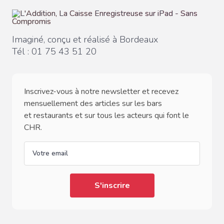
Imaginé, conçu et réalisé à Bordeaux
Tél :
01 75 43 51 20
Inscrivez-vous à notre newsletter et recevez
mensuellement des articles sur les bars
et restaurants et sur tous les acteurs qui font le
CHR.
email