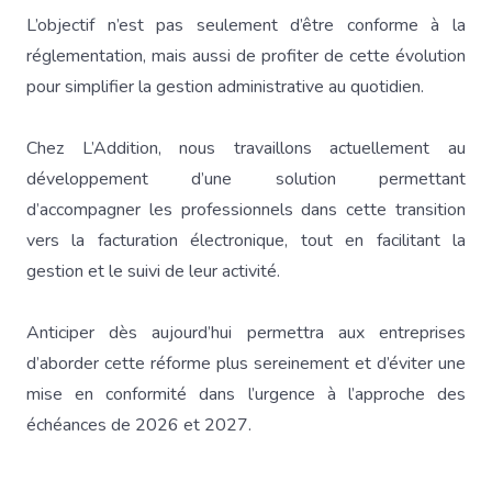
L’objectif n’est pas seulement d’être conforme à la
réglementation, mais aussi de profiter de cette évolution
pour simplifier la gestion administrative au quotidien.
Chez L’Addition, nous travaillons actuellement au
développement d’une solution permettant
d’accompagner les professionnels dans cette transition
vers la facturation électronique, tout en facilitant la
gestion et le suivi de leur activité.
Anticiper dès aujourd’hui permettra aux entreprises
d’aborder cette réforme plus sereinement et d’éviter une
mise en conformité dans l’urgence à l’approche des
échéances de 2026 et 2027.