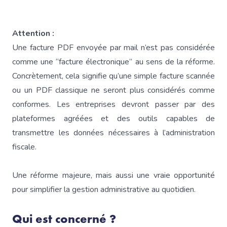
Attention :
Une facture PDF envoyée par mail n’est pas considérée
comme une “facture électronique” au sens de la réforme.
Concrètement, cela signifie qu’une simple facture scannée
ou un PDF classique ne seront plus considérés comme
conformes. Les entreprises devront passer par des
plateformes agréées et des outils capables de
transmettre les données nécessaires à l’administration
fiscale.
Une réforme majeure, mais aussi une vraie opportunité
pour simplifier la gestion administrative au quotidien.
Qui est concerné ?