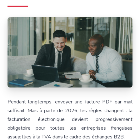
Pendant longtemps, envoyer une facture PDF par mail
suffisait. Mais à partir de 2026, les règles changent : la
facturation électronique devient progressivement
obligatoire pour toutes les entreprises françaises
assujetties à la TVA dans le cadre des échanges B2B.