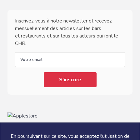
Inscrivez-vous à notre newsletter et recevez
mensuellement des articles sur les bars
et restaurants et sur tous les acteurs qui font le
CHR.
email
En poursuivant sur ce site, vous acceptez l'utilisation de