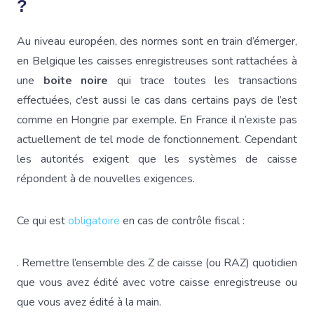
?
Au niveau européen, des normes sont en train d’émerger,
en Belgique les caisses enregistreuses sont rattachées à
une
boite noire
qui trace toutes les transactions
effectuées, c’est aussi le cas dans certains pays de l’est
comme en Hongrie par exemple. En France il n’existe pas
actuellement de tel mode de fonctionnement. Cependant
les autorités exigent que les systèmes de caisse
répondent à de nouvelles exigences.
Ce qui est
obligatoire
en cas de contrôle fiscal :
. Remettre l’ensemble des Z de caisse (ou RAZ) quotidien
que vous avez édité avec votre caisse enregistreuse ou
que vous avez édité à la main.