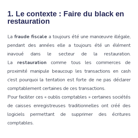
1. Le contexte : Faire du black en
restauration
La
fraude fiscale
a toujours été une manœuvre illégale,
pendant des années elle a toujours été un élément
inavoué dans le secteur de la restauration.
La
restauration
comme tous les commerces de
proximité manipule beaucoup les transactions en cash
c’est pourquoi la tentation est forte de ne pas déclarer
comptablement certaines de ces transactions.
Pour faciliter ces « oublis comptables » certaines sociétés
de caisses enregistreuses traditionnelles ont créé des
logiciels permettant de supprimer des écritures
comptables.