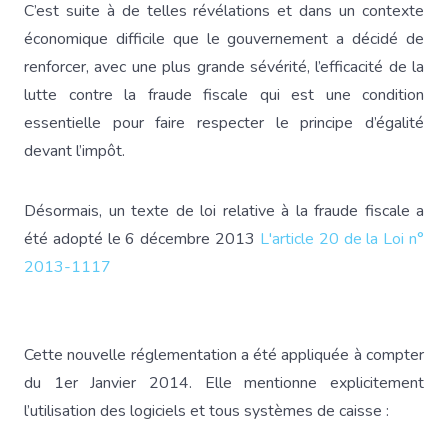
C’est suite à de telles révélations et dans un contexte
économique difficile que le gouvernement a décidé de
renforcer, avec une plus grande sévérité, l’efficacité de la
lutte contre la fraude fiscale qui est une condition
essentielle pour faire respecter le principe d’égalité
devant l’impôt.
Désormais, un texte de loi relative à la fraude fiscale a
été adopté le 6 décembre 2013
L'article 20 de la Loi n°
2013-1117
Cette nouvelle réglementation a été appliquée à compter
du 1er Janvier 2014. Elle mentionne explicitement
l’utilisation des logiciels et tous systèmes de caisse :