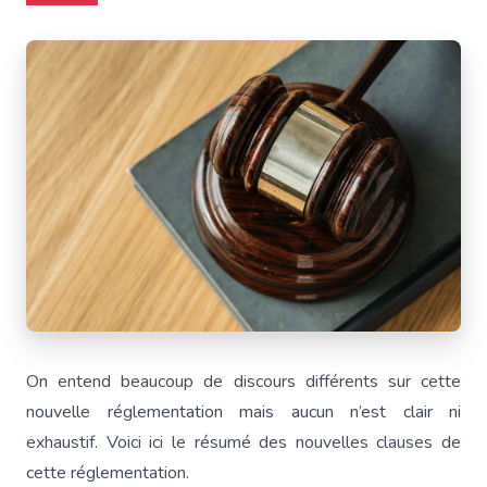
On entend beaucoup de discours différents sur cette
nouvelle réglementation mais aucun n’est clair ni
exhaustif. Voici ici le résumé des nouvelles clauses de
cette réglementation.