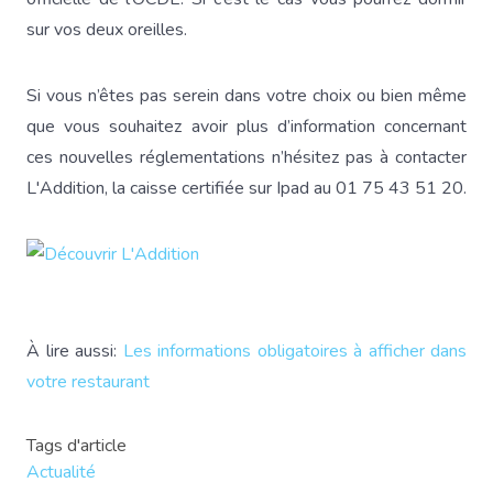
sur vos deux oreilles.
Si vous n’êtes pas serein dans votre choix ou bien même
que vous souhaitez avoir plus d’information concernant
ces nouvelles réglementations n’hésitez pas à contacter
L'Addition, la caisse certifiée sur Ipad au 01 75 43 51 20.
À lire aussi:
Les informations obligatoires à afficher dans
votre restaurant
Tags d'article
Actualité