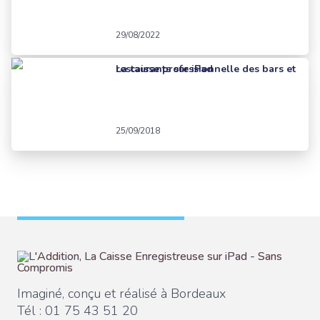
29/08/2022
La caisse professionnelle des bars et restaurants sur iPad
25/09/2018
Imaginé, conçu et réalisé à Bordeaux
Tél :
01 75 43 51 20