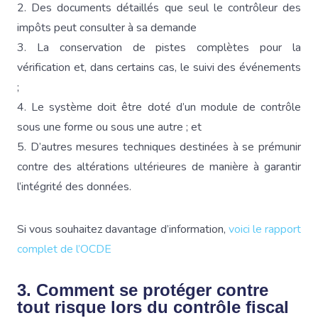
2. Des documents détaillés que seul le contrôleur des
impôts peut consulter à sa demande
3. La conservation de pistes complètes pour la
vérification et, dans certains cas, le suivi des événements
;
4. Le système doit être doté d’un module de contrôle
sous une forme ou sous une autre ; et
5. D’autres mesures techniques destinées à se prémunir
contre des altérations ultérieures de manière à garantir
l’intégrité des données.
Si vous souhaitez davantage d’information,
voici le rapport
complet de l’OCDE
3. Comment se protéger contre
tout risque lors du contrôle fiscal