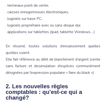
. terminaux point de vente,
. caisses enregistreuses électroniques,
. logiciels sur base PC,
. logiciels propriétaire avec ou sans disque dur,
. applications sur tablettes (Ipad, tablette Windows….)
En résumé, toutes solutions d’encaissement quelles
qu’elles soient.
Elle fait référence au délit de blanchiment d’argent (vente
sans facture et dissimulation d’espèces communément
désignées par l’expression populaire « faire du black »)
2. Les nouvelles règles
comptables : qu'est-ce qui a
changé?