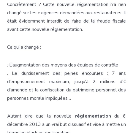
Concrètement ? Cette nouvelle réglementation n’a rien
changé sur les exigences demandées aux restaurateurs. Il
était évidemment interdit de faire de la fraude fiscale
avant cette nouvelle réglementation.
Ce qui a changé :
. L’augmentation des moyens des équipes de contrôle
. Le durcissement des peines encourues : 7 ans
d’emprisonnement maximum, jusqu’à 2 millions d’€
d’amende et la confiscation du patrimoine personnel des
personnes morale impliquées…
Autant dire que la nouvelle
réglementation
du 6
décembre 2013 a un vrai but dissuasif et vise à mettre un
terme au black en restauration.