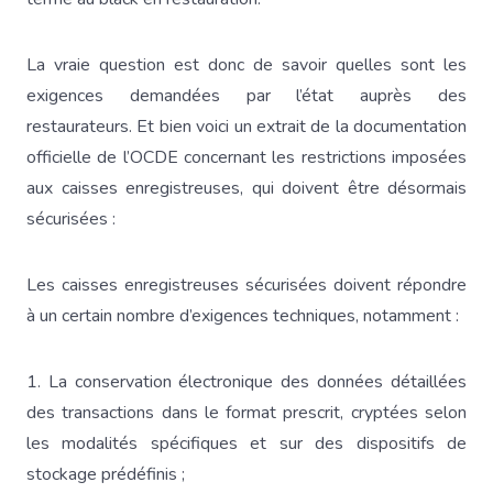
La vraie question est donc de savoir quelles sont les
exigences demandées par l’état auprès des
restaurateurs. Et bien voici un extrait de la documentation
officielle de l’OCDE concernant les restrictions imposées
aux caisses enregistreuses, qui doivent être désormais
sécurisées :
Les caisses enregistreuses sécurisées doivent répondre
à un certain nombre d’exigences techniques, notamment :
1. La conservation électronique des données détaillées
des transactions dans le format prescrit, cryptées selon
les modalités spécifiques et sur des dispositifs de
stockage prédéfinis ;