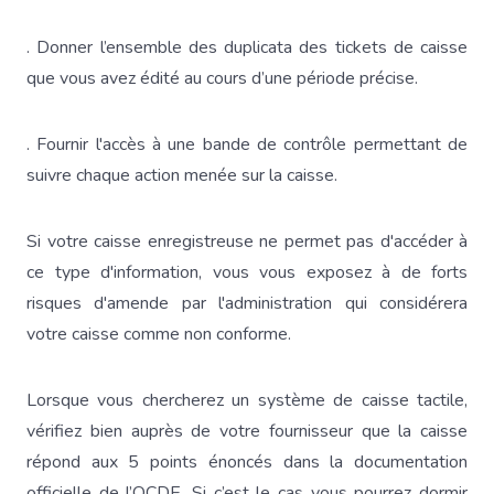
. Donner l’ensemble des duplicata des tickets de caisse
que vous avez édité au cours d’une période précise.
. Fournir l'accès à une bande de contrôle permettant de
suivre chaque action menée sur la caisse.
Si votre caisse enregistreuse ne permet pas d'accéder à
ce type d'information, vous vous exposez à de forts
risques d'amende par l'administration qui considérera
votre caisse comme non conforme.
Lorsque vous chercherez un système de caisse tactile,
vérifiez bien auprès de votre fournisseur que la caisse
répond aux 5 points énoncés dans la documentation
officielle de l’OCDE. Si c’est le cas vous pourrez dormir