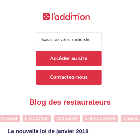
Accéder au site
Contactez-nous
Blog des restaurateurs
Accueil
L'Addition
Actualité
Communauté
Conseil
La nouvelle loi de janvier 2018