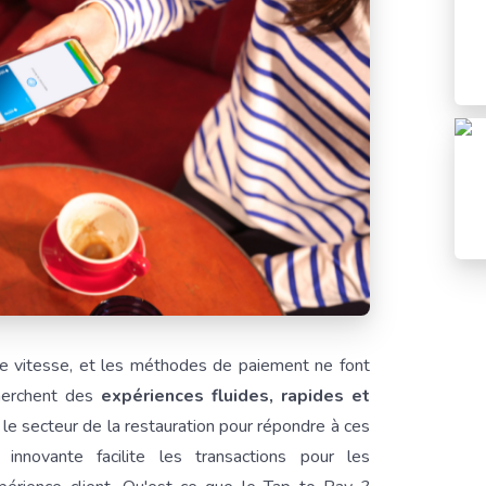
e vitesse, et les méthodes de paiement ne font
cherchent des
expériences fluides, rapides et
le secteur de la restauration pour répondre à ces
innovante facilite les transactions pour les