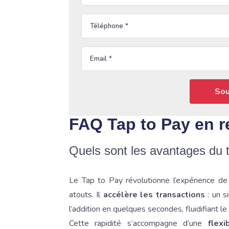
Téléphone
Email
FAQ Tap to Pay en r
Quels sont les avantages du t
Le Tap to Pay révolutionne l’expérience d
atouts. Il
accélère les transactions
: un s
l’addition en quelques secondes, fluidifiant le
Cette rapidité s’accompagne d’une
flexi