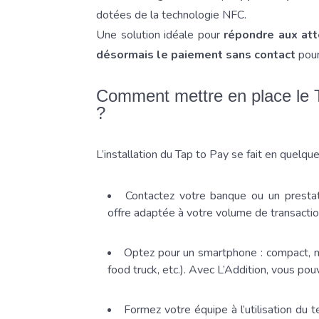
dotées de la technologie NFC.
Une solution idéale pour
répondre aux att
désormais le paiement sans contact
pour 
Comment mettre en place le 
?
L’installation du Tap to Pay se fait en quelqu
Contactez votre banque ou un prestatai
offre adaptée à votre volume de transactio
Optez pour un smartphone : compact, mob
food truck, etc.). Avec L’Addition, vous pou
Formez votre équipe à l’utilisation du 