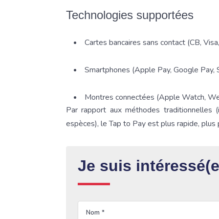
Technologies supportées
Cartes bancaires sans contact (CB, Visa,
Smartphones (Apple Pay, Google Pay,
Montres connectées (Apple Watch, We
Par rapport aux méthodes traditionnelles (
espèces), le Tap to Pay est plus rapide, plus p
Je suis intéressé(e
Nom