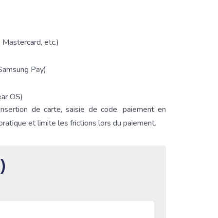
 Mastercard, etc.)
 Samsung Pay)
ar OS)
insertion de carte, saisie de code, paiement en
ratique et limite les frictions lors du paiement.
)