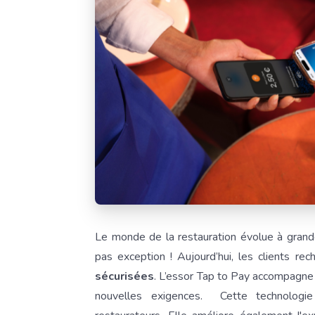
Le monde de la restauration évolue à grand
pas exception ! Aujourd’hui, les clients re
sécurisées
. L’essor Tap to Pay accompagne 
nouvelles exigences. Cette technologie 