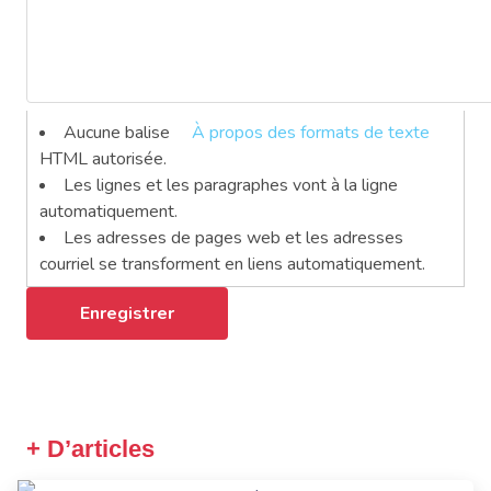
Aucune balise
À propos des formats de texte
HTML autorisée.
Les lignes et les paragraphes vont à la ligne
automatiquement.
Les adresses de pages web et les adresses
courriel se transforment en liens automatiquement.
+ D’articles