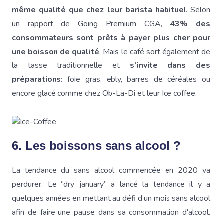
même qualité que chez leur barista habitue
l. Selon
un rapport de Going Premium CGA,
43% des
consommateurs sont prêts à payer plus cher pour
une boisson de qualité
. Mais le café sort également de
la tasse traditionnelle et
s’invite dans des
préparations
: foie gras, ebly, barres de céréales ou
encore glacé comme chez Ob-La-Di et leur Ice coffee.
6. Les boissons sans alcool ?
La tendance du sans alcool commencée en 2020 va
perdurer. Le “dry january” a lancé la tendance il y a
quelques années en mettant au défi d’un mois sans alcool
afin de faire une pause dans sa consommation d'alcool.