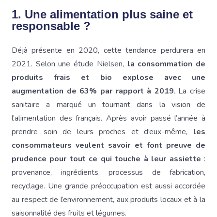
1. Une alimentation plus saine et
responsable ?
Déjà présente en 2020, cette tendance perdurera en
2021. Selon une étude Nielsen,
la consommation de
produits frais et bio explose avec
une
augmentation de 63% par rapport à 2019
. La crise
sanitaire a marqué un tournant dans la vision de
l’alimentation des français. Après avoir passé l’année à
prendre soin de leurs proches et d’eux-même,
les
consommateurs veulent savoir et font preuve de
prudence pour tout ce qui touche à leur assiette
:
provenance, ingrédients, processus de fabrication,
recyclage. Une grande préoccupation est aussi accordée
au respect de l’environnement, aux produits locaux et à la
saisonnalité des fruits et légumes.