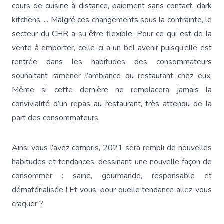
cours de cuisine à distance, paiement sans contact, dark
kitchens, ... Malgré ces changements sous la contrainte, le
secteur du CHR a su être flexible. Pour ce qui est de la
vente à emporter, celle-ci a un bel avenir puisqu’elle est
rentrée dans les habitudes des consommateurs
souhaitant ramener l’ambiance du restaurant chez eux.
Même si cette dernière ne remplacera jamais la
convivialité d’un repas au restaurant, très attendu de la
part des consommateurs.
Ainsi vous l’avez compris, 2021 sera rempli de nouvelles
habitudes et tendances, dessinant une nouvelle façon de
consommer : saine, gourmande, responsable et
dématérialisée ! Et vous, pour quelle tendance allez-vous
craquer ?