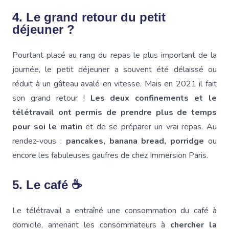
4. Le grand retour du petit
déjeuner ?
Pourtant placé au rang du repas le plus important de la
journée, le petit déjeuner a souvent été délaissé ou
réduit à un gâteau avalé en vitesse. Mais en 2021 il fait
son grand retour !
Les deux confinements et le
télétravail ont permis de prendre plus de temps
pour soi le matin
et de se préparer un vrai repas. Au
rendez-vous :
pancakes, banana bread, porridge
ou
encore les fabuleuses gaufres de chez Immersion Paris.
5. Le café ☕
Le télétravail a entraîné une consommation du café à
domicile, amenant les consommateurs à
chercher la