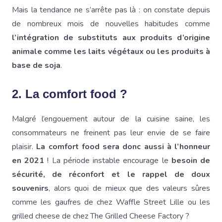
Mais la tendance ne s’arrête pas là : on constate depuis
de nombreux mois de nouvelles habitudes comme
l’intégration de substituts aux produits d’origine
animale comme les laits végétaux ou les produits à
base de soja
.
2. La comfort food ?
Malgré l’engouement autour de la cuisine saine, les
consommateurs ne freinent pas leur envie de se faire
plaisir.
La comfort food sera donc aussi à l’honneur
en 2021
! La période instable encourage le
besoin de
sécurité, de réconfort et le rappel de doux
souvenirs
, alors quoi de mieux que des valeurs sûres
comme les gaufres de chez Waffle Street Lille ou les
grilled cheese de chez The Grilled Cheese Factory ?