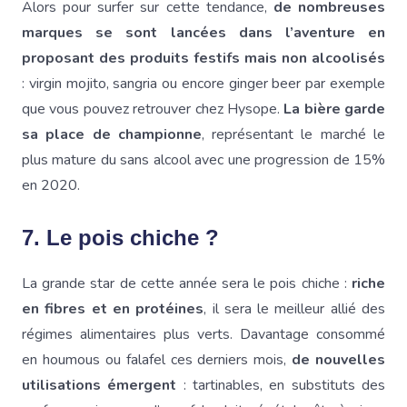
Alors pour surfer sur cette tendance,
de nombreuses
marques se sont lancées dans l’aventure en
proposant des produits festifs mais non alcoolisés
: virgin mojito, sangria ou encore ginger beer par exemple
que vous pouvez retrouver chez Hysope.
La bière garde
sa place de championne
, représentant le marché le
plus mature du sans alcool avec une progression de 15%
en 2020.
7. Le pois chiche ?
La grande star de cette année sera le pois chiche :
riche
en fibres et en protéines
, il sera le meilleur allié des
régimes alimentaires plus verts. Davantage consommé
en houmous ou falafel ces derniers mois,
de nouvelles
utilisations émergent
: tartinables, en substituts des