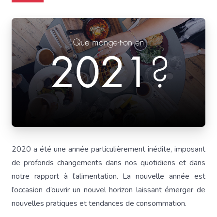
2020 a été une année particulièrement inédite, imposant
de profonds changements dans nos quotidiens et dans
notre rapport à l’alimentation. La nouvelle année est
l’occasion d’ouvrir un nouvel horizon laissant émerger de
nouvelles pratiques et tendances de consommation.