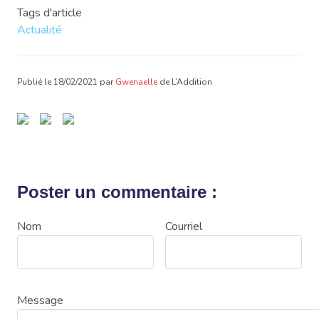
Tags d'article
Actualité
Publié le 18/02/2021 par
Gwenaelle
de L’Addition
Poster un commentaire :
Nom
Courriel
Message