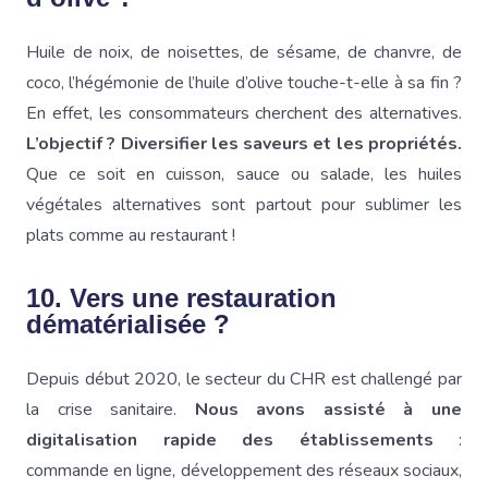
Huile de noix, de noisettes, de sésame, de chanvre, de
coco, l’hégémonie de l’huile d’olive touche-t-elle à sa fin ?
En effet, les consommateurs cherchent des alternatives.
L’objectif ? Diversifier les saveurs et les propriétés.
Que ce soit en cuisson, sauce ou salade, les huiles
végétales alternatives sont partout pour sublimer les
plats comme au restaurant !
10. Vers une restauration
dématérialisée ?
Depuis début 2020, le secteur du CHR est challengé par
la crise sanitaire.
Nous avons assisté à une
digitalisation rapide des établissements
:
commande en ligne, développement des réseaux sociaux,