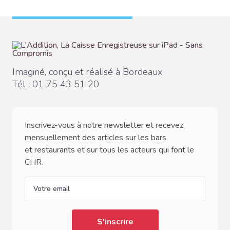
Imaginé, conçu et réalisé à Bordeaux
Tél :
01 75 43 51 20
Inscrivez-vous à notre newsletter et recevez
mensuellement des articles sur les bars
et restaurants et sur tous les acteurs qui font le
CHR.
email