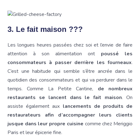
3. Le fait maison ??‍?
Les longues heures passées chez soi et l’envie de faire
attention à son alimentation ont
poussé les
consommateurs à passer derrière les fourneaux
.
C’est une habitude qui semble s’être ancrée dans le
quotidien des consommateurs et qui va perdurer dans le
temps. Comme La Petite Cantine,
de nombreux
restaurants se lancent dans le fait maison
. On
assiste également aux
lancements de produits de
restaurateurs afin d’accompagner leurs clients
jusque dans leur propre cuisine
comme chez Meriggio
Paris et leur épicerie fine.