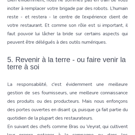
Bien évidemment, nous ne sommes pas en train de vous
inciter à remplacer votre brigade par des robots. L’humain
reste - et restera - le centre de l’expérience client de
votre restaurant. Et comme son rôle est si important, il
faut pouvoir lui lâcher la bride sur certains aspects qui
peuvent être délégués à des outils numériques.
5. Revenir à la terre - ou faire venir la
terre à soi
La responsabilité, c'est évidemment une meilleure
gestion de ses fournisseurs, une meilleure connaissance
des produits ou des producteurs. Mais nous enfonçons
des portes ouvertes en disant ça, puisque ça fait partie du
quotidien de la plupart des restaurateurs.
En suivant des chefs comme Bras ou Veyrat, qui cultivent