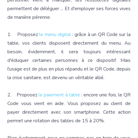
personnel vient à manquer, les ressources digitales
permettent de déléguer ... Et d'employer ses forces vives
de manière pérenne.
1. Proposez
le menu digital
: grâce à un QR Code sur la
table, vos clients disposent directement du menu. Au
besoin, évidemment, il sera toujours intéressant
d'éduquer certaines personnes à ce dispositif. Mais
l'usage est de plus en plus répandu et le QR Code, depuis
la crise sanitaire, est devenu un véritable allié.
2. Proposez
le paiement à table
: encore une fois, le QR
Code vous vient en aide. Vous proposez au client de
payer directement avec son smartphone. Cette action
permet une rotation des tables de 15 à 20%.