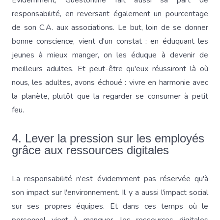
Évidemment, Guestonline fait aussi sa part de
responsabilité, en reversant également un pourcentage
de son C.A. aux associations. Le but, loin de se donner
bonne conscience, vient d'un constat : en éduquant les
jeunes à mieux manger, on les éduque à devenir de
meilleurs adultes. Et peut-être qu'eux réussiront là où
nous, les adultes, avons échoué : vivre en harmonie avec
la planète, plutôt que la regarder se consumer à petit
feu.
4. Lever la pression sur les employés
grâce aux ressources digitales
La responsabilité n'est évidemment pas réservée qu'à
son impact sur l'environnement. Il y a aussi l'impact social
sur ses propres équipes. Et dans ces temps où le