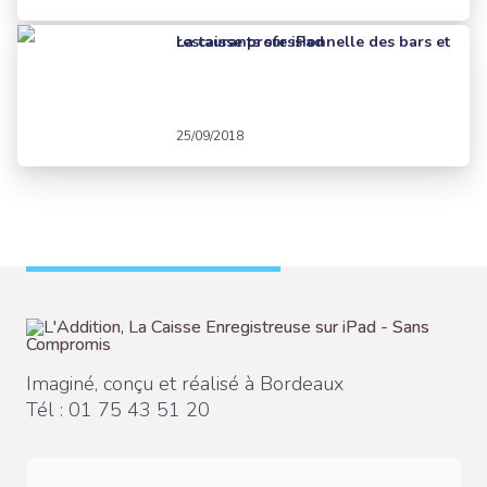
La caisse professionnelle des bars et restaurants sur iPad
25/09/2018
Imaginé, conçu et réalisé à Bordeaux
Tél :
01 75 43 51 20