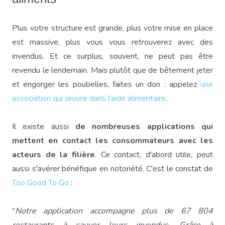
Plus votre structure est grande, plus votre mise en place
est massive, plus vous vous retrouverez avec des
invendus. Et ce surplus, souvent, ne peut pas être
revendu le lendemain. Mais plutôt que de bêtement jeter
et engorger les poubelles, faites un don : appelez
une
association qui œuvre dans l'aide alimentaire
.
Il existe aussi
de nombreuses applications qui
mettent en contact les consommateurs avec les
acteurs de la filière
. Ce contact, d'abord utile, peut
aussi s'avérer bénéfique en notoriété. C'est le constat de
Too Good To Go
:
"
Notre application accompagne plus de 67 804