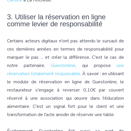
Cantine
à La Rochelle.
3. Utiliser la réservation en ligne
comme levier de responsabilité
Certains acteurs digitaux n'ont pas attendu le sursaut de
ces dernières années en termes de responsabilité pour
marquer le pas ... et créer la différence. C'est le cas de
notre partenaire,
Guestonline
, qui propose
une
réservation totalement responsable
. À savoir : en utilisant
le module de réservation en ligne de Guestonline, le
restaurateur s'engage à reverser 0,10€ par couvert
réservé à une association qui œuvre dans l'éducation
alimentaire. C'est un signal fort pour le client et une
transformation de l'acte anodin de réserver une table.