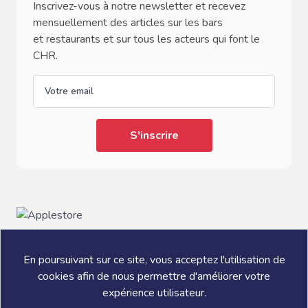
Inscrivez-vous à notre newsletter et recevez
mensuellement des articles sur les bars
et restaurants et sur tous les acteurs qui font le
CHR.
email
En poursuivant sur ce site, vous acceptez l'utilisation de
cookies afin de nous permettre d'améliorer votre
expérience utilisateur.