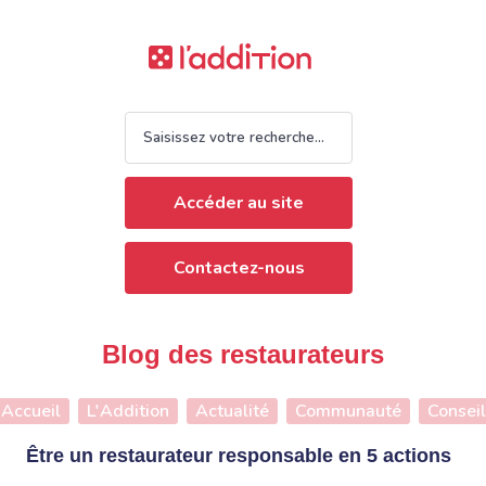
Accéder au site
Contactez-nous
Blog des restaurateurs
Accueil
L'Addition
Actualité
Communauté
Conseil
Être un restaurateur responsable en 5 actions