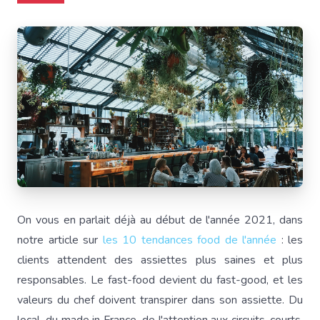
On vous en parlait déjà au début de l'année 2021, dans
notre article sur
les 10 tendances food de l'année
: les
clients attendent des assiettes plus saines et plus
responsables. Le fast-food devient du fast-good, et les
valeurs du chef doivent transpirer dans son assiette. Du