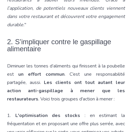
restaurants à sauver leurs invendus. Grâce à
l’application, de potentiels nouveaux clients viennent
dans votre restaurant et découvrent votre engagement
durable.
"
2. S'impliquer contre le gaspillage
alimentaire
Diminuer les tonnes d’aliments qui finissent à la poubelle
est
un effort commun
. C’est une responsabilité
partagée, aussi.
Les clients ont tout autant leur
action anti-gaspillage à mener que les
restaurateurs
. Voici trois groupes d'action à mener :
1.
L'optimisation des stocks
: en estimant la
fréquentation et en proposant une offre plus serrée, avec