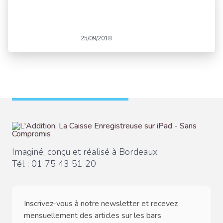
25/09/2018
Imaginé, conçu et réalisé à Bordeaux
Tél :
01 75 43 51 20
Inscrivez-vous à notre newsletter et recevez
mensuellement des articles sur les bars