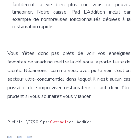
faciliteront la vie bien plus que vous ne pouvez
l’imaginer. Notre caisse iPad L’Addition inclut par
exemple de nombreuses fonctionnalités dédiées à la
restauration rapide.
Vous n’êtes donc pas prêts de voir vos enseignes
favorites de snacking mettre la clé sous la porte faute de
clients. Néanmoins, comme vous avez pu le voir, c’est un
secteur ultra-concurrentiel dans lequel il n’est aucun cas
possible de s’improviser restaurateur, il faut donc être
prudent si vous souhaitez vous y lancer.
Publié le 18/07/2019 par
Gwenaelle
de L’Addition