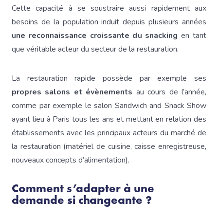
Cette capacité à se soustraire aussi rapidement aux
besoins de la population induit depuis plusieurs années
une reconnaissance croissante du snacking
en tant
que véritable acteur du secteur de la restauration.
La restauration rapide possède par exemple ses
propres salons et évènements
au cours de l’année,
comme par exemple le salon Sandwich and Snack Show
ayant lieu à Paris tous les ans et mettant en relation des
établissements avec les principaux acteurs du marché de
la restauration (matériel de cuisine, caisse enregistreuse,
nouveaux concepts d’alimentation).
Comment s’adapter à une
demande si changeante ?