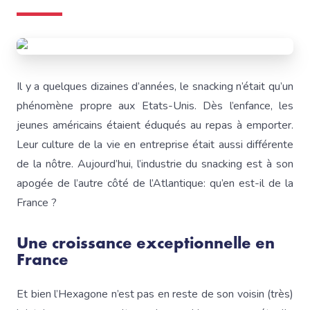
Il y a quelques dizaines d’années, le snacking n’était qu’un
phénomène propre aux Etats-Unis. Dès l’enfance, les
jeunes américains étaient éduqués au repas à emporter.
Leur culture de la vie en entreprise était aussi différente
de la nôtre. Aujourd’hui, l’industrie du snacking est à son
apogée de l’autre côté de l’Atlantique: qu’en est-il de la
France ?
Une croissance exceptionnelle en
France
Et bien l’Hexagone n’est pas en reste de son voisin (très)