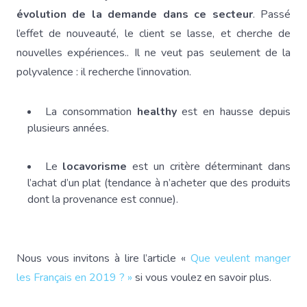
évolution de la demande dans ce secteur
. Passé
l’effet de nouveauté, le client se lasse, et cherche de
nouvelles expériences.. Il ne veut pas seulement de la
polyvalence : il recherche l’innovation.
La consommation
healthy
est en hausse depuis
plusieurs années.
Le
locavorisme
est un critère déterminant dans
l’achat d’un plat (tendance à n’acheter que des produits
dont la provenance est connue).
Nous vous invitons à lire l’article «
Que veulent manger
les Français en 2019 ? »
si vous voulez en savoir plus.