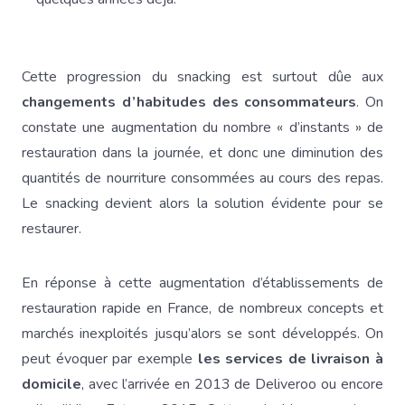
Cette progression du snacking est surtout dûe aux
changements d’habitudes des consommateurs
. On
constate une augmentation du nombre « d’instants » de
restauration dans la journée, et donc une diminution des
quantités de nourriture consommées au cours des repas.
Le snacking devient alors la solution évidente pour se
restaurer.
En réponse à cette augmentation d’établissements de
restauration rapide en France, de nombreux concepts et
marchés inexploités jusqu’alors se sont développés. On
peut évoquer par exemple
les services de livraison à
domicile
, avec l’arrivée en 2013 de Deliveroo ou encore