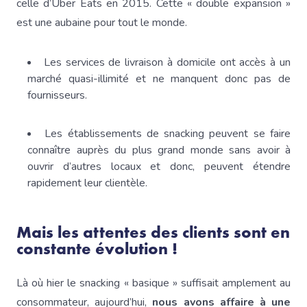
celle d’Uber Eats en 2015. Cette « double expansion »
est une aubaine pour tout le monde.
Les services de livraison à domicile ont accès à un
marché quasi-illimité et ne manquent donc pas de
fournisseurs.
Les établissements de snacking peuvent se faire
connaître auprès du plus grand monde sans avoir à
ouvrir d’autres locaux et donc, peuvent étendre
rapidement leur clientèle.
Mais les attentes des clients sont en
constante évolution !
Là où hier le snacking « basique » suffisait amplement au
consommateur, aujourd’hui,
nous avons affaire à une