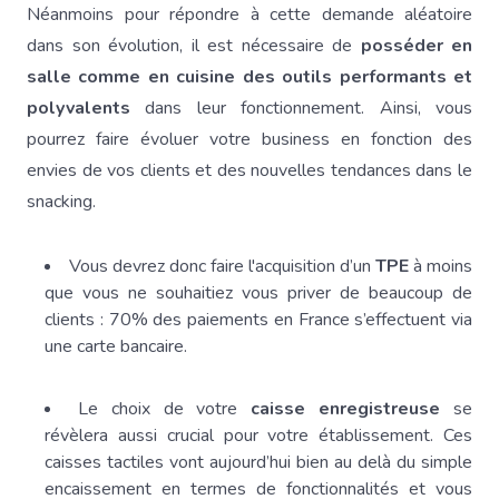
Néanmoins pour répondre à cette demande aléatoire
dans son évolution, il est nécessaire de
posséder en
salle comme en cuisine des outils performants et
polyvalents
dans leur fonctionnement. Ainsi, vous
pourrez faire évoluer votre business en fonction des
envies de vos clients et des nouvelles tendances dans le
snacking.
Vous devrez donc faire l'acquisition d’un
TPE
à moins
que vous ne souhaitiez vous priver de beaucoup de
clients : 70% des paiements en France s’effectuent via
une carte bancaire.
Le choix de votre
caisse enregistreuse
se
révèlera aussi crucial pour votre établissement. Ces
caisses tactiles vont aujourd’hui bien au delà du simple
encaissement en termes de fonctionnalités et vous