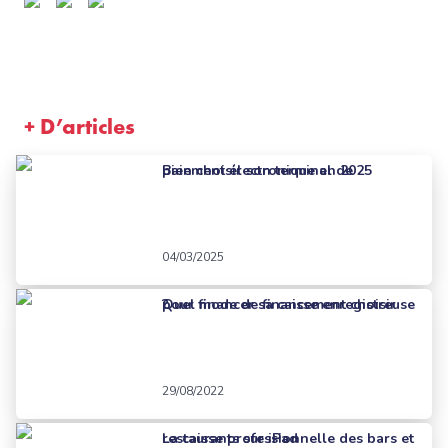
+ D’articles
Bien choisir son terminal de paiement électronique en 2025
04/03/2025
Quel mode de financement choisir pour financer sa caisse enregistreuse ?
29/08/2022
La caisse professionnelle des bars et restaurants sur iPad