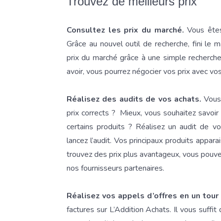
Trouvez de meilleurs prix
Consultez les prix du marché.
Vous êtes
Grâce au nouvel outil de recherche, fini le
prix du marché grâce à une simple recherche.
avoir, vous pourrez négocier vos prix avec vo
Réalisez des audits de vos achats.
Vous 
prix corrects ? Mieux, vous souhaitez savoir
certains produits ? Réalisez un audit de v
lancez l’audit. Vos principaux produits appara
trouvez des prix plus avantageux, vous pouve
nos fournisseurs partenaires.
Réalisez vos appels d’offres en un tour
factures sur L’Addition Achats. Il vous suffit