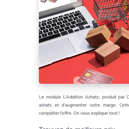
Le module L’Addition Achats, produit par 
achats et d’augmenter votre marge. Cette
compléter l’offre. On vous explique tout !