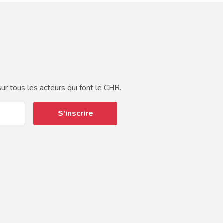
ur tous les acteurs qui font le CHR.