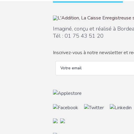
Imaginé, conçu et réalisé à Borde
Tél :
01 75 43 51 20
Inscrivez-vous à notre newsletter et re
email