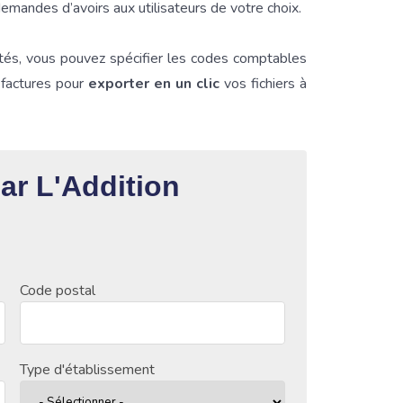
demandes d’avoirs aux utilisateurs de votre choix.
tés, vous pouvez spécifier les codes comptables
s factures pour
exporter en un clic
vos fichiers à
par L'Addition
Code postal
Type d'établissement