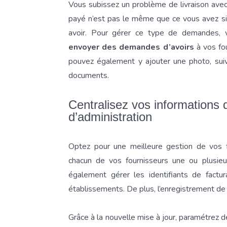
Vous subissez un problème de livraison avec
payé n’est pas le même que ce vous avez sig
avoir. Pour gérer ce type de demandes, 
envoyer des demandes d’avoirs
à vos fo
pouvez également y ajouter une photo, suiv
documents.
Centralisez vos informations
d’administration
Optez pour une meilleure gestion de vos f
chacun de vos fournisseurs une ou plusie
également gérer les identifiants de factur
établissements. De plus, l’enregistrement de v
Grâce à la nouvelle mise à jour, paramétrez 