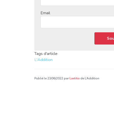
Email
Tags d'article
L'Addition
Publié le 23/06/2022 par
Laetitia
de L’Addition