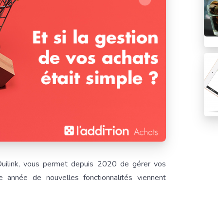
Ouilink, vous permet depuis 2020 de gérer vos
 année de nouvelles fonctionnalités viennent