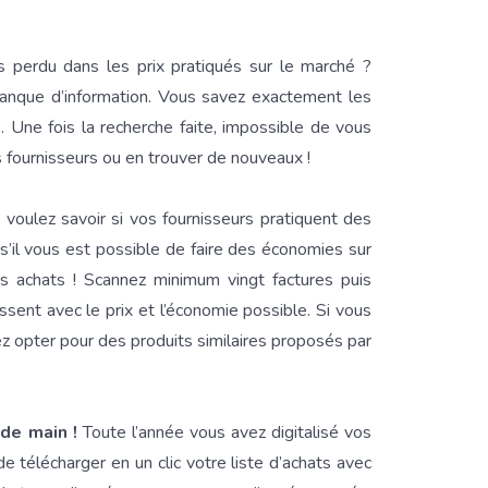
 perdu dans les prix pratiqués sur le marché ?
 manque d’information. Vous savez exactement les
 Une fois la recherche faite, impossible de vous
s fournisseurs ou en trouver de nouveaux !
voulez savoir si vos fournisseurs pratiquent des
 s’il vous est possible de faire des économies sur
os achats ! Scannez minimum vingt factures puis
issent avec le prix et l’économie possible. Si vous
z opter pour des produits similaires proposés par
 de main !
Toute l’année vous avez digitalisé vos
 de télécharger en un clic votre liste d’achats avec