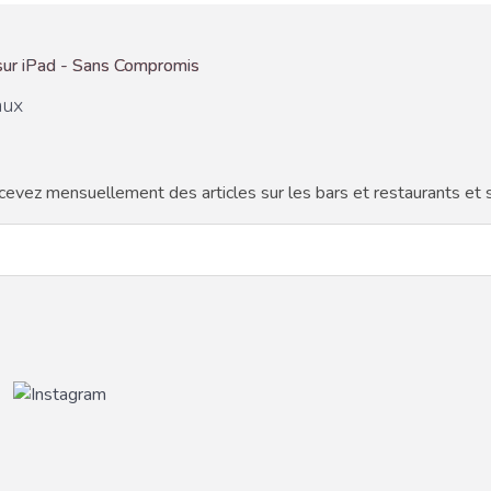
aux
cevez mensuellement des articles sur les bars et restaurants et s