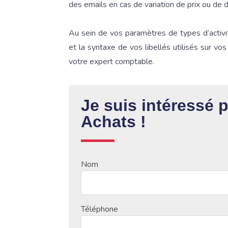
des emails en cas de variation de prix ou de 
Au sein de vos paramètres de types d’activi
et la syntaxe de vos libellés utilisés sur vo
votre expert comptable.
Je suis intéressé 
Achats !
Nom
Téléphone