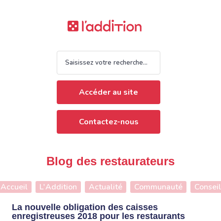
Accéder au site
Contactez-nous
Blog des restaurateurs
Accueil
L'Addition
Actualité
Communauté
Conseil
La nouvelle obligation des caisses
enregistreuses 2018 pour les restaurants