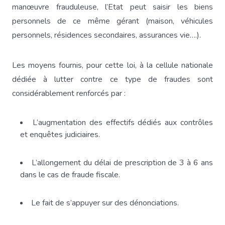
manœuvre frauduleuse, l’Etat peut saisir les biens
personnels de ce même gérant (maison, véhicules
personnels, résidences secondaires, assurances vie….).
Les moyens fournis, pour cette loi, à la cellule nationale
dédiée à lutter contre ce type de fraudes sont
considérablement renforcés par :
L’augmentation des effectifs dédiés aux contrôles
et enquêtes judiciaires.
L’allongement du délai de prescription de 3 à 6 ans
dans le cas de fraude fiscale.
Le fait de s’appuyer sur des dénonciations.