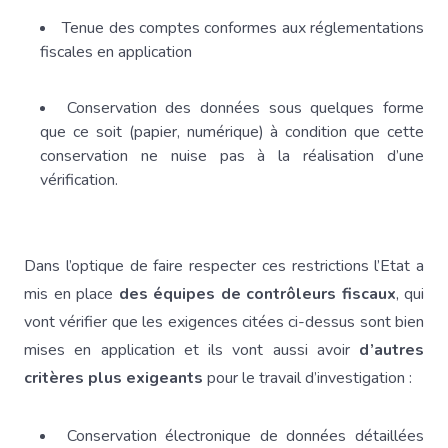
Tenue des comptes conformes aux réglementations
fiscales en application
Conservation des données sous quelques forme
que ce soit (papier, numérique) à condition que cette
conservation ne nuise pas à la réalisation d’une
vérification.
Dans l’optique de faire respecter ces restrictions l’Etat a
mis en place
des équipes de contrôleurs fiscaux
, qui
vont vérifier que les exigences citées ci-dessus sont bien
mises en application et ils vont aussi avoir
d’autres
critères plus exigeants
pour le travail d’investigation :
Conservation électronique de données détaillées