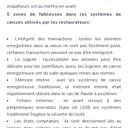
enquêteurs ont pu mettre en avant
5 zones de faiblesses dans les systèmes de
caisses utilisés par les restaurateurs :
L’intégrité des transactions : toutes les données
enregistrées dans la caisse ne sont pas forcément juste,
certaines transactions peuvent ne pas être enregistré.
Le logiciel : l’accessibilité aux données peut être
délicate pour les contrôleurs, aussi, les logiciels de caisse
enregistreuse ont du subir quelques mises aux normes.
Mémoire interne : avec les systèmes de caisse
enregistreuse traditionnel, la mémoire interne était
régulièrement utilisée dans le cas de fraude à postériori.
Fichiers externes : en ayant recours à des
périphériques amovibles (type clé USB) les systèmes
traditionnel fragilise la sécurité de l’outil.
Les états comptables : ils sont directement liés au