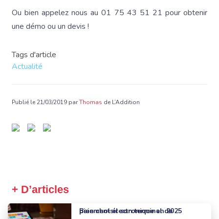
Ou bien appelez nous au 01 75 43 51 21 pour obtenir
une démo ou un devis !
Tags d'article
Actualité
Publié le 21/03/2019 par
Thomas
de L’Addition
+ D’articles
Bien choisir son terminal de paiement électronique en 2025