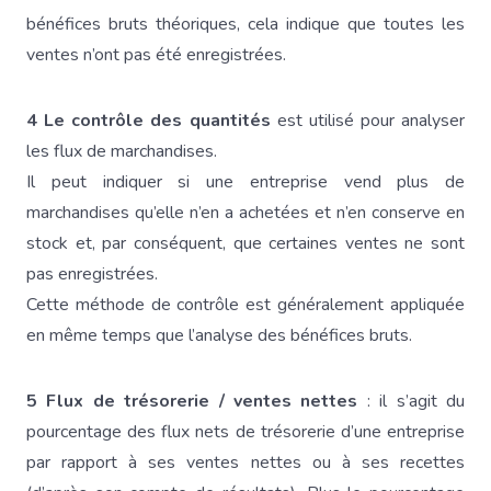
bénéfices bruts théoriques, cela indique que toutes les
ventes n’ont pas été enregistrées.
4
Le contrôle des quantités
est utilisé pour analyser
les flux de marchandises.
Il peut indiquer si une entreprise vend plus de
marchandises qu’elle n’en a achetées et n’en conserve en
stock et, par conséquent, que certaines ventes ne sont
pas enregistrées.
Cette méthode de contrôle est généralement appliquée
en même temps que l’analyse des bénéfices bruts.
5 Flux de trésorerie / ventes nettes
: il s’agit du
pourcentage des flux nets de trésorerie d’une entreprise
par rapport à ses ventes nettes ou à ses recettes