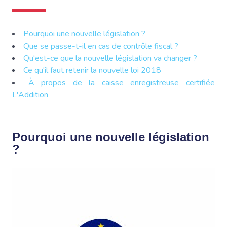
Pourquoi une nouvelle législation ?
Que se passe-t-il en cas de contrôle fiscal ?
Qu'est-ce que la nouvelle législation va changer ?
Ce qu'il faut retenir la nouvelle loi 2018
À propos de la caisse enregistreuse certifiée
L'Addition
Pourquoi une nouvelle législation
?