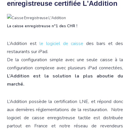
enregistreuse certifiée L'Addition
La caisse enregistreuse n°1 des CHR !
L’Addition est
le logiciel de caisse
des bars et des
restaurants sur iPad.
De la configuration simple avec une seule caisse à la
configuration complexe avec plusieurs iPad connectées,
L’Addition est la solution la plus aboutie du
marché.
L’Addition possède la certification LNE, et répond donc
aux dernières réglementations de la restauration. Notre
logiciel de caisse enregistreuse tactile est distribuée
partout en France et notre réseau de revendeurs