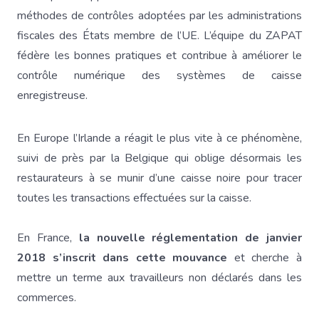
méthodes de contrôles adoptées par les administrations
fiscales des États membre de l’UE. L’équipe du ZAPAT
fédère les bonnes pratiques et contribue à améliorer le
contrôle numérique des systèmes de caisse
enregistreuse.
En Europe l’Irlande a réagit le plus vite à ce phénomène,
suivi de près par la Belgique qui oblige désormais les
restaurateurs à se munir d’une caisse noire pour tracer
toutes les transactions effectuées sur la caisse.
En France,
la nouvelle réglementation de janvier
2018 s’inscrit dans cette mouvance
et cherche à
mettre un terme aux travailleurs non déclarés dans les
commerces.