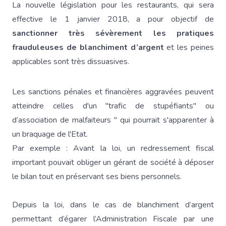
La nouvelle législation pour les restaurants, qui sera
effective le 1 janvier 2018, a pour objectif de
sanctionner très sévèrement les pratiques
frauduleuses de blanchiment d’argent
et les peines
applicables sont très dissuasives.
Les sanctions pénales et financières aggravées peuvent
atteindre celles d'un "trafic de stupéfiants" ou
d’association de malfaiteurs " qui pourrait s'apparenter à
un braquage de l'Etat.
Par exemple : Avant la loi, un redressement fiscal
important pouvait obliger un gérant de société à déposer
le bilan tout en préservant ses biens personnels.
Depuis la loi, dans le cas de blanchiment d’argent
permettant d’égarer l’Administration Fiscale par une