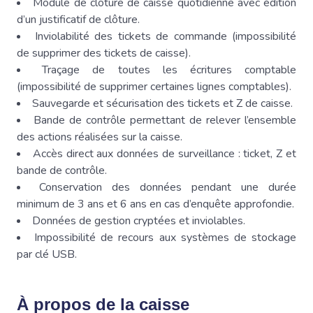
Module de clôture de caisse quotidienne avec édition
d’un justificatif de clôture.
Inviolabilité des tickets de commande (impossibilité
de supprimer des tickets de caisse).
Traçage de toutes les écritures comptable
(impossibilité de supprimer certaines lignes comptables).
Sauvegarde et sécurisation des tickets et Z de caisse.
Bande de contrôle permettant de relever l’ensemble
des actions réalisées sur la caisse.
Accès direct aux données de surveillance : ticket, Z et
bande de contrôle.
Conservation des données pendant une durée
minimum de 3 ans et 6 ans en cas d’enquête approfondie.
Données de gestion cryptées et inviolables.
Impossibilité de recours aux systèmes de stockage
par clé USB.
À propos de la caisse