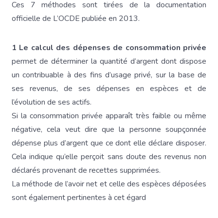
Ces 7 méthodes sont tirées de la documentation
officielle de L’OCDE publiée en 2013.
1 Le calcul des dépenses de consommation privée
permet de déterminer la quantité d’argent dont dispose
un contribuable à des fins d’usage privé, sur la base de
ses revenus, de ses dépenses en espèces et de
l’évolution de ses actifs.
Si la consommation privée apparaît très faible ou même
négative, cela veut dire que la personne soupçonnée
dépense plus d’argent que ce dont elle déclare disposer.
Cela indique qu’elle perçoit sans doute des revenus non
déclarés provenant de recettes supprimées.
La méthode de l’avoir net et celle des espèces déposées
sont également pertinentes à cet égard