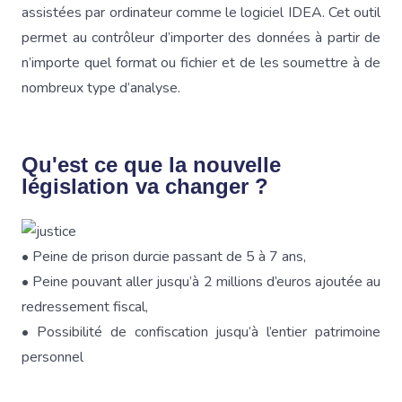
assistées par ordinateur comme le logiciel IDEA. Cet outil
permet au contrôleur d’importer des données à partir de
n’importe quel format ou fichier et de les soumettre à de
nombreux type d’analyse.
Qu'est ce que la nouvelle
législation va changer ?
• Peine de prison durcie passant de 5 à 7 ans,
• Peine pouvant aller jusqu’à 2 millions d’euros ajoutée au
redressement fiscal,
• Possibilité de confiscation jusqu’à l’entier patrimoine
personnel