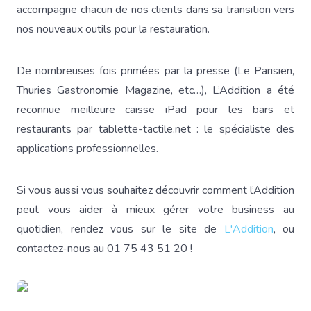
accompagne chacun de nos clients dans sa transition vers
nos nouveaux outils pour la restauration.
De nombreuses fois primées par la presse (Le Parisien,
Thuries Gastronomie Magazine, etc…), L’Addition a été
reconnue meilleure caisse iPad pour les bars et
restaurants par tablette-tactile.net : le spécialiste des
applications professionnelles.
Si vous aussi vous souhaitez découvrir comment l’Addition
peut vous aider à mieux gérer votre business au
quotidien, rendez vous sur le site de
L'Addition
, ou
contactez-nous au 01 75 43 51 20 !