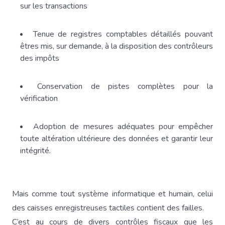
sur les transactions
Tenue de registres comptables détaillés pouvant
êtres mis, sur demande, à la disposition des contrôleurs
des impôts
Conservation de pistes complètes pour la
vérification
Adoption de mesures adéquates pour empêcher
toute altération ultérieure des données et garantir leur
intégrité.
Mais comme tout système informatique et humain, celui
des caisses enregistreuses tactiles contient des failles.
C’est au cours de divers contrôles fiscaux que les