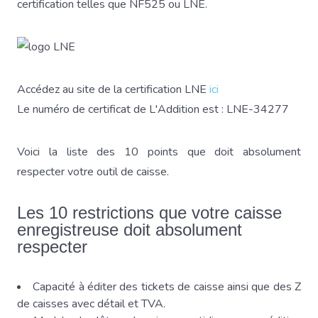
certification telles que NF525 ou LNE.
Accédez au site de la certification LNE
ici
Le numéro de certificat de L'Addition est : LNE-34277
Voici la liste des 10 points que doit absolument
respecter votre outil de caisse.
Les 10 restrictions que votre caisse
enregistreuse doit absolument
respecter
Capacité à éditer des tickets de caisse ainsi que des Z
de caisses avec détail et TVA.