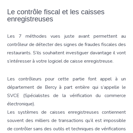
Le contrôle fiscal et les caisses
enregistreuses
Les 7 méthodes vues juste avant permettent au
contrôleur de détecter des signes de fraudes fiscales des
restaurants. S’ils souhaitent investiguer davantage il vont
s’intéresser à votre logiciel de caisse enregistreuse.
Les contrôleurs pour cette partie font appel à un
département de Bercy à part entière qui s’appelle le
SVCE (Spécialistes de la vérification du commerce
électronique).
Les systèmes de caisses enregistreuses contiennent
souvent des milliers de transactions qu’il est impossible
de contrôler sans des outils et techniques de vérifications