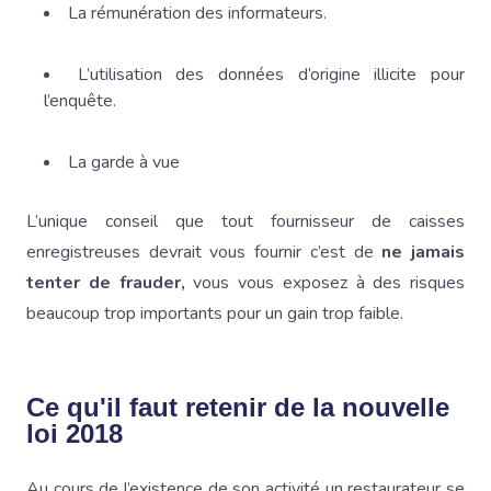
La rémunération des informateurs.
L’utilisation des données d’origine illicite pour
l’enquête.
La garde à vue
L’unique conseil que tout fournisseur de caisses
enregistreuses devrait vous fournir c’est de
ne jamais
tenter de frauder,
vous vous exposez à des risques
beaucoup trop importants pour un gain trop faible.
Ce qu'il faut retenir de la nouvelle
loi 2018
Au cours de l’existence de son activité un restaurateur se