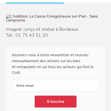
Imaginé, conçu et réalisé à Bordeaux
Tél :
01 75 43 51 20
Inscrivez-vous à notre newsletter et recevez
mensuellement des articles sur les bars
et restaurants et sur tous les acteurs qui font le
CHR.
email