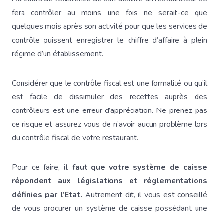
fera contrôler au moins une fois ne serait-ce que
quelques mois après son activité pour que les services de
contrôle puissent enregistrer le chiffre d’affaire à plein
régime d’un établissement.
Considérer que le contrôle fiscal est une formalité ou qu’il
est facile de dissimuler des recettes auprès des
contrôleurs est une erreur d’appréciation. Ne prenez pas
ce risque et assurez vous de n’avoir aucun problème lors
du contrôle fiscal de votre restaurant.
Pour ce faire,
il faut que votre système de caisse
répondent aux législations et réglementations
définies par l’Etat.
Autrement dit, il vous est conseillé
de vous procurer un système de caisse possédant une