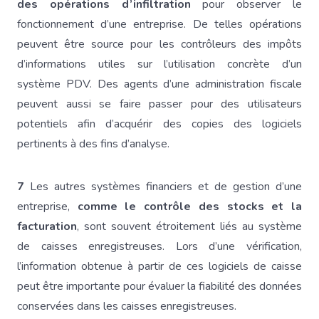
des opérations d’infiltration
pour observer le
fonctionnement d’une entreprise. De telles opérations
peuvent être source pour les contrôleurs des impôts
d’informations utiles sur l’utilisation concrète d’un
système PDV. Des agents d’une administration fiscale
peuvent aussi se faire passer pour des utilisateurs
potentiels afin d’acquérir des copies des logiciels
pertinents à des fins d’analyse.
7
Les autres systèmes financiers et de gestion d’une
entreprise,
comme le contrôle des stocks et la
facturation
, sont souvent étroitement liés au système
de caisses enregistreuses. Lors d’une vérification,
l’information obtenue à partir de ces logiciels de caisse
peut être importante pour évaluer la fiabilité des données
conservées dans les caisses enregistreuses.