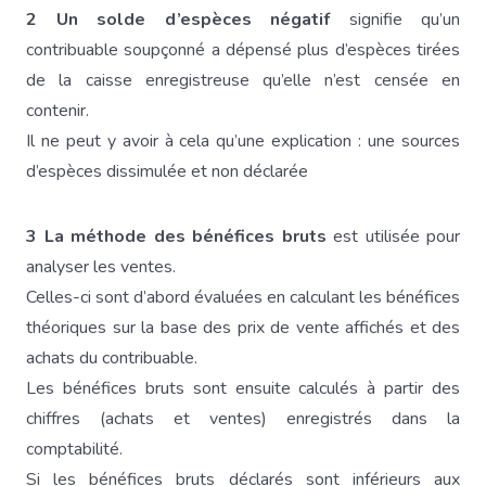
2 Un solde d’espèces négatif
signifie qu’un
contribuable soupçonné a dépensé plus d’espèces tirées
de la caisse enregistreuse qu’elle n’est censée en
contenir.
Il ne peut y avoir à cela qu’une explication : une sources
d’espèces dissimulée et non déclarée
3
La méthode des bénéfices bruts
est utilisée pour
analyser les ventes.
Celles-ci sont d’abord évaluées en calculant les bénéfices
théoriques sur la base des prix de vente affichés et des
achats du contribuable.
Les bénéfices bruts sont ensuite calculés à partir des
chiffres (achats et ventes) enregistrés dans la
comptabilité.
Si les bénéfices bruts déclarés sont inférieurs aux