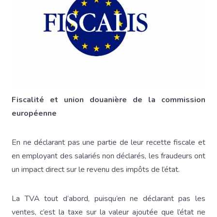
Fiscalité et union douanière de la commission
européenne
En ne déclarant pas une partie de leur recette fiscale et
en employant des salariés non déclarés, les fraudeurs ont
un impact direct sur le revenu des impôts de l’état.
La TVA tout d’abord, puisqu’en ne déclarant pas les
ventes, c’est la taxe sur la valeur ajoutée que l’état ne