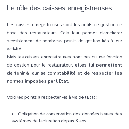
Le rôle des caisses enregistreuses
Les caisses enregistreuses sont les outils de gestion de
base des restaurateurs. Cela leur permet d’améliorer
sensiblement de nombreux points de gestion liés à leur
activité.
Mais les caisses enregistreuses n’ont pas qu’une fonction
de gestion pour le restaurateur,
elles lui permettent
de tenir à jour sa comptabilité et de respecter les
normes imposées par l’Etat.
Voici les points à respecter vis à vis de l’Etat :
Obligation de conservation des données issues des
systèmes de facturation depuis 3 ans