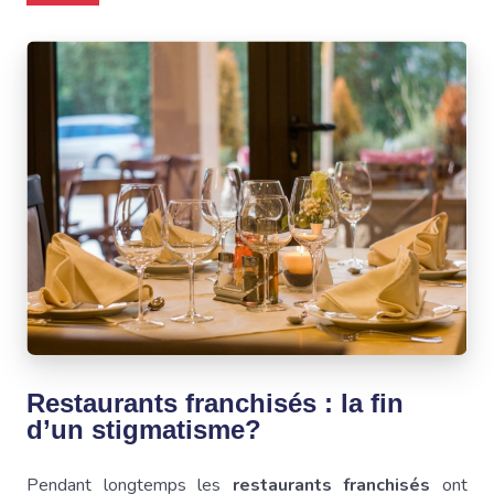
Restaurants franchisés : la fin
d’un stigmatisme?
Pendant longtemps les
restaurants franchisés
ont