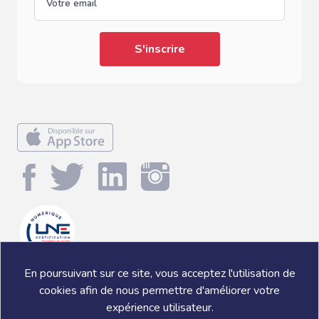
En poursuivant sur ce site, vous acceptez l'utilisation de
cookies afin de nous permettre d'améliorer votre
expérience utilisateur.