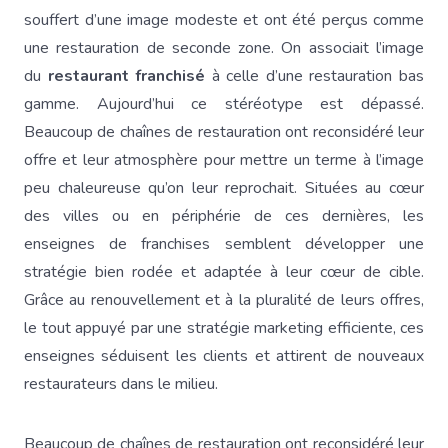
souffert d’une image modeste et ont été perçus comme
une restauration de seconde zone. On associait l’image
du
restaurant franchisé
à celle d’une restauration bas
gamme. Aujourd’hui ce stéréotype est dépassé.
Beaucoup de chaînes de restauration ont reconsidéré leur
offre et leur atmosphère pour mettre un terme à l’image
peu chaleureuse qu’on leur reprochait. Situées au cœur
des villes ou en périphérie de ces dernières, les
enseignes de franchises semblent développer une
stratégie bien rodée et adaptée à leur cœur de cible.
Grâce au renouvellement et à la pluralité de leurs offres,
le tout appuyé par une stratégie marketing efficiente, ces
enseignes séduisent les clients et attirent de nouveaux
restaurateurs dans le milieu.
Beaucoup de chaînes de restauration ont reconsidéré leur