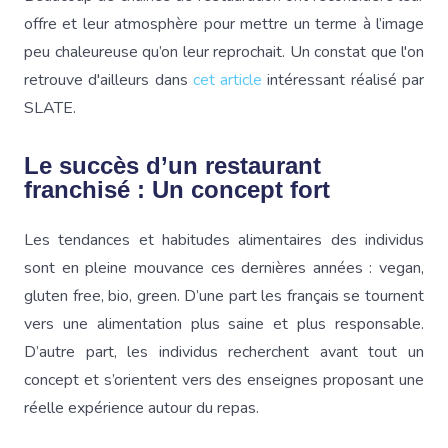
offre et leur atmosphère pour mettre un terme à l’image
peu chaleureuse qu’on leur reprochait. Un constat que l'on
retrouve d'ailleurs dans
cet article
intéressant réalisé par
SLATE.
Le succès d’un restaurant
franchisé : Un concept fort
Les tendances et habitudes alimentaires des individus
sont en pleine mouvance ces dernières années : vegan,
gluten free, bio, green. D’une part les français se tournent
vers une alimentation plus saine et plus responsable.
D’autre part, les individus recherchent avant tout un
concept et s’orientent vers des enseignes proposant une
réelle expérience autour du repas.