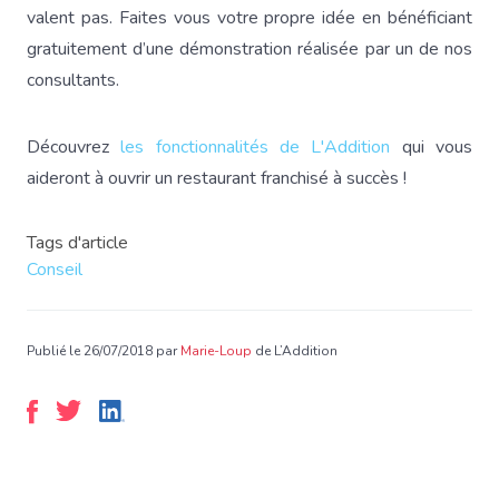
valent pas. Faites vous votre propre idée en bénéficiant
gratuitement d’une démonstration réalisée par un de nos
consultants.
Découvrez
les fonctionnalités de L'Addition
qui vous
aideront à ouvrir un restaurant franchisé à succès !
Tags d'article
Conseil
Publié le 26/07/2018 par
Marie-Loup
de L’Addition