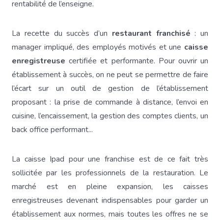
rentabilité de l’enseigne.
La recette du succès d’un
restaurant franchisé
: un
manager impliqué, des employés motivés et une
caisse
enregistreuse
certifiée et performante. Pour ouvrir un
établissement à succès, on ne peut se permettre de faire
l’écart sur un outil de gestion de l’établissement
proposant : la prise de commande à distance, l’envoi en
cuisine, l’encaissement, la gestion des comptes clients, un
back office performant...
La caisse Ipad pour une franchise est de ce fait très
sollicitée par les professionnels de la restauration. Le
marché est en pleine expansion, les caisses
enregistreuses devenant indispensables pour garder un
établissement aux normes, mais toutes les offres ne se