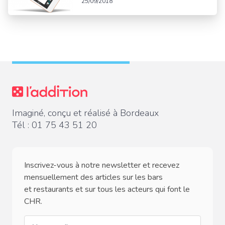
25/09/2018
Imaginé, conçu et réalisé à Bordeaux
Tél :
01 75 43 51 20
Inscrivez-vous à notre newsletter et recevez
mensuellement des articles sur les bars
et restaurants et sur tous les acteurs qui font le
CHR.
email