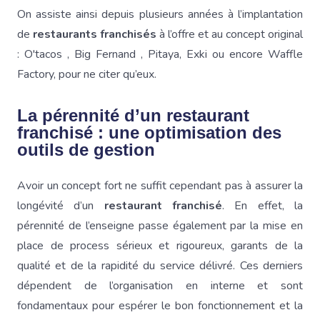
On assiste ainsi depuis plusieurs années à l’implantation
de
restaurants franchisés
à l’offre et au concept original
: O'tacos , Big Fernand , Pitaya, Exki ou encore Waffle
Factory, pour ne citer qu’eux.
La pérennité d’un restaurant
franchisé : une optimisation des
outils de gestion
Avoir un concept fort ne suffit cependant pas à assurer la
longévité d’un
restaurant franchisé
. En effet, la
pérennité de l’enseigne passe également par la mise en
place de process sérieux et rigoureux, garants de la
qualité et de la rapidité du service délivré. Ces derniers
dépendent de l’organisation en interne et sont
fondamentaux pour espérer le bon fonctionnement et la