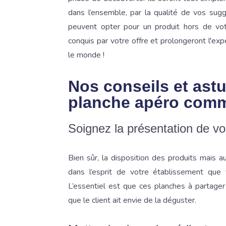
dans l’ensemble, par la qualité de vos sugge
peuvent opter pour un produit hors de vot
conquis par votre offre et prolongeront l'ex
le monde !
Nos conseils et astu
planche apéro comm
Soignez la présentation de vo
Bien sûr, la disposition des produits mais a
dans l’esprit de votre établissement que
L’essentiel est que ces planches à partage
que le client ait envie de la déguster.