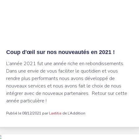
Coup d'œil sur nos nouveautés en 2021 !
L’année 2021 fut une année riche en rebondissements.
Dans une envie de vous faciliter le quotidien et vous
rendre plus performants nous avons développé de
nouveaux services et nous avons fait le choix de nous
intégrer avec de nouveaux partenaires. Retour sur cette
année particulière !
Publié le 08/12/2021 par
Laetitia
de L’Addition