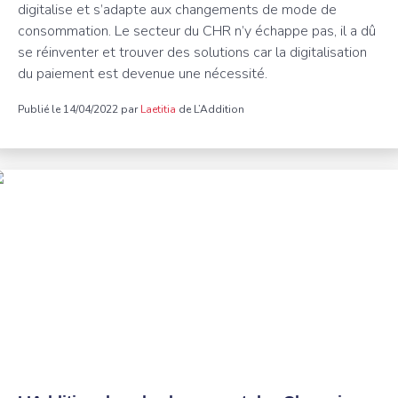
digitalise et s’adapte aux changements de mode de
consommation. Le secteur du CHR n’y échappe pas, il a dû
se réinventer et trouver des solutions car la digitalisation
du paiement est devenue une nécessité.
Publié le 14/04/2022 par
Laetitia
de L’Addition