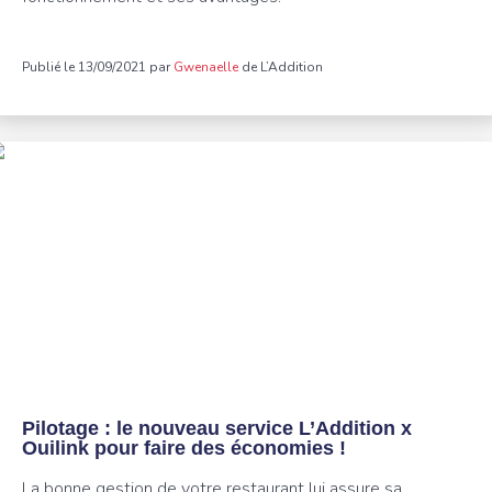
Publié le 13/09/2021 par
Gwenaelle
de L’Addition
Pilotage : le nouveau service L’Addition x
Ouilink pour faire des économies !
La bonne gestion de votre restaurant lui assure sa