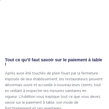
Tout ce qu’il faut savoir sur le paiement à table
!
Après avoir été touchés de plein fouet par la fermeture
imposée de leur établissement, les restaurateurs peuvent
désormais ouvrir et accueillir à nouveau leurs clients, tout
en veillant à respecter les mesures sanitaires en
vigueur. L’Addition vous explique tout ce que vous devez
savoir sur le paiement à table, son mode de
fonctionnement et ses avantages.