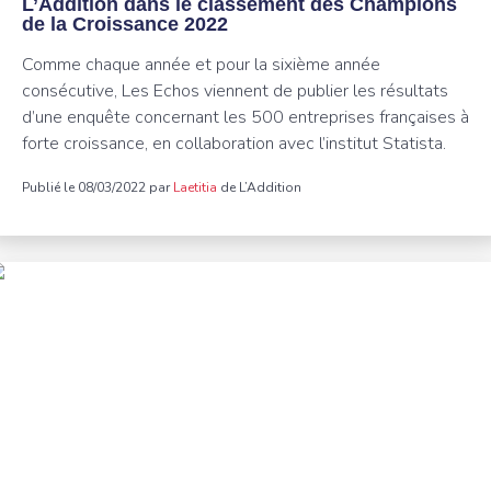
L’Addition dans le classement des Champions
de la Croissance 2022
Comme chaque année et pour la sixième année
consécutive, Les Echos viennent de publier les résultats
d’une enquête concernant les 500 entreprises françaises à
forte croissance, en collaboration avec l’institut Statista.
Publié le 08/03/2022 par
Laetitia
de L’Addition