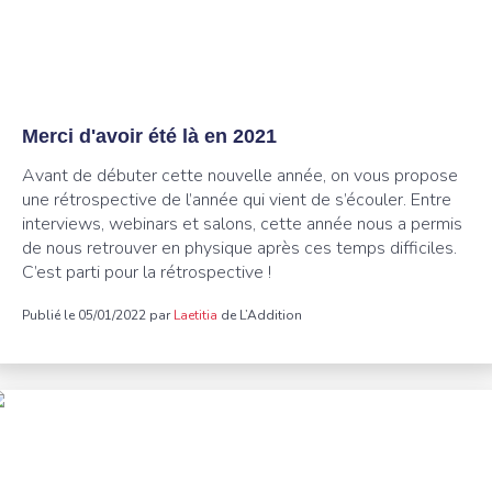
Merci d'avoir été là en 2021
Avant de débuter cette nouvelle année, on vous propose
une rétrospective de l’année qui vient de s’écouler. Entre
interviews, webinars et salons, cette année nous a permis
de nous retrouver en physique après ces temps difficiles.
C’est parti pour la rétrospective !
Publié le 05/01/2022 par
Laetitia
de L’Addition