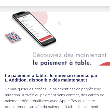
Le paiement à table : le nouveau service par
L’Addition, disponible dès maintenant !
Depuis quelques années, le paiement est en perpétuelle
mutation. Arrivée du paiement sans contact, des cartes de
paiement dématérialisées avec Apple Pay ou encore
dernièrement l'arrivée du paiement à table, le paiement se