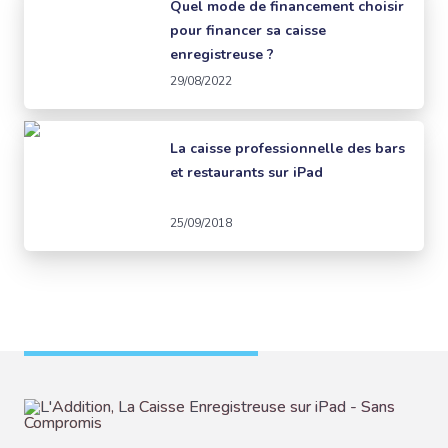
Quel mode de financement choisir
pour financer sa caisse
enregistreuse ?
29/08/2022
La caisse professionnelle des bars
et restaurants sur iPad
25/09/2018