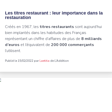
Les titres restaurant : leur importance dans la
restauration
Créés en 1967, les
titres restaurants
sont aujourd’hui
bien implantés dans les habitudes des Français
représentant un chiffre d’affaires de plus de
8 milliards
d’euros
et l’équivalent de
200 000 commerçants
l’utilisent.
Publié le 15/02/2022 par
Laetitia
de L’Addition