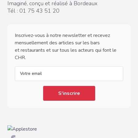
Imaginé, conçu et réalisé à Bordeaux
Tél :
01 75 43 51 20
Inscrivez-vous à notre newsletter et recevez
mensuellement des articles sur les bars
et restaurants et sur tous les acteurs qui font le
CHR.
email