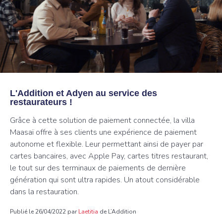
L'Addition et Adyen au service des
restaurateurs !
Grâce à cette solution de paiement connectée, la villa
Maasaï offre à ses clients une expérience de paiement
autonome et flexible. Leur permettant ainsi de payer par
cartes bancaires, avec Apple Pay, cartes titres restaurant,
le tout sur des terminaux de paiements de dernière
génération qui sont ultra rapides. Un atout considérable
dans la restauration.
Publié le 26/04/2022 par
Laetitia
de L’Addition