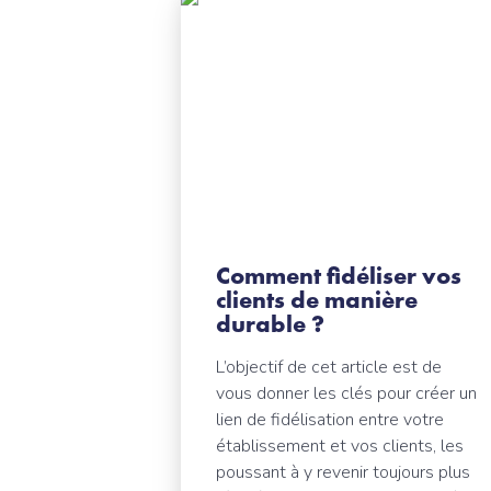
Comment fidéliser vos
clients de manière
durable ?
L’objectif de cet article est de
vous donner les clés pour créer un
lien de fidélisation entre votre
établissement et vos clients, les
poussant à y revenir toujours plus