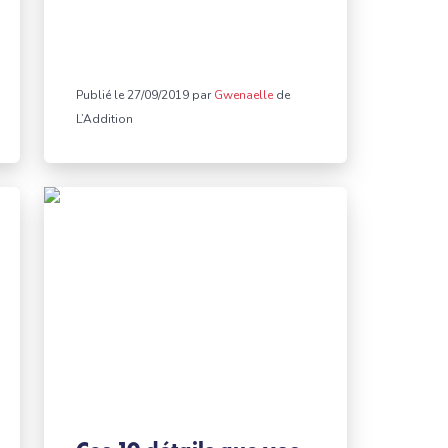
Publié le 27/09/2019 par
Gwenaelle
de
L’Addition