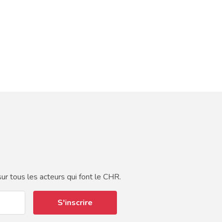
ur tous les acteurs qui font le CHR.