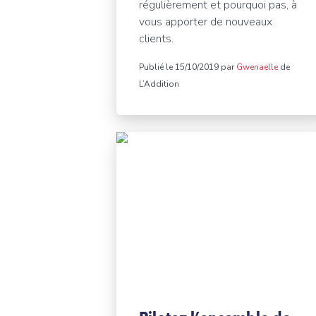
régulièrement et pourquoi pas, à
vous apporter de nouveaux
clients.
Publié le 15/10/2019 par
Gwenaelle
de
L’Addition