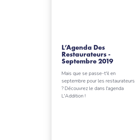
L’Agenda Des
Restaurateurs -
Septembre 2019
Mais que se passe-t'il en
septembre pour les restaurateurs
? Découvrez le dans l'agenda
L'Addition !