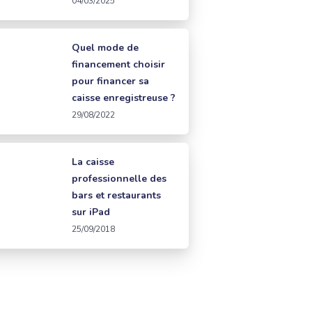
04/03/2025
Quel mode de
financement choisir
pour financer sa
caisse enregistreuse ?
29/08/2022
La caisse
professionnelle des
bars et restaurants
sur iPad
25/09/2018