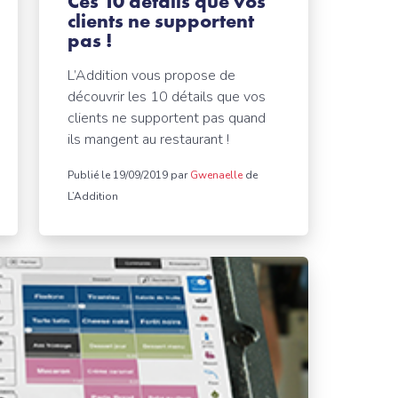
Ces 10 détails que vos
clients ne supportent
pas !
L’Addition vous propose de
découvrir les 10 détails que vos
clients ne supportent pas quand
ils mangent au restaurant !
Publié le 19/09/2019 par
Gwenaelle
de
L’Addition