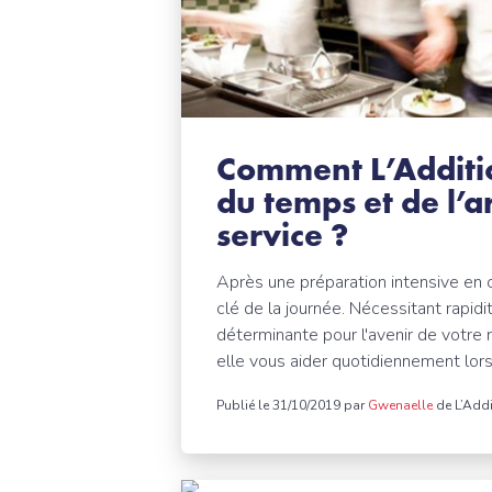
Comment L’Additi
du temps et de l’
service ?
Après une préparation intensive en c
clé de la journée. Nécessitant rapidi
déterminante pour l'avenir de votre
elle vous aider quotidiennement lors
Publié le 31/10/2019 par
Gwenaelle
de L’Addi