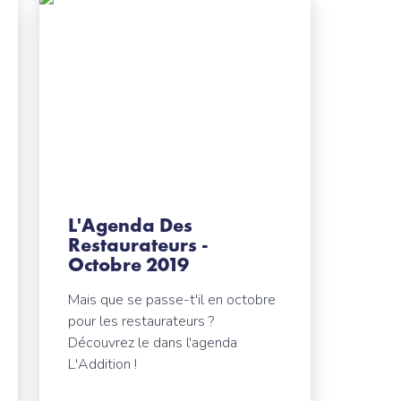
L'Agenda Des
Restaurateurs -
Octobre 2019
Mais que se passe-t'il en octobre
pour les restaurateurs ?
Découvrez le dans l'agenda
L'Addition !