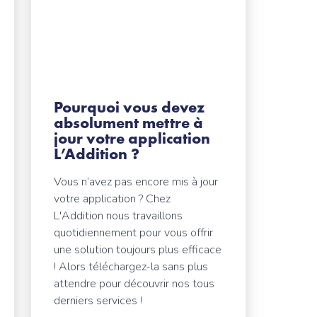
Pourquoi vous devez
absolument mettre à
jour votre application
L’Addition ?
Vous n’avez pas encore mis à jour
votre application ? Chez
L'Addition nous travaillons
quotidiennement pour vous offrir
une solution toujours plus efficace
! Alors téléchargez-la sans plus
attendre pour découvrir nos tous
derniers services !