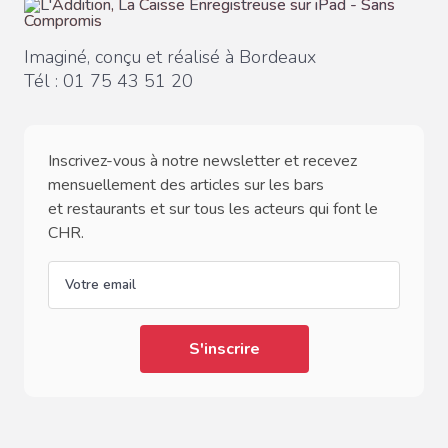
Imaginé, conçu et réalisé à Bordeaux
Tél :
01 75 43 51 20
Inscrivez-vous à notre newsletter et recevez
mensuellement des articles sur les bars
et restaurants et sur tous les acteurs qui font le
CHR.
email