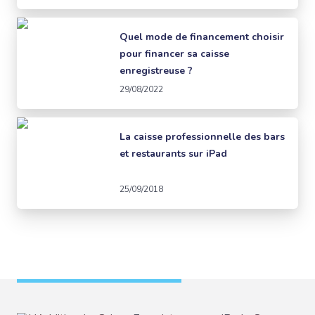
Quel mode de financement choisir
pour financer sa caisse
enregistreuse ?
29/08/2022
La caisse professionnelle des bars
et restaurants sur iPad
25/09/2018