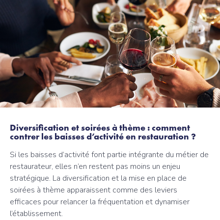
Diversification et soirées à thème : comment
contrer les baisses d’activité en restauration ?
Si les baisses d’activité font partie intégrante du métier de
restaurateur, elles n’en restent pas moins un enjeu
stratégique. La diversification et la mise en place de
soirées à thème apparaissent comme des leviers
efficaces pour relancer la fréquentation et dynamiser
l’établissement.