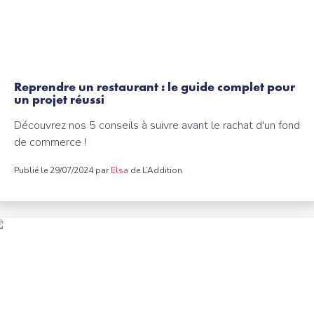
Reprendre un restaurant : le guide complet pour
un projet réussi
Découvrez nos 5 conseils à suivre avant le rachat d'un fond
de commerce !
Publié le 29/07/2024 par
Elsa
de L’Addition