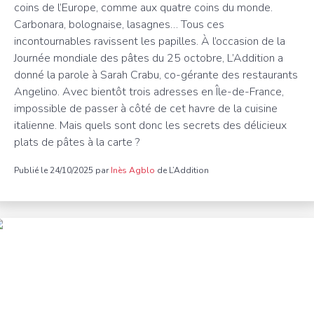
coins de l’Europe, comme aux quatre coins du monde.
Carbonara, bolognaise, lasagnes… Tous ces
incontournables ravissent les papilles. À l’occasion de la
Journée mondiale des pâtes du 25 octobre, L’Addition a
donné la parole à Sarah Crabu, co-gérante des restaurants
Angelino. Avec bientôt trois adresses en Île-de-France,
impossible de passer à côté de cet havre de la cuisine
italienne. Mais quels sont donc les secrets des délicieux
plats de pâtes à la carte ?
Publié le 24/10/2025 par
Inès Agblo
de L’Addition