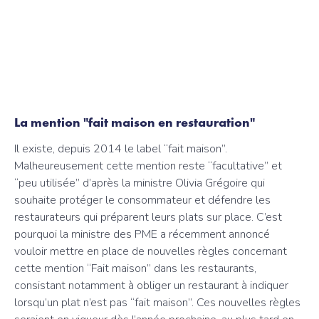
La mention "fait maison en restauration"
Il existe, depuis 2014 le label “fait maison”.
Malheureusement cette mention reste “facultative” et
“peu utilisée” d’après la ministre Olivia Grégoire qui
souhaite protéger le consommateur et défendre les
restaurateurs qui préparent leurs plats sur place. C’est
pourquoi la ministre des PME a récemment annoncé
vouloir mettre en place de nouvelles règles concernant
cette mention “Fait maison” dans les restaurants,
consistant notamment à obliger un restaurant à indiquer
lorsqu’un plat n’est pas “fait maison”. Ces nouvelles règles