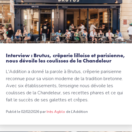
Interview : Brutus, crêperie lilloise et parisienne,
nous dévoile les coulisses de la Chandeleur
L'Addition a donné la parole à Brutus, crêperie parisienne
reconnue pour sa vision moderne de la tradition bretonne.
Avec six établissements, l’enseigne nous dévoile les
coulisses de la Chandeleur, ses recettes phares et ce qui
fait le succès de ses galettes et crêpes.
Publié le 02/02/2026 par
Inès Agblo
de L’Addition