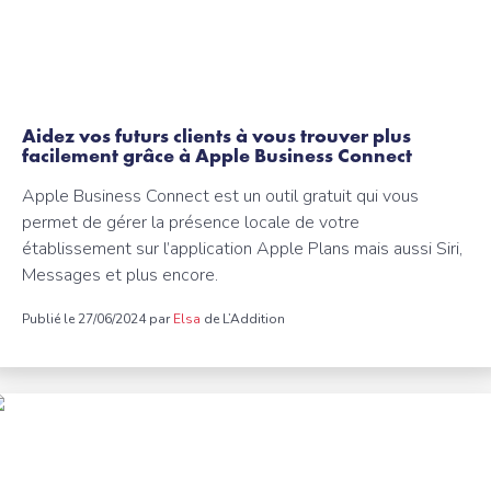
Aidez vos futurs clients à vous trouver plus
facilement grâce à Apple Business Connect
Apple Business Connect est un outil gratuit qui vous
permet de gérer la présence locale de votre
établissement sur l’application Apple Plans mais aussi Siri,
Messages et plus encore.
Publié le 27/06/2024 par
Elsa
de L’Addition