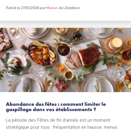
Publié le 27/01/2026 par
Manon
de L’Addition
Abondance des fêtes : comment limiter le
gaspillage dans vos établissements ?
La période des Fêtes de fin d’année est un moment
stratégique pour tous : fréquentation en hausse, menus