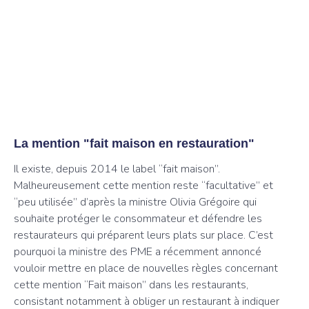
La mention "fait maison en restauration"
Il existe, depuis 2014 le label “fait maison”.
Malheureusement cette mention reste “facultative” et
“peu utilisée” d’après la ministre Olivia Grégoire qui
souhaite protéger le consommateur et défendre les
restaurateurs qui préparent leurs plats sur place. C’est
pourquoi la ministre des PME a récemment annoncé
vouloir mettre en place de nouvelles règles concernant
cette mention “Fait maison” dans les restaurants,
consistant notamment à obliger un restaurant à indiquer