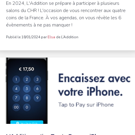
En 2024, L'Addition se prépare à participer à plusieurs
salons du CHR ! L'occasion de vous rencontrer aux quatre
coins de la France. À vos agendas, on vous révèle les 6
évènements à ne pas manquer !
Publié le 18/01/2024 par
Elsa
de L’Addition