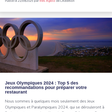
Publié le 21/09/2025 par
Inès Agblo
de L’Addition
Jeux Olympiques 2024 : Top 5 des
recommandations pour préparer votre
restaurant
Nous sommes à quelques mois seulement des Jeux
Olympiques et Paralympiques 2024, qui se dérouleront à