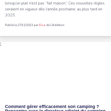
lorsqu’un plat n’est pas “fait maison”. Ces nouvelles règles
seraient en vigueur dès l’année prochaine, au plus tard en
2025.
Publié le 27/11/2023 par
Elsa
de L’Addition
Comment gérer efficacement son camping ?