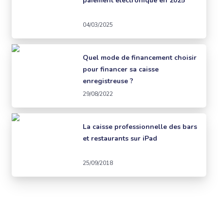
paiement électronique en 2025
04/03/2025
Quel mode de financement choisir
pour financer sa caisse
enregistreuse ?
29/08/2022
La caisse professionnelle des bars
et restaurants sur iPad
25/09/2018