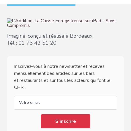
Imaginé, conçu et réalisé à Bordeaux
Tél :
01 75 43 51 20
Inscrivez-vous à notre newsletter et recevez
mensuellement des articles sur les bars
et restaurants et sur tous les acteurs qui font le
CHR.
email