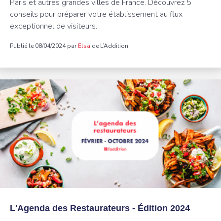
Paris et autres grandes villes de France. Découvrez 5
conseils pour préparer votre établissement au flux
exceptionnel de visiteurs.
Publié le 08/04/2024 par
Elsa
de L’Addition
L'Agenda des Restaurateurs - Édition 2024