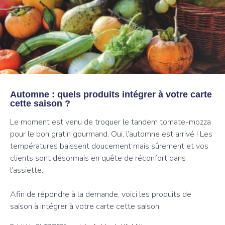
Automne : quels produits intégrer à votre carte
cette saison ?
Le moment est venu de troquer le tandem tomate-mozza
pour le bon gratin gourmand. Oui, l’automne est arrivé ! Les
températures baissent doucement mais sûrement et vos
clients sont désormais en quête de réconfort dans
l’assiette.
Afin de répondre à la demande, voici les produits de
saison à intégrer à votre carte cette saison.