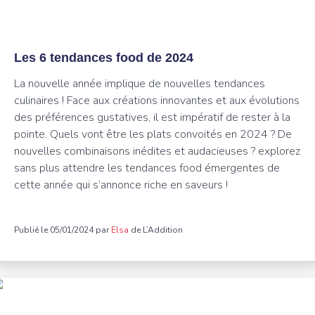
Les 6 tendances food de 2024
La nouvelle année implique de nouvelles tendances
culinaires ! Face aux créations innovantes et aux évolutions
des préférences gustatives, il est impératif de rester à la
pointe. Quels vont être les plats convoités en 2024 ? De
nouvelles combinaisons inédites et audacieuses ? explorez
sans plus attendre les tendances food émergentes de
cette année qui s’annonce riche en saveurs !
Publié le 05/01/2024 par
Elsa
de L’Addition