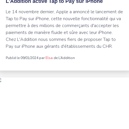
L'Addition active Tap to Pay sur iPhone
Le 14 novembre dernier, Apple a annoncé le lancement de
Tap to Pay sur iPhone, cette nouvelle fonctionnalité qui va
permettre à des millions de commerçants d'accepter les
paiements de manière fluide et sûre avec leur iPhone.
Chez L'Addition nous sommes fiers de proposer Tap to
Pay sur iPhone aux gérants d'établissements du CHR.
Publié le 09/01/2024 par
Elsa
de L’Addition