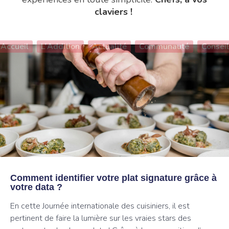
claviers !
Accueil
L'Addition
Actualité
Communauté
Conseil
Comment identifier votre plat signature grâce à
votre data ?
En cette Journée internationale des cuisiniers, il est
pertinent de faire la lumière sur les vraies stars des