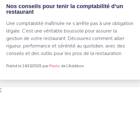
Nos conseils pour tenir la comptabilité d’un
restaurant
Une comptabilité maîtrisée ne s’arrête pas à une obligation
légale. C’est une véritable boussole pour assurer la
gestion de votre restaurant. Découvrez comment allier
rigueur, performance et sérénité au quotidien, avec des
conseils et des outils pour les pros de la restauration.
Publié le 14/10/2025 par
Paolo
de L’Addition