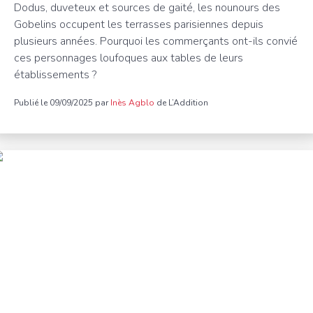
Dodus, duveteux et sources de gaité, les nounours des
Gobelins occupent les terrasses parisiennes depuis
plusieurs années. Pourquoi les commerçants ont-ils convié
ces personnages loufoques aux tables de leurs
établissements ?
Publié le 09/09/2025 par
Inès Agblo
de L’Addition