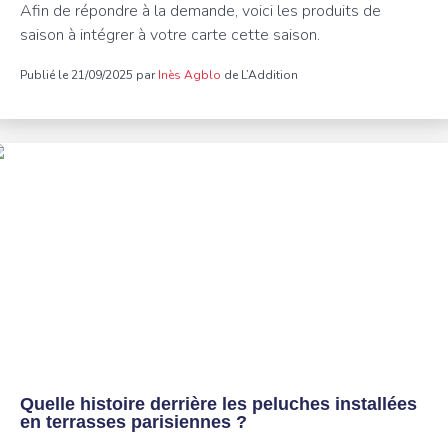
Afin de répondre à la demande, voici les produits de
saison à intégrer à votre carte cette saison.
Publié le 21/09/2025 par
Inès Agblo
de L’Addition
Quelle histoire derrière les peluches installées
en terrasses parisiennes ?