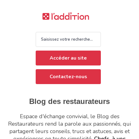
Accéder au site
Contactez-nous
Blog des restaurateurs
Espace d'échange convivial, le Blog des
Restaurateurs rend la parole aux passionnés, qui
partagent leurs conseils, trucs et astuces, avis et
expériences en toute simplicité.
Chefs, à vos