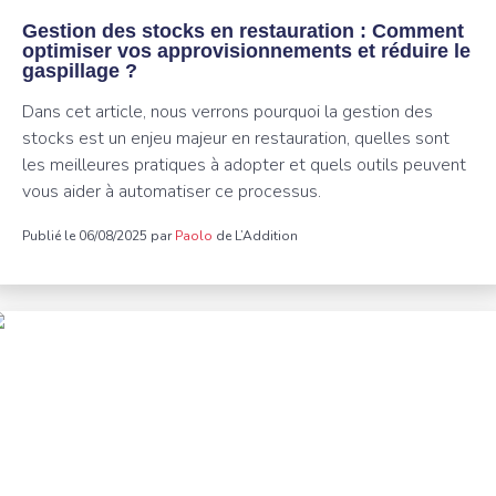
Gestion des stocks en restauration : Comment
optimiser vos approvisionnements et réduire le
gaspillage ?
Dans cet article, nous verrons pourquoi la gestion des
stocks est un enjeu majeur en restauration, quelles sont
les meilleures pratiques à adopter et quels outils peuvent
vous aider à automatiser ce processus.
Publié le 06/08/2025 par
Paolo
de L’Addition