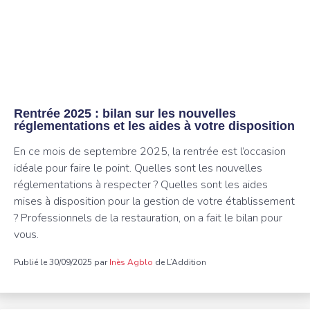
Rentrée 2025 : bilan sur les nouvelles
réglementations et les aides à votre disposition
En ce mois de septembre 2025, la rentrée est l’occasion
idéale pour faire le point. Quelles sont les nouvelles
réglementations à respecter ? Quelles sont les aides
mises à disposition pour la gestion de votre établissement
? Professionnels de la restauration, on a fait le bilan pour
vous.
Publié le 30/09/2025 par
Inès Agblo
de L’Addition