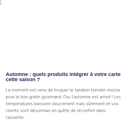
Automne : quels produits intégrer à votre carte
cette saison ?
Le moment est venu de troquer le tandem tomate-mozza
pour le bon gratin gourmand. Oui, l’automne est arrivé ! Les
températures baissent doucement mais sûrement et vos
clients sont désormais en quête de réconfort dans
l’assiette.