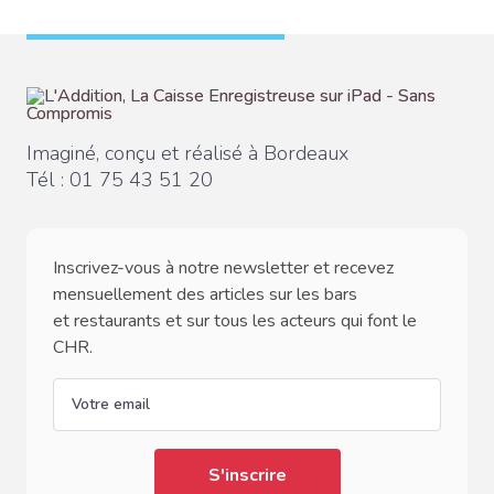
Imaginé, conçu et réalisé à Bordeaux
Tél :
01 75 43 51 20
Inscrivez-vous à notre newsletter et recevez
mensuellement des articles sur les bars
et restaurants et sur tous les acteurs qui font le
CHR.
email