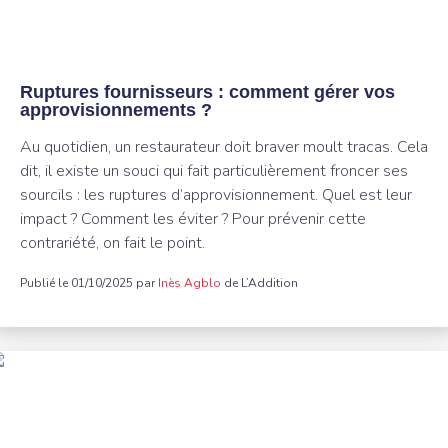
Ruptures fournisseurs : comment gérer vos
approvisionnements ?
Au quotidien, un restaurateur doit braver moult tracas. Cela
dit, il existe un souci qui fait particulièrement froncer ses
sourcils : les ruptures d’approvisionnement. Quel est leur
impact ? Comment les éviter ? Pour prévenir cette
contrariété, on fait le point.
Publié le 01/10/2025 par
Inès Agblo
de L’Addition