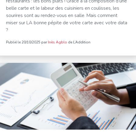
restaurants : les bons plats ! Grâce à la composition d’une
belle carte et le labeur des cuisiniers en coulisses, les
sourires sont au rendez-vous en salle. Mais comment
miser sur LA bonne pépite de votre carte avec votre data
?
Publié le 20/10/2025 par
Inès Agblo
de L’Addition