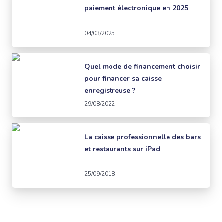
paiement électronique en 2025
04/03/2025
Quel mode de financement choisir
pour financer sa caisse
enregistreuse ?
29/08/2022
La caisse professionnelle des bars
et restaurants sur iPad
25/09/2018